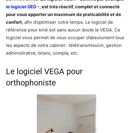
le logiciel GED
-, est très réactif, complet et connecté
pour vous apporter un maximum de praticabilité et de
confort
, afin d’optimiser votre temps. Le logiciel de
référence pour kiné est sans aucun doute le VEGA. Ce
logiciel vous permet de vous occuper d’absolument tous
les aspects de votre cabinet : télétransmission, gestion
administrative, bilans, compta, etc.
Le logiciel VEGA pour
orthophoniste