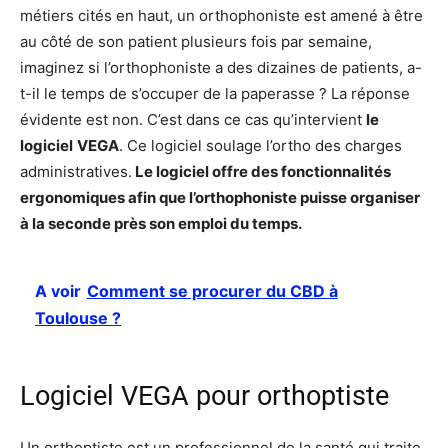
métiers cités en haut, un orthophoniste est amené à être
au côté de son patient plusieurs fois par semaine,
imaginez si l’orthophoniste a des dizaines de patients, a-
t-il le temps de s’occuper de la paperasse ? La réponse
évidente est non. C’est dans ce cas qu’intervient
le
logiciel
VEGA
. Ce logiciel soulage l’ortho des charges
administratives.
Le logiciel offre des fonctionnalités
ergonomiques afin que l’orthophoniste puisse organiser
à la seconde près son emploi du temps.
A voir
Comment se procurer du CBD à
Toulouse ?
Logiciel VEGA pour orthoptiste
Un orthoptiste est un professionnel de la santé qui traite