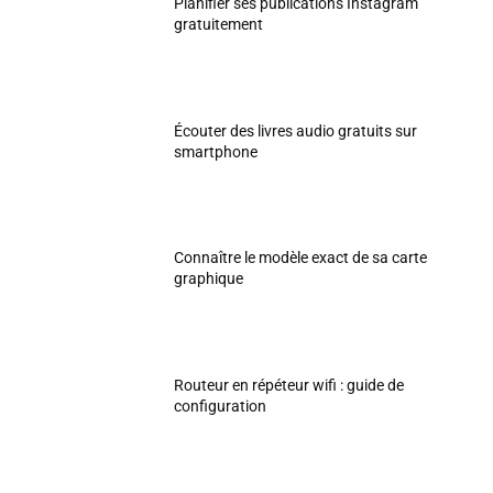
Planifier ses publications Instagram
gratuitement
Écouter des livres audio gratuits sur
smartphone
Connaître le modèle exact de sa carte
graphique
Routeur en répéteur wifi : guide de
configuration