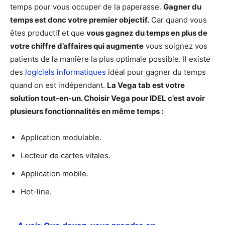
temps pour vous occuper de la paperasse.
Gagner du
temps est donc votre premier objectif.
Car quand vous
êtes productif et que
vous gagnez du temps en plus de
votre chiffre d’affaires qui augmente
vous soignez vos
patients de la manière la plus optimale possible. Il existe
des
logiciels informatiques
idéal pour gagner du temps
quand on est indépendant.
La Vega tab est votre
solution tout-en-un. Choisir Vega pour IDEL c’est avoir
plusieurs fonctionnalités en même temps :
Application modulable.
Lecteur de cartes vitales.
Application mobile.
Hot-line.