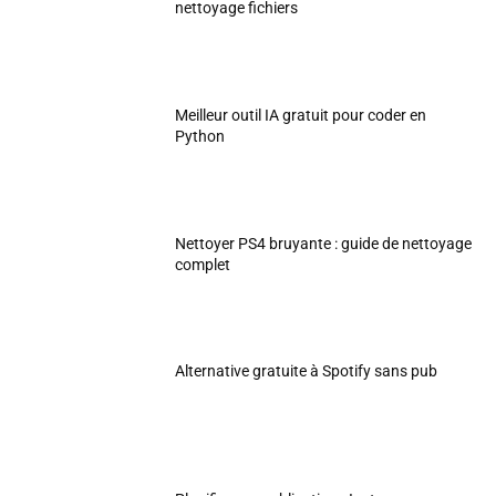
nettoyage fichiers
Meilleur outil IA gratuit pour coder en
Python
Nettoyer PS4 bruyante : guide de nettoyage
complet
Alternative gratuite à Spotify sans pub