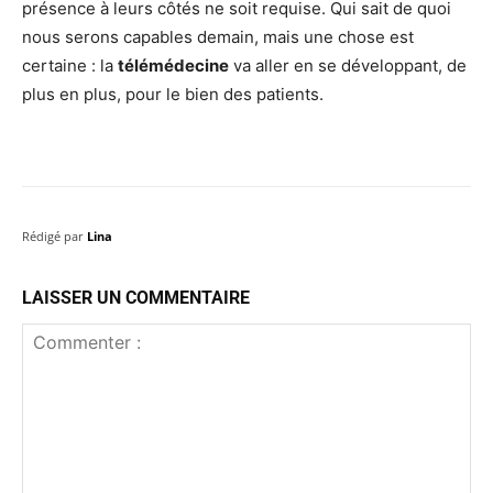
présence à leurs côtés ne soit requise. Qui sait de quoi
nous serons capables demain, mais une chose est
certaine : la
télémédecine
va aller en se développant, de
plus en plus, pour le bien des patients.
Rédigé par
Lina
LAISSER UN COMMENTAIRE