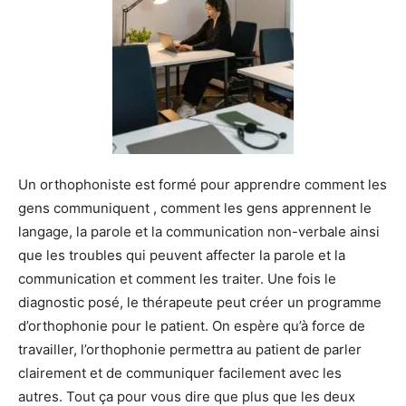
Un orthophoniste est formé pour apprendre comment les
gens communiquent , comment les gens apprennent le
langage, la parole et la communication non-verbale ainsi
que les troubles qui peuvent affecter la parole et la
communication et comment les traiter. Une fois le
diagnostic posé, le thérapeute peut créer un programme
d’orthophonie pour le patient. On espère qu’à force de
travailler, l’orthophonie permettra au patient de parler
clairement et de communiquer facilement avec les
autres. Tout ça pour vous dire que plus que les deux