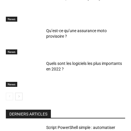
News
Qu’est-ce qu’une assurance moto
provisoire ?
News
Quels sont les logiciels les plus importants
en 2022 ?
News
DERNIERS ARTICLES
Script PowerShell simple : automatiser