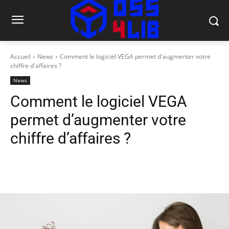
Accueil
News
Comment le logiciel VEGA permet d'augmenter votre
chiffre d'affaires ?
News
Comment le logiciel VEGA
permet d’augmenter votre
chiffre d’affaires ?