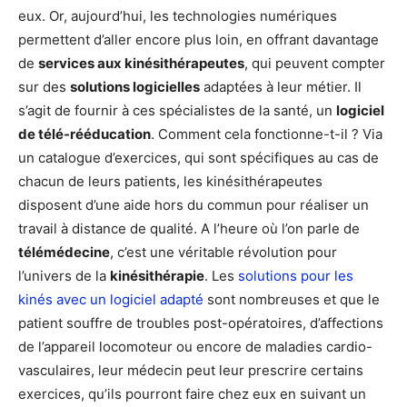
eux. Or, aujourd’hui, les technologies numériques
permettent d’aller encore plus loin, en offrant davantage
de
services aux kinésithérapeutes
, qui peuvent compter
sur des
solutions logicielles
adaptées à leur métier. Il
s’agit de fournir à ces spécialistes de la santé, un
logiciel
de télé-rééducation
. Comment cela fonctionne-t-il ? Via
un catalogue d’exercices, qui sont spécifiques au cas de
chacun de leurs patients, les kinésithérapeutes
disposent d’une aide hors du commun pour réaliser un
travail à distance de qualité. A l’heure où l’on parle de
télémédecine
, c’est une véritable révolution pour
l’univers de la
kinésithérapie
. Les
solutions pour les
kinés avec un logiciel adapté
sont nombreuses et que le
patient souffre de troubles post-opératoires, d’affections
de l’appareil locomoteur ou encore de maladies cardio-
vasculaires, leur médecin peut leur prescrire certains
exercices, qu’ils pourront faire chez eux en suivant un