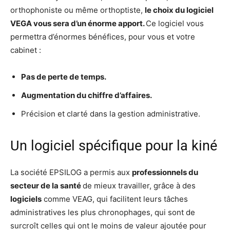
orthophoniste ou même orthoptiste,
le choix du logiciel
VEGA vous sera d’un énorme apport.
Ce logiciel vous
permettra d’énormes bénéfices, pour vous et votre
cabinet :
Pas de perte de temps.
Augmentation du chiffre d’affaires.
Précision et clarté dans la gestion administrative.
Un logiciel spécifique pour la kiné
La société EPSILOG a permis aux
professionnels du
secteur de la santé
de mieux travailler, grâce à des
logiciels
comme VEAG, qui facilitent leurs tâches
administratives les plus chronophages, qui sont de
surcroît celles qui ont le moins de valeur ajoutée pour