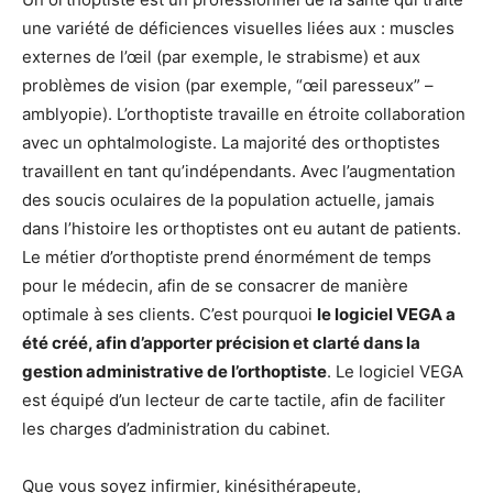
une variété de déficiences visuelles liées aux : muscles
externes de l’œil (par exemple, le strabisme) et aux
problèmes de vision (par exemple, “œil paresseux” –
amblyopie). L’orthoptiste travaille en étroite collaboration
avec un ophtalmologiste. La majorité des orthoptistes
travaillent en tant qu’indépendants. Avec l’augmentation
des soucis oculaires de la population actuelle, jamais
dans l’histoire les orthoptistes ont eu autant de patients.
Le métier d’orthoptiste prend énormément de temps
pour le médecin, afin de se consacrer de manière
optimale à ses clients. C’est pourquoi
le logiciel VEGA a
été créé, afin d’apporter précision et clarté dans la
gestion administrative de l’orthoptiste
. Le logiciel VEGA
est équipé d’un lecteur de carte tactile, afin de faciliter
les charges d’administration du cabinet.
Que vous soyez infirmier, kinésithérapeute,