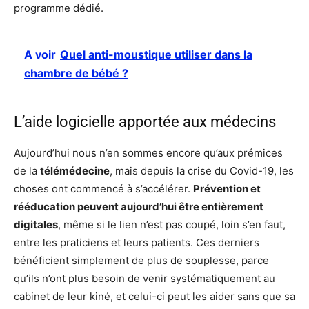
programme dédié.
A voir
Quel anti-moustique utiliser dans la
chambre de bébé ?
L’aide logicielle apportée aux médecins
Aujourd’hui nous n’en sommes encore qu’aux prémices
de la
télémédecine
, mais depuis la crise du Covid-19, les
choses ont commencé à s’accélérer.
Prévention et
rééducation peuvent aujourd’hui être entièrement
digitales
, même si le lien n’est pas coupé, loin s’en faut,
entre les praticiens et leurs patients. Ces derniers
bénéficient simplement de plus de souplesse, parce
qu’ils n’ont plus besoin de venir systématiquement au
cabinet de leur kiné, et celui-ci peut les aider sans que sa