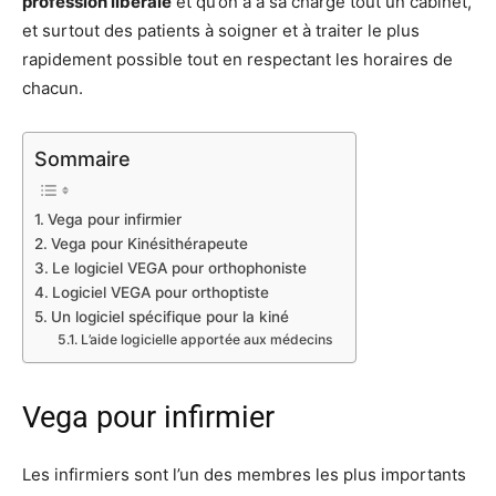
profession libérale
et qu’on a à sa charge tout un cabinet,
et surtout des patients à soigner et à traiter le plus
rapidement possible tout en respectant les horaires de
chacun.
Sommaire
Vega pour infirmier
Vega pour Kinésithérapeute
Le logiciel VEGA pour orthophoniste
Logiciel VEGA pour orthoptiste
Un logiciel spécifique pour la kiné
L’aide logicielle apportée aux médecins
Vega pour infirmier
Les infirmiers sont l’un des membres les plus importants