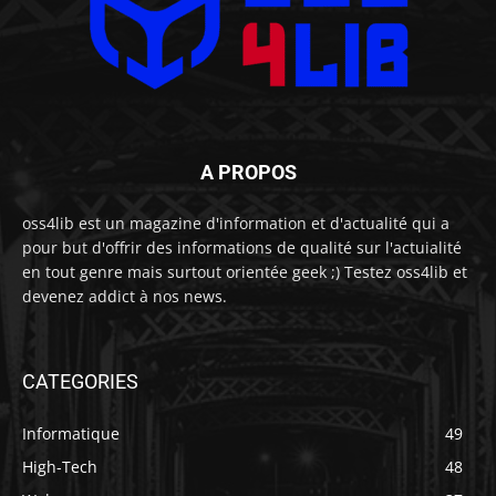
A PROPOS
oss4lib est un magazine d'information et d'actualité qui a
pour but d'offrir des informations de qualité sur l'actuialité
en tout genre mais surtout orientée geek ;) Testez oss4lib et
devenez addict à nos news.
CATEGORIES
Informatique
49
High-Tech
48