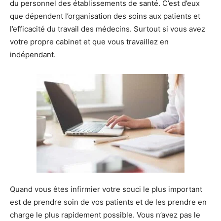
du personnel des établissements de santé. C’est d’eux
que dépendent l’organisation des soins aux patients et
l’efficacité du travail des médecins. Surtout si vous avez
votre propre cabinet et que vous travaillez en
indépendant.
Quand vous êtes infirmier votre souci le plus important
est de prendre soin de vos patients et de les prendre en
charge le plus rapidement possible. Vous n’avez pas le