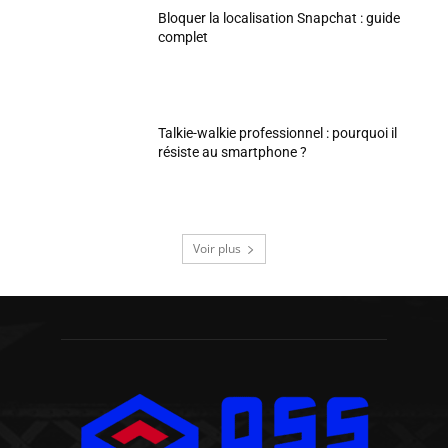
Bloquer la localisation Snapchat : guide
complet
Talkie-walkie professionnel : pourquoi il
résiste au smartphone ?
Voir plus