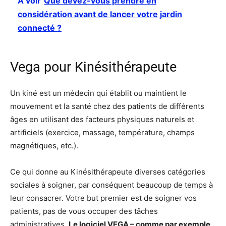
A voir
Que devez-vous prendre en
considération avant de lancer votre jardin
connecté ?
Vega pour Kinésithérapeute
Un kiné est un médecin qui établit ou maintient le
mouvement et la santé chez des patients de différents
âges en utilisant des facteurs physiques naturels et
artificiels (exercice, massage, température, champs
magnétiques, etc.).
Ce qui donne au Kinésithérapeute diverses catégories
sociales à soigner, par conséquent beaucoup de temps à
leur consacrer. Votre but premier est de soigner vos
patients, pas de vous occuper des tâches
administratives.
Le logiciel VEGA – comme par exemple