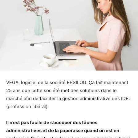
VEGA, logiciel de la société EPSILOG. Ça fait maintenant
25 ans que cette société met des solutions dans le
marché afin de faciliter la gestion administrative des IDEL
(profession libéral).
Il n’est pas facile de s’occuper des tâches
administratives et de la paperasse quand on est en