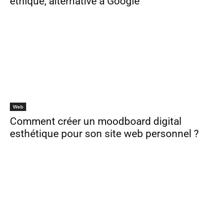
éthique, alternative à Google
Web
Comment créer un moodboard digital
esthétique pour son site web personnel ?