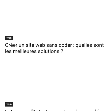
Web
Créer un site web sans coder : quelles sont
les meilleures solutions ?
Web