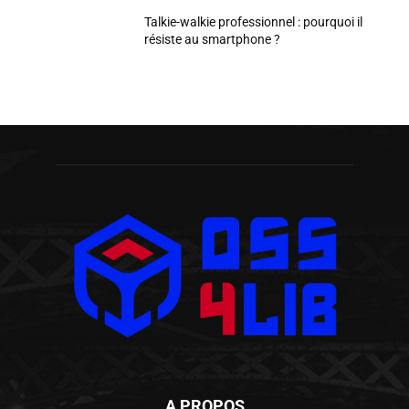
Talkie-walkie professionnel : pourquoi il
résiste au smartphone ?
A PROPOS