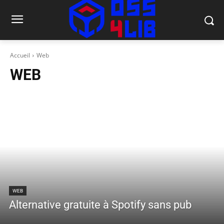
Accueil
Web
WEB
WEB
Alternative gratuite à Spotify sans pub