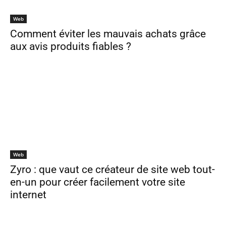
Web
Comment éviter les mauvais achats grâce
aux avis produits fiables ?
Web
Zyro : que vaut ce créateur de site web tout-
en-un pour créer facilement votre site
internet