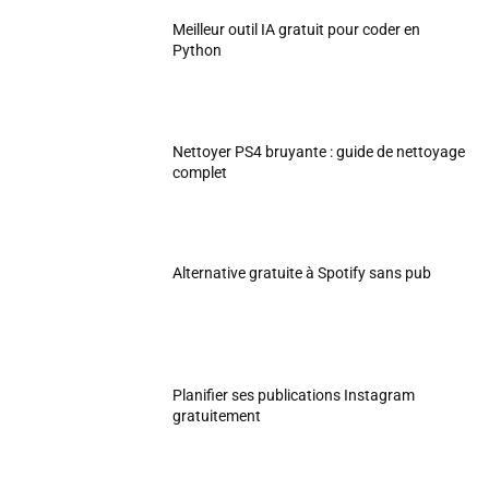
Meilleur outil IA gratuit pour coder en
Python
Nettoyer PS4 bruyante : guide de nettoyage
complet
Alternative gratuite à Spotify sans pub
Planifier ses publications Instagram
gratuitement