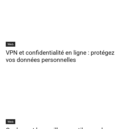
Web
VPN et confidentialité en ligne : protégez
vos données personnelles
Web