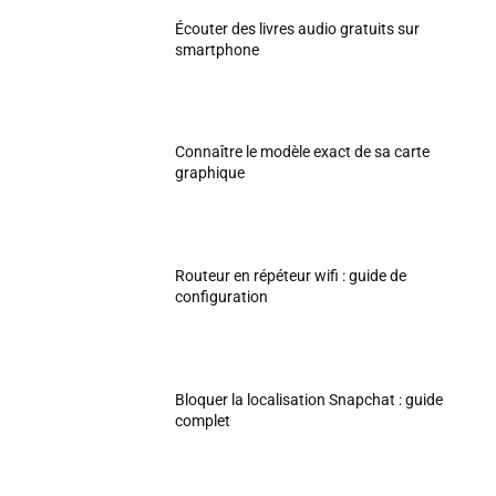
Écouter des livres audio gratuits sur
smartphone
Connaître le modèle exact de sa carte
graphique
Routeur en répéteur wifi : guide de
configuration
Bloquer la localisation Snapchat : guide
complet