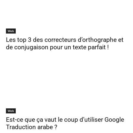
Web
Les top 3 des correcteurs d’orthographe et
de conjugaison pour un texte parfait !
Web
Est-ce que ça vaut le coup d’utiliser Google
Traduction arabe ?