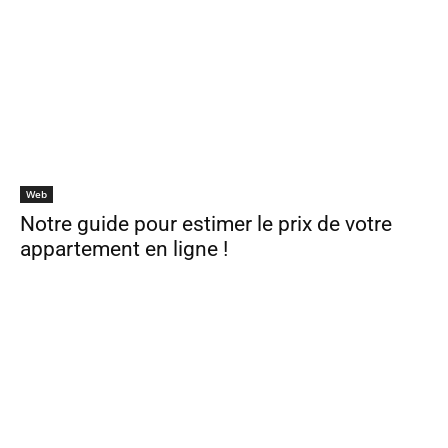
Web
Notre guide pour estimer le prix de votre
appartement en ligne !