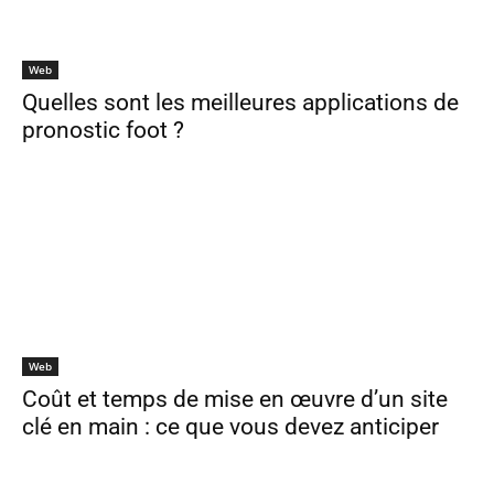
Web
Quelles sont les meilleures applications de
pronostic foot ?
Web
Coût et temps de mise en œuvre d’un site
clé en main : ce que vous devez anticiper