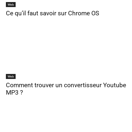
Web
Ce qu’il faut savoir sur Chrome OS
Web
Comment trouver un convertisseur Youtube
MP3 ?