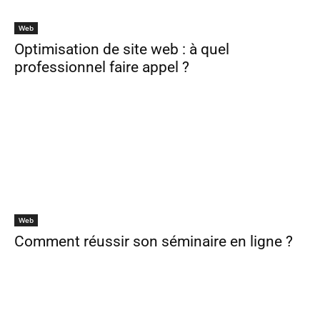
Web
Optimisation de site web : à quel
professionnel faire appel ?
Web
Comment réussir son séminaire en ligne ?