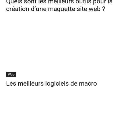
Quels sont les meilleurs outils pour la
création d’une maquette site web ?
Web
Les meilleurs logiciels de macro