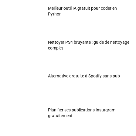
Meilleur outil IA gratuit pour coder en
Python
Nettoyer PS4 bruyante : guide de nettoyage
complet
Alternative gratuite à Spotify sans pub
Planifier ses publications Instagram
gratuitement