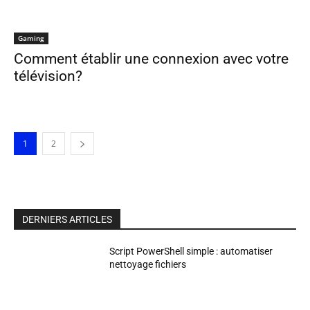
Gaming
Comment établir une connexion avec votre
télévision?
1
2
DERNIERS ARTICLES
Script PowerShell simple : automatiser
nettoyage fichiers