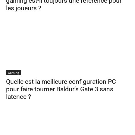
gaming est-il toujours une référence pour
les joueurs ?
Gaming
Quelle est la meilleure configuration PC
pour faire tourner Baldur’s Gate 3 sans
latence ?