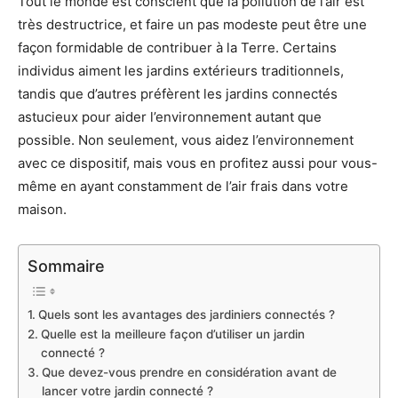
Tout le monde est conscient que la pollution de l’air est
très destructrice, et faire un pas modeste peut être une
façon formidable de contribuer à la Terre. Certains
individus aiment les jardins extérieurs traditionnels,
tandis que d’autres préfèrent les jardins connectés
astucieux pour aider l’environnement autant que
possible. Non seulement, vous aidez l’environnement
avec ce dispositif, mais vous en profitez aussi pour vous-
même en ayant constamment de l’air frais dans votre
maison.
Sommaire
Quels sont les avantages des jardiniers connectés ?
Quelle est la meilleure façon d’utiliser un jardin
connecté ?
Que devez-vous prendre en considération avant de
lancer votre jardin connecté ?