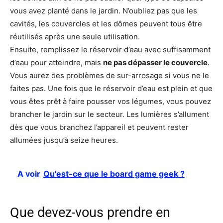
vous avez planté dans le jardin. N’oubliez pas que les
cavités, les couvercles et les dômes peuvent tous être
réutilisés après une seule utilisation.
Ensuite, remplissez le réservoir d’eau avec suffisamment
d’eau pour atteindre, mais
ne pas dépasser le couvercle
.
Vous aurez des problèmes de sur-arrosage si vous ne le
faites pas. Une fois que le réservoir d’eau est plein et que
vous êtes prêt à faire pousser vos légumes, vous pouvez
brancher le jardin sur le secteur. Les lumières s’allument
dès que vous branchez l’appareil et peuvent rester
allumées jusqu’à seize heures.
A voir
Qu'est-ce que le board game geek ?
Que devez-vous prendre en