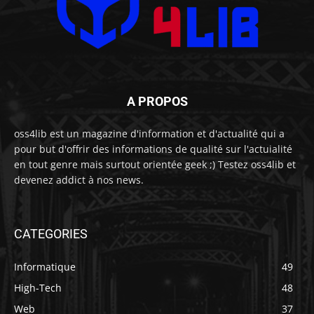
A PROPOS
oss4lib est un magazine d'information et d'actualité qui a
pour but d'offrir des informations de qualité sur l'actuialité
en tout genre mais surtout orientée geek ;) Testez oss4lib et
devenez addict à nos news.
CATEGORIES
Informatique
49
High-Tech
48
Web
37