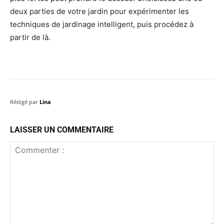
deux parties de votre jardin pour expérimenter les
techniques de jardinage intelligent, puis procédez à
partir de là.
Rédigé par
Lina
LAISSER UN COMMENTAIRE