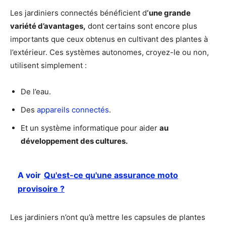
Les jardiniers connectés bénéficient d
‘une grande
variété d’avantages,
dont certains sont encore plus
importants que ceux obtenus en cultivant des plantes à
l’extérieur. Ces systèmes autonomes, croyez-le ou non,
utilisent simplement :
De l’eau.
Des
appareils connectés
.
Et un système informatique pour aider
au
développement des cultures.
A voir
Qu'est-ce qu'une assurance moto
provisoire ?
Les jardiniers n’ont qu’à mettre les capsules de plantes