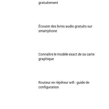
gratuitement
Écouter des livres audio gratuits sur
smartphone
Connaître le modèle exact de sa carte
graphique
Routeur en répéteur wifi : guide de
configuration