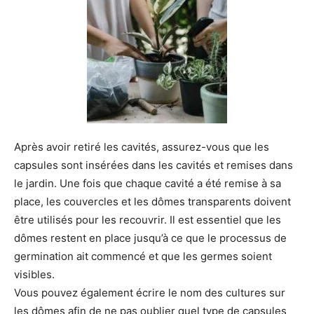
Après avoir retiré les cavités, assurez-vous que les
capsules sont insérées dans les cavités et remises dans
le jardin. Une fois que chaque cavité a été remise à sa
place, les couvercles et les dômes transparents doivent
être utilisés pour les recouvrir. Il est essentiel que les
dômes restent en place jusqu’à ce que le processus de
germination ait commencé et que les germes soient
visibles.
Vous pouvez également écrire le nom des cultures sur
les dômes afin de ne pas oublier quel type de capsules