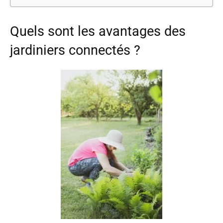
Quels sont les avantages des
jardiniers connectés ?