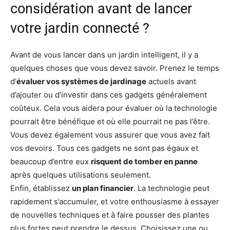
considération avant de lancer
votre jardin connecté ?
Avant de vous lancer dans un jardin intelligent, il y a
quelques choses que vous devez savoir. Prenez le temps
d’
évaluer vos systèmes de jardinage
actuels avant
d’ajouter ou d’investir dans ces gadgets généralement
coûteux. Cela vous aidera pour évaluer où la technologie
pourrait être bénéfique et où elle pourrait ne pas l’être.
Vous devez également vous assurer que vous avez fait
vos devoirs. Tous ces gadgets ne sont pas égaux et
beaucoup d’entre eux
risquent de tomber en panne
après quelques utilisations seulement.
Enfin, établissez
un plan financier
. La technologie peut
rapidement s’accumuler, et votre enthousiasme à essayer
de nouvelles techniques et à faire pousser des plantes
plus fortes peut prendre le dessus. Choisissez une ou