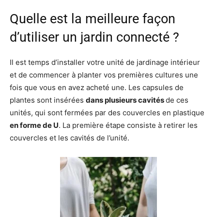
Quelle est la meilleure façon
d’utiliser un jardin connecté ?
Il est temps d’installer votre unité de jardinage intérieur
et de commencer à planter vos premières cultures une
fois que vous en avez acheté une. Les capsules de
plantes sont insérées
dans plusieurs cavités
de ces
unités, qui sont fermées par des couvercles en plastique
en forme de U
. La première étape consiste à retirer les
couvercles et les cavités de l’unité.