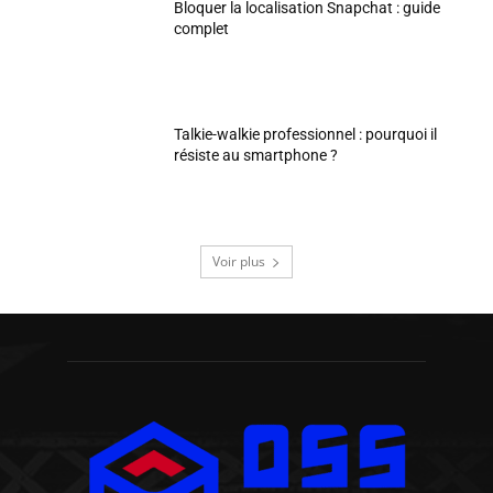
Bloquer la localisation Snapchat : guide
complet
Talkie-walkie professionnel : pourquoi il
résiste au smartphone ?
Voir plus