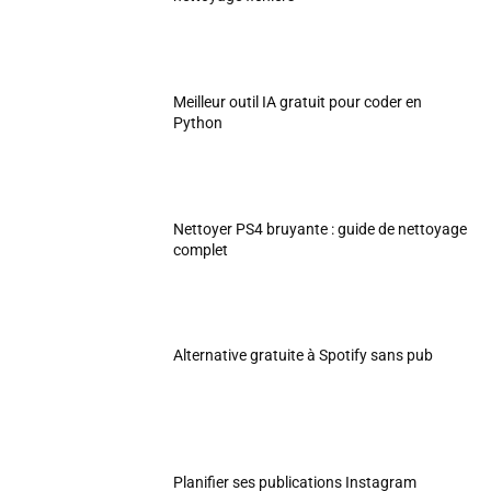
Meilleur outil IA gratuit pour coder en
Python
Nettoyer PS4 bruyante : guide de nettoyage
complet
Alternative gratuite à Spotify sans pub
Planifier ses publications Instagram