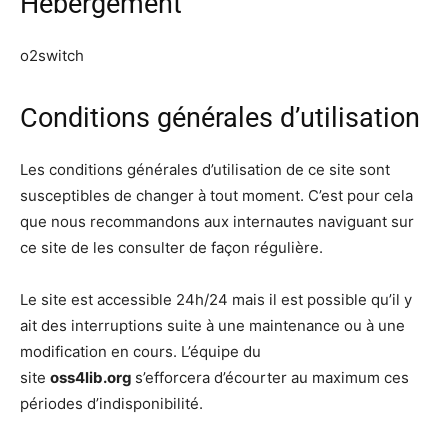
Hébergement
o2switch
Conditions générales d’utilisation
Les conditions générales d’utilisation de ce site sont
susceptibles de changer à tout moment. C’est pour cela
que nous recommandons aux internautes naviguant sur
ce site de les consulter de façon régulière.
Le site est accessible 24h/24 mais il est possible qu’il y
ait des interruptions suite à une maintenance ou à une
modification en cours. L’équipe du
site
oss4lib.org
s’efforcera d’écourter au maximum ces
périodes d’indisponibilité.