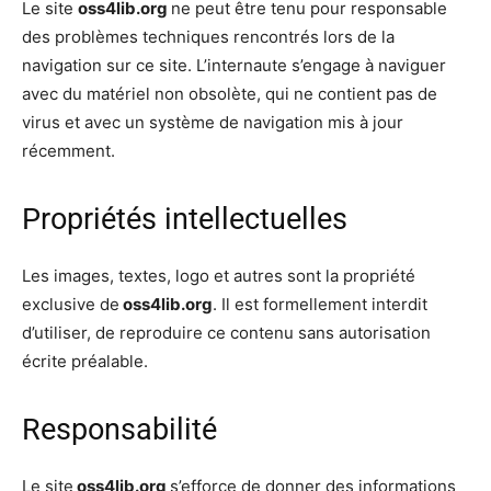
Le site
oss4lib.org
ne peut être tenu pour responsable
des problèmes techniques rencontrés lors de la
navigation sur ce site. L’internaute s’engage à naviguer
avec du matériel non obsolète, qui ne contient pas de
virus et avec un système de navigation mis à jour
récemment.
Propriétés intellectuelles
Les images, textes, logo et autres sont la propriété
exclusive de
oss4lib.org
. Il est formellement interdit
d’utiliser, de reproduire ce contenu sans autorisation
écrite préalable.
Responsabilité
Le site
oss4lib.org
s’efforce de donner des informations