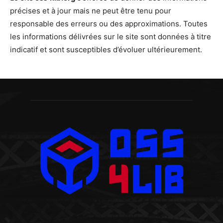
précises et à jour mais ne peut être tenu pour
responsable des erreurs ou des approximations. Toutes
les informations délivrées sur le site sont données à titre
indicatif et sont susceptibles d’évoluer ultérieurement.