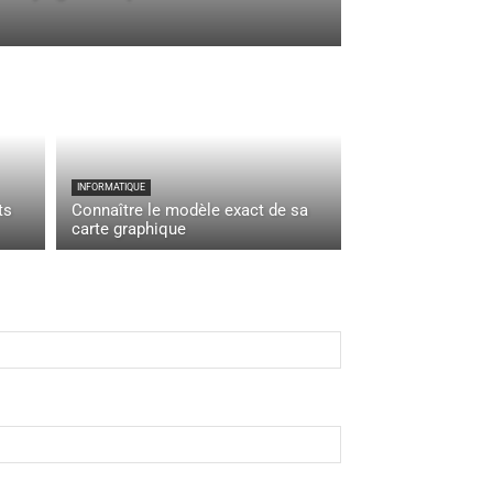
INFORMATIQUE
ts
Connaître le modèle exact de sa
carte graphique