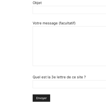
Objet
Votre message (facultatif)
Quel est la 3e lettre de ce site ?