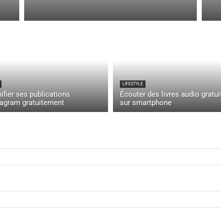
LIFESTYLE
ifier ses publications
Écouter des livres audio gratui
tagram gratuitement
sur smartphone