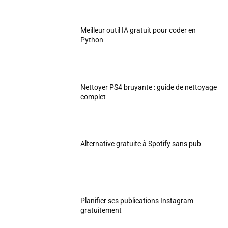
Meilleur outil IA gratuit pour coder en
Python
Nettoyer PS4 bruyante : guide de nettoyage
complet
Alternative gratuite à Spotify sans pub
Planifier ses publications Instagram
gratuitement