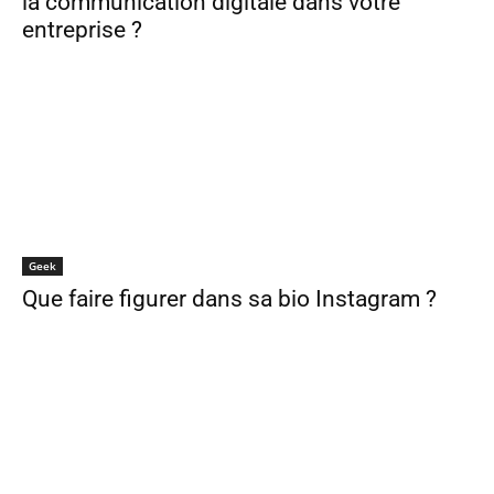
la communication digitale dans votre
entreprise ?
Geek
Que faire figurer dans sa bio Instagram ?