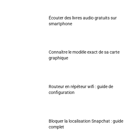
Écouter des livres audio gratuits sur
smartphone
Connaître le modèle exact de sa carte
graphique
Routeur en répéteur wifi : guide de
configuration
Bloquer la localisation Snapchat : guide
complet