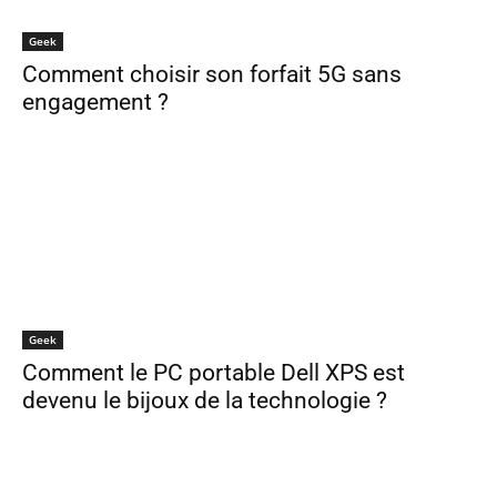
Geek
Comment choisir son forfait 5G sans
engagement ?
Geek
Comment le PC portable Dell XPS est
devenu le bijoux de la technologie ?