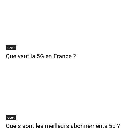
Geek
Que vaut la 5G en France ?
Geek
Quels sont les meilleurs abonnements 5g ?