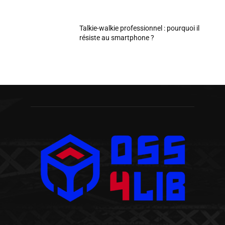
Talkie-walkie professionnel : pourquoi il
résiste au smartphone ?