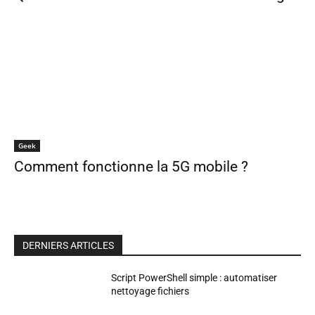
Geek
Comment fonctionne la 5G mobile ?
DERNIERS ARTICLES
Script PowerShell simple : automatiser
nettoyage fichiers