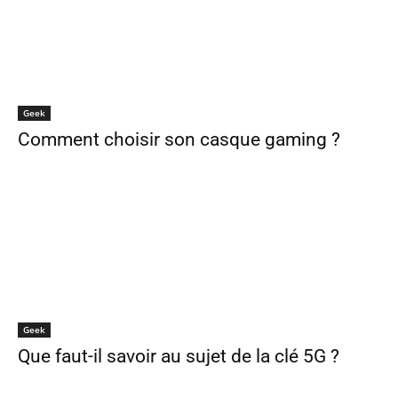
Geek
Comment choisir son casque gaming ?
Geek
Que faut-il savoir au sujet de la clé 5G ?