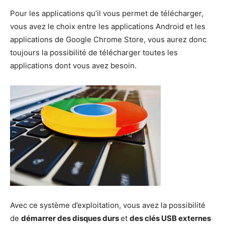
Pour les applications qu’il vous permet de télécharger,
vous avez le choix entre les applications Android et les
applications de Google Chrome Store, vous aurez donc
toujours la possibilité de télécharger toutes les
applications dont vous avez besoin.
Avec ce système d’exploitation, vous avez la possibilité
de
démarrer des disques durs
et
des clés USB externes