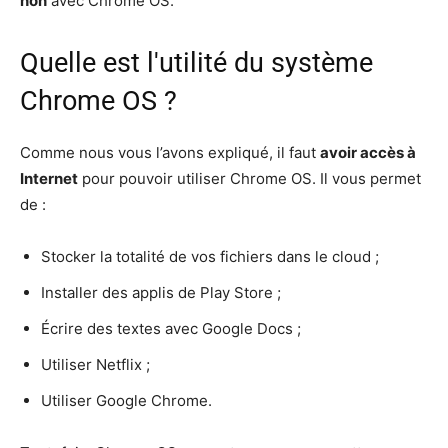
non
avec Chrome OS.
Quelle est l'utilité du système
Chrome OS ?
Comme nous vous l’avons expliqué, il faut
avoir accès à
Internet
pour pouvoir utiliser Chrome OS. Il vous permet
de :
Stocker la totalité de vos fichiers dans le cloud ;
Installer des applis de Play Store ;
Écrire des textes avec Google Docs ;
Utiliser Netflix ;
Utiliser Google Chrome.