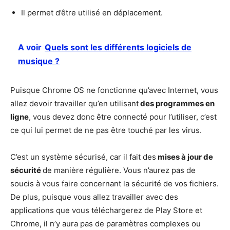
Il permet d’être utilisé en déplacement.
A voir
Quels sont les différents logiciels de
musique ?
Puisque Chrome OS ne fonctionne qu’avec Internet, vous
allez devoir travailler qu’en utilisant
des programmes en
ligne
, vous devez donc être connecté pour l’utiliser, c’est
ce qui lui permet de ne pas être touché par les virus.
C’est un système sécurisé, car il fait des
mises à jour de
sécurité
de manière régulière. Vous n’aurez pas de
soucis à vous faire concernant la sécurité de vos fichiers.
De plus, puisque vous allez travailler avec des
applications que vous téléchargerez de Play Store et
Chrome, il n’y aura pas de paramètres complexes ou