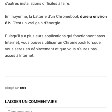
d’autres installations difficiles à faire.
En moyenne, la batterie d’un Chromebook
durera environ
8 h
. C’est un vrai gain d’énergie.
Puisqu’il y a plusieurs applications qui fonctionnent sans
Internet, vous pouvez utiliser un Chromebook lorsque
vous serez en déplacement et que vous n’aurez pas
accès à Internet.
Rédigé par
Théo
LAISSER UN COMMENTAIRE