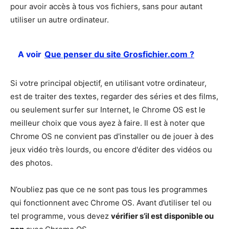
pour avoir accès à tous vos fichiers, sans pour autant
utiliser un autre ordinateur.
A voir
Que penser du site Grosfichier.com ?
Si votre principal objectif, en utilisant votre ordinateur,
est de traiter des textes, regarder des séries et des films,
ou seulement surfer sur Internet, le Chrome OS est le
meilleur choix que vous ayez à faire. Il est à noter que
Chrome OS ne convient pas d'installer ou de jouer à des
jeux vidéo très lourds, ou encore d'éditer des vidéos ou
des photos.
N’oubliez pas que ce ne sont pas tous les programmes
qui fonctionnent avec Chrome OS. Avant d’utiliser tel ou
tel programme, vous devez
vérifier s’il est disponible ou