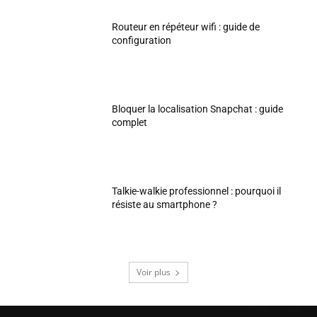
Routeur en répéteur wifi : guide de
configuration
Bloquer la localisation Snapchat : guide
complet
Talkie-walkie professionnel : pourquoi il
résiste au smartphone ?
Voir plus