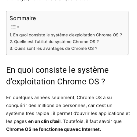
Sommaire
En quoi consiste le système d’exploitation Chrome OS ?
Quelle est l'utilité du système Chrome OS ?
Quels sont les avantages de Chrome OS ?
En quoi consiste le système
d’exploitation Chrome OS ?
En quelques années seulement, Chrome OS a su
conquérir des millions de personnes, car c’est un
système très rapide : il permet d’ouvrir les applications et
les pages
en un clin d’œil
. Toutefois, il faut savoir que
Chrome OS ne fonctionne qu’avec Internet.