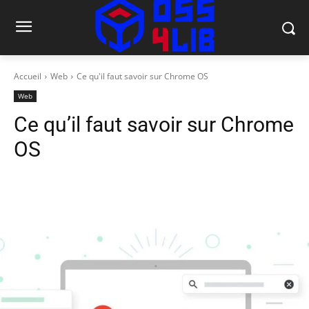
Accueil
Web
Ce qu'il faut savoir sur Chrome OS
Web
Ce qu’il faut savoir sur Chrome
OS