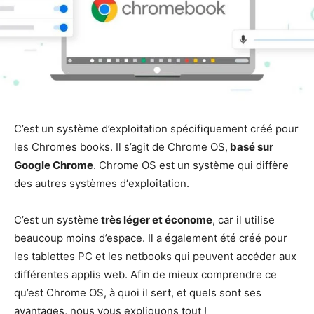
C’est un système d’exploitation spécifiquement créé pour
les Chromes books. Il s’agit de Chrome OS,
basé sur
Google Chrome
. Chrome OS est un système qui diffère
des autres systèmes d‘exploitation.
C’est un système
très léger et économe
, car il utilise
beaucoup moins d’espace. Il a également été créé pour
les tablettes PC et les netbooks qui peuvent accéder aux
différentes applis web. Afin de mieux comprendre ce
qu’est Chrome OS, à quoi il sert, et quels sont ses
avantages, nous vous expliquons tout !