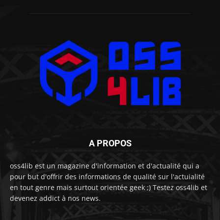
A PROPOS
oss4lib est un magazine d'information et d'actualité qui a
pour but d'offrir des informations de qualité sur l'actuialité
en tout genre mais surtout orientée geek ;) Testez oss4lib et
devenez addict à nos news.