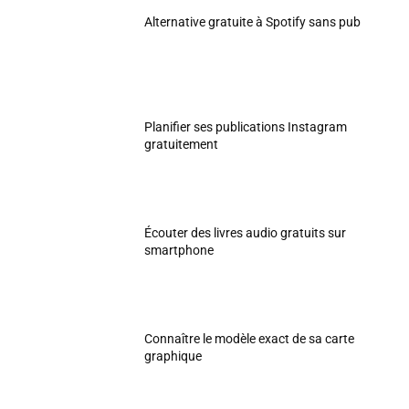
Alternative gratuite à Spotify sans pub
Planifier ses publications Instagram
gratuitement
Écouter des livres audio gratuits sur
smartphone
Connaître le modèle exact de sa carte
graphique