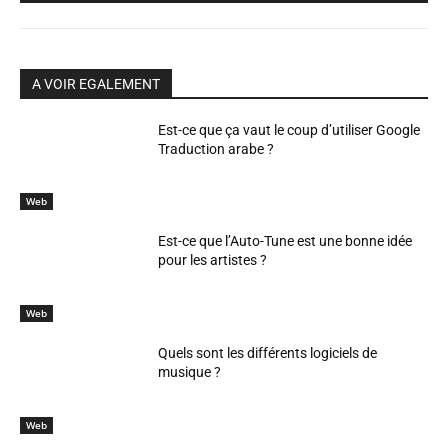
A VOIR EGALEMENT
Est-ce que ça vaut le coup d’utiliser Google
Traduction arabe ?
Web
Est-ce que l’Auto-Tune est une bonne idée
pour les artistes ?
Web
Quels sont les différents logiciels de
musique ?
Web