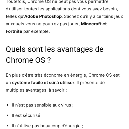
Toutefois, Chrome OS ne peut pas vous permettre
d’utiliser toutes les applications dont vous avez besoin,
telles qu’
Adobe Photoshop
. Sachez qu’il y a certains jeux
auxquels vous ne pourrez pas jouer,
Minecraft et
Fortnite
par exemple.
Quels sont les avantages de
Chrome OS ?
En plus d’être très économe en énergie, Chrome OS est
un
système facile et sûr à utiliser
. Il présente de
multiples avantages, à savoir :
Il n’est pas sensible aux virus ;
Il est sécurisé ;
Il n’utilise pas beaucoup d’énergie ;