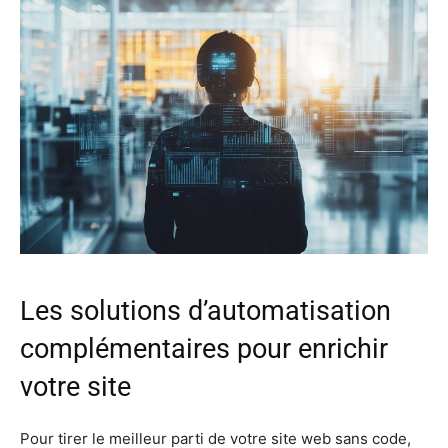
Les solutions d’automatisation
complémentaires pour enrichir
votre site
Pour tirer le meilleur parti de votre site web sans code,