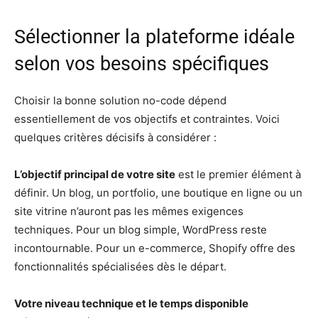
Sélectionner la plateforme idéale
selon vos besoins spécifiques
Choisir la bonne solution no-code dépend
essentiellement de vos objectifs et contraintes. Voici
quelques critères décisifs à considérer :
L’objectif principal de votre site
est le premier élément à
définir. Un blog, un portfolio, une boutique en ligne ou un
site vitrine n’auront pas les mêmes exigences
techniques. Pour un blog simple, WordPress reste
incontournable. Pour un e-commerce, Shopify offre des
fonctionnalités spécialisées dès le départ.
Votre niveau technique et le temps disponible