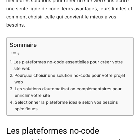
meilleures solutions pour créer un site web sans écrire
une seule ligne de code, leurs avantages, leurs limites et
comment choisir celle qui convient le mieux à vos
besoins.
Sommaire
Les plateformes no-code essentielles pour créer votre
site web
Pourquoi choisir une solution no-code pour votre projet
web
Les solutions d’automatisation complémentaires pour
enrichir votre site
Sélectionner la plateforme idéale selon vos besoins
spécifiques
Les plateformes no-code