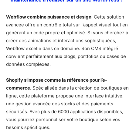
Webflow combine puissance et design
. Cette solution
avancée offre un contrôle total sur l’aspect visuel tout en
générant un code propre et optimisé. Si vous cherchez à
créer des animations et interactions sophistiquées,
Webflow excelle dans ce domaine. Son CMS intégré
convient parfaitement aux blogs, portfolios ou bases de
données complexes.
Shopify s’impose comme la référence pour l’e-
commerce
. Spécialisée dans la création de boutiques en
ligne, cette plateforme propose une interface intuitive,
une gestion avancée des stocks et des paiements
sécurisés. Avec plus de 6000 applications disponibles,
vous pourrez personnaliser votre boutique selon vos
besoins spécifiques.