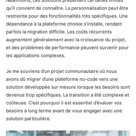
Néanmoins, ces solutions présentent certaines limites
qu’il convient de connaître. La personnalisation peut être
restreinte pour des fonctionnalités très spécifiques. Une
dépendance à la plateforme choisie s’installe, rendant
parfois la migration difficile. Les coûts récurrents
augmentent généralement avec la croissance du projet,
et des problèmes de performance peuvent survenir pour
les applications complexes.
Je me souviens d’un projet communautaire où nous
avons dû migrer d’une plateforme no-code vers une
solution développée sur mesure lorsque les besoins sont
devenus trop spécifiques. La transition a été complexe et
coûteuse. C’est pourquoi il est essentiel d’évaluer vos
besoins à long terme avant de vous engager avec une
solution particulière.