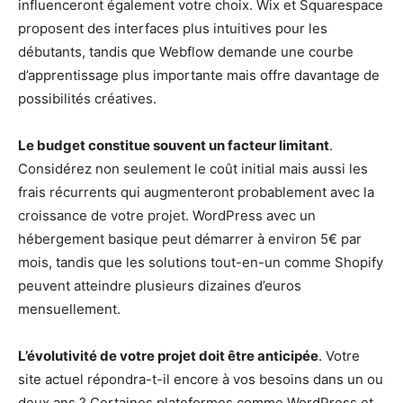
influenceront également votre choix. Wix et Squarespace
proposent des interfaces plus intuitives pour les
débutants, tandis que Webflow demande une courbe
d’apprentissage plus importante mais offre davantage de
possibilités créatives.
Le budget constitue souvent un facteur limitant
.
Considérez non seulement le coût initial mais aussi les
frais récurrents qui augmenteront probablement avec la
croissance de votre projet. WordPress avec un
hébergement basique peut démarrer à environ 5€ par
mois, tandis que les solutions tout-en-un comme Shopify
peuvent atteindre plusieurs dizaines d’euros
mensuellement.
L’évolutivité de votre projet doit être anticipée
. Votre
site actuel répondra-t-il encore à vos besoins dans un ou
deux ans ? Certaines plateformes comme WordPress et