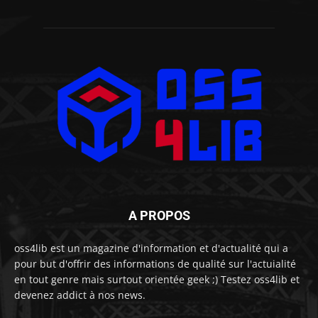
A PROPOS
oss4lib est un magazine d'information et d'actualité qui a
pour but d'offrir des informations de qualité sur l'actuialité
en tout genre mais surtout orientée geek ;) Testez oss4lib et
devenez addict à nos news.