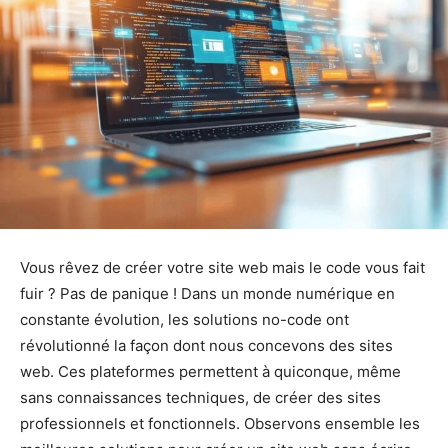
Vous rêvez de créer votre site web mais le code vous fait
fuir ? Pas de panique ! Dans un monde numérique en
constante évolution, les solutions no-code ont
révolutionné la façon dont nous concevons des sites
web. Ces plateformes permettent à quiconque, même
sans connaissances techniques, de créer des sites
professionnels et fonctionnels. Observons ensemble les