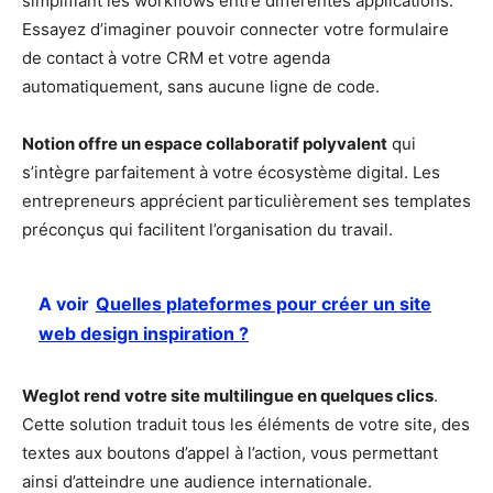
simplifiant les workflows entre différentes applications.
Essayez d’imaginer pouvoir connecter votre formulaire
de contact à votre CRM et votre agenda
automatiquement, sans aucune ligne de code.
Notion offre un espace collaboratif polyvalent
qui
s’intègre parfaitement à votre écosystème digital. Les
entrepreneurs apprécient particulièrement ses templates
préconçus qui facilitent l’organisation du travail.
A voir
Quelles plateformes pour créer un site
web design inspiration ?
Weglot rend votre site multilingue en quelques clics
.
Cette solution traduit tous les éléments de votre site, des
textes aux boutons d’appel à l’action, vous permettant
ainsi d’atteindre une audience internationale.