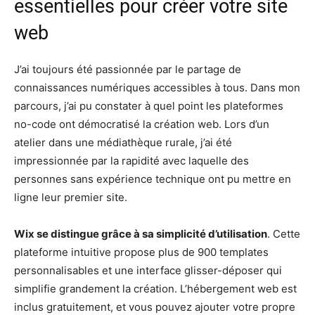
essentielles pour créer votre site
web
J’ai toujours été passionnée par le partage de
connaissances numériques accessibles à tous. Dans mon
parcours, j’ai pu constater à quel point les plateformes
no-code ont démocratisé la création web. Lors d’un
atelier dans une médiathèque rurale, j’ai été
impressionnée par la rapidité avec laquelle des
personnes sans expérience technique ont pu mettre en
ligne leur premier site.
Wix se distingue grâce à sa simplicité d’utilisation
. Cette
plateforme intuitive propose plus de 900 templates
personnalisables et une interface glisser-déposer qui
simplifie grandement la création. L’hébergement web est
inclus gratuitement, et vous pouvez ajouter votre propre