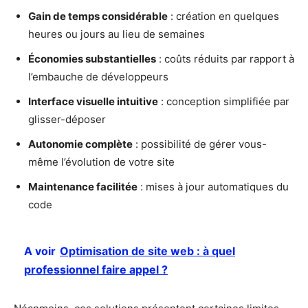
Gain de temps considérable
: création en quelques
heures ou jours au lieu de semaines
Économies substantielles
: coûts réduits par rapport à
l’embauche de développeurs
Interface visuelle intuitive
: conception simplifiée par
glisser-déposer
Autonomie complète
: possibilité de gérer vous-
même l’évolution de votre site
Maintenance facilitée
: mises à jour automatiques du
code
A voir
Optimisation de site web : à quel
professionnel faire appel ?