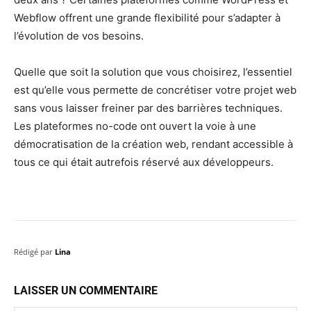
Webflow offrent une grande flexibilité pour s’adapter à
l’évolution de vos besoins.
Quelle que soit la solution que vous choisirez, l’essentiel
est qu’elle vous permette de concrétiser votre projet web
sans vous laisser freiner par des barrières techniques.
Les plateformes no-code ont ouvert la voie à une
démocratisation de la création web, rendant accessible à
tous ce qui était autrefois réservé aux développeurs.
Rédigé par
Lina
LAISSER UN COMMENTAIRE