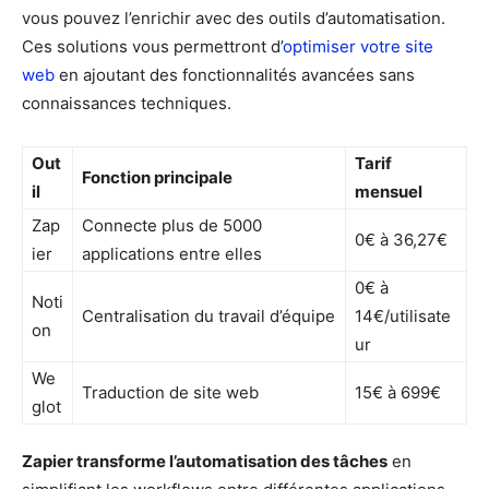
vous pouvez l’enrichir avec des outils d’automatisation.
Ces solutions vous permettront d’
optimiser votre site
web
en ajoutant des fonctionnalités avancées sans
connaissances techniques.
Out
Tarif
Fonction principale
il
mensuel
Zap
Connecte plus de 5000
0€ à 36,27€
ier
applications entre elles
0€ à
Noti
Centralisation du travail d’équipe
14€/utilisate
on
ur
We
Traduction de site web
15€ à 699€
glot
Zapier transforme l’automatisation des tâches
en