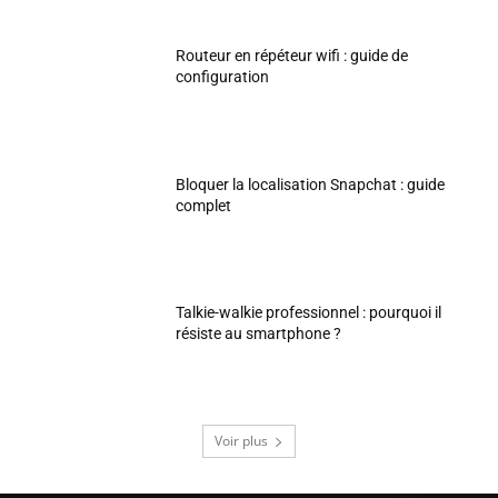
Routeur en répéteur wifi : guide de
configuration
Bloquer la localisation Snapchat : guide
complet
Talkie-walkie professionnel : pourquoi il
résiste au smartphone ?
Voir plus