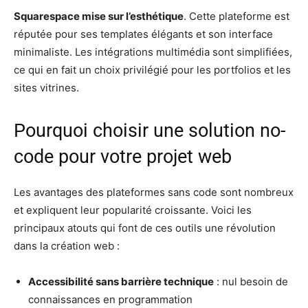
Squarespace mise sur l’esthétique
. Cette plateforme est
réputée pour ses templates élégants et son interface
minimaliste. Les intégrations multimédia sont simplifiées,
ce qui en fait un choix privilégié pour les portfolios et les
sites vitrines.
Pourquoi choisir une solution no-
code pour votre projet web
Les avantages des plateformes sans code sont nombreux
et expliquent leur popularité croissante. Voici les
principaux atouts qui font de ces outils une révolution
dans la création web :
Accessibilité sans barrière technique
: nul besoin de
connaissances en programmation