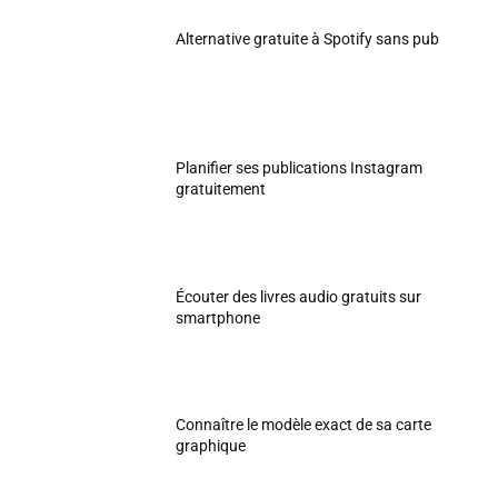
Alternative gratuite à Spotify sans pub
Planifier ses publications Instagram
gratuitement
Écouter des livres audio gratuits sur
smartphone
Connaître le modèle exact de sa carte
graphique