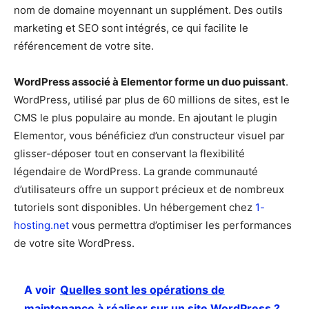
nom de domaine moyennant un supplément. Des outils
marketing et SEO sont intégrés, ce qui facilite le
référencement de votre site.
WordPress associé à Elementor forme un duo puissant
.
WordPress, utilisé par plus de 60 millions de sites, est le
CMS le plus populaire au monde. En ajoutant le plugin
Elementor, vous bénéficiez d’un constructeur visuel par
glisser-déposer tout en conservant la flexibilité
légendaire de WordPress. La grande communauté
d’utilisateurs offre un support précieux et de nombreux
tutoriels sont disponibles. Un hébergement chez
1-
hosting.net
vous permettra d’optimiser les performances
de votre site WordPress.
A voir
Quelles sont les opérations de
maintenance à réaliser sur un site WordPress ?