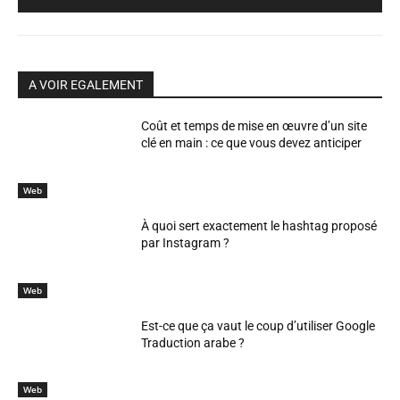
A VOIR EGALEMENT
Coût et temps de mise en œuvre d’un site
clé en main : ce que vous devez anticiper
Web
À quoi sert exactement le hashtag proposé
par Instagram ?
Web
Est-ce que ça vaut le coup d’utiliser Google
Traduction arabe ?
Web