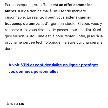
Par conséquent, Auto-Tune est
un effet comme les
autres
. Il n’y a rien de mal à l’utiliser de manière
raisonnable. En réalité, il peut vous
aider à gagner
beaucoup de temps
et d’argent en studio. Si vous vous y
reposez trop, vous risquez de passer pour un idiot. Quoi
qu’il en soit, Auto-Tune est là pour rester. Enfin, jusqu’à la
prochaine percée technologique majeure qui changera la
donne.
A voir
VPN et confidentialité en ligne : protégez
vos données personnelles
Rédigé par
Lina