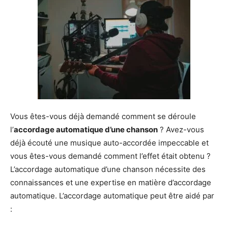
Vous êtes-vous déjà demandé comment se déroule
l’
accordage automatique d’une chanson
? Avez-vous
déjà écouté une musique auto-accordée impeccable et
vous êtes-vous demandé comment l’effet était obtenu ?
L’accordage automatique d’une chanson nécessite des
connaissances et une expertise en matière d’accordage
automatique. L’accordage automatique peut être aidé par
: