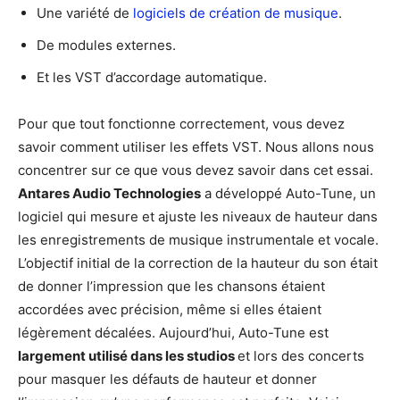
Une variété de
logiciels de création de musique
.
De modules externes.
Et les VST d’accordage automatique.
Pour que tout fonctionne correctement, vous devez
savoir comment utiliser les effets VST. Nous allons nous
concentrer sur ce que vous devez savoir dans cet essai.
Antares Audio Technologies
a développé Auto-Tune, un
logiciel qui mesure et ajuste les niveaux de hauteur dans
les enregistrements de musique instrumentale et vocale.
L’objectif initial de la correction de la hauteur du son était
de donner l’impression que les chansons étaient
accordées avec précision, même si elles étaient
légèrement décalées. Aujourd’hui, Auto-Tune est
largement utilisé dans les studios
et lors des concerts
pour masquer les défauts de hauteur et donner