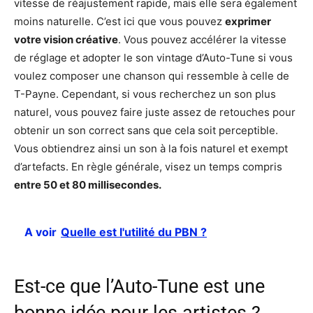
vitesse de réajustement rapide, mais elle sera également
moins naturelle. C’est ici que vous pouvez
exprimer
votre vision créative
. Vous pouvez accélérer la vitesse
de réglage et adopter le son vintage d’Auto-Tune si vous
voulez composer une chanson qui ressemble à celle de
T-Payne. Cependant, si vous recherchez un son plus
naturel, vous pouvez faire juste assez de retouches pour
obtenir un son correct sans que cela soit perceptible.
Vous obtiendrez ainsi un son à la fois naturel et exempt
d’artefacts. En règle générale, visez un temps compris
entre 50 et 80 millisecondes.
A voir
Quelle est l'utilité du PBN ?
Est-ce que l’Auto-Tune est une
bonne idée pour les artistes ?