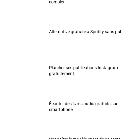
complet
Alternative gratuite à Spotify sans pub
Planifier ses publications Instagram
gratuitement
Écouter des livres audio gratuits sur
smartphone