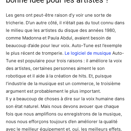
Les gens ont peut-être raison d’y voir une sorte de
tricherie. D’un autre côté, il n’était pas du tout connu dans
le milieu que les artistes du disque des années 1980,
comme Madonna et Paula Abdul, avaient besoin de
beaucoup d’aide pour leur voix. Auto-Tune est l’exemple
le plus récent de tromperie.
Le logiciel de musique
Auto-
Tune est populaire pour trois raisons : il améliore la voix
des artistes, certaines personnes aiment le son
robotique et il aide à la création de hits. Et, puisque
l’industrie de la musique est un commerce, le troisième
argument est probablement le plus important.
Il y a beaucoup de choses à dire sur la voix humaine dans
son état naturel. Mais nous devons avouer que chaque
fois que nous amplifions ou enregistrons de la musique,
nous nous efforçons toujours d’en améliorer la qualité
avec le meilleur équipement et, oui, les meilleurs effets.