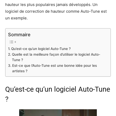
hauteur les plus populaires jamais développés. Un
logiciel de correction de hauteur comme Auto-Tune est
un exemple.
Sommaire
Qu’est-ce qu’un logiciel Auto-Tune ?
Quelle est la meilleure façon d’utiliser le logiciel Auto-
Tune ?
Est-ce que l’Auto-Tune est une bonne idée pour les
artistes ?
Qu’est-ce qu’un logiciel Auto-Tune
?