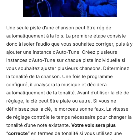
Une seule piste d’une chanson peut être réglée
automatiquement à la fois. La première étape consiste
donc à isoler l’audio que vous souhaitez corriger, puis à y
ajouter une instance d’Auto-Tune. Créez plusieurs
instances d’Auto-Tune sur chaque piste individuelle si
vous souhaitez ajuster plusieurs chansons. Déterminez
la tonalité de la chanson. Une fois le programme
configuré, il analysera la musique et décidera
automatiquement de la tonalité. Avant d’utiliser la clé de
réglage, la clé peut être plate ou autre. Si vous ne
définissez pas la clé, le morceau sonne faux. La vitesse
de réglage contrôle le temps nécessaire pour changer la
tonalité d’une note existante.
Votre voix sera plus
“correcte”
en termes de tonalité si vous utilisez une