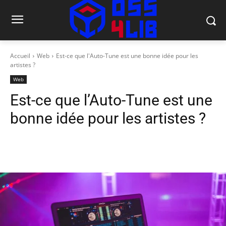
Accueil
Web
Est-ce que l'Auto-Tune est une bonne idée pour les
artistes ?
Web
Est-ce que l’Auto-Tune est une
bonne idée pour les artistes ?