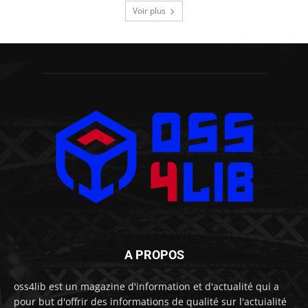
Voir plus
A PROPOS
oss4lib est un magazine d'information et d'actualité qui a
pour but d'offrir des informations de qualité sur l'actuialité