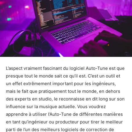
L’aspect vraiment fascinant du logiciel Auto-Tune est que
presque tout le monde sait ce qu’il est. C’est un outil et
un effet extrêmement important pour les ingénieurs,
mais le fait que pratiquement tout le monde, en dehors
des experts en studio, le reconnaisse en dit long sur son
influence sur la musique actuelle. Vous voudrez
apprendre à utiliser l’Auto-Tune de différentes manières
en tant qu’ingénieur ou producteur pour tirer le meilleur
parti de l’un des meilleurs logiciels de correction de