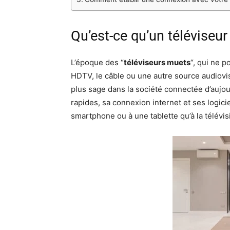
Qu’est-ce qu’un téléviseur
L’époque des “
téléviseurs muets
“, qui ne 
HDTV, le câble ou une autre source audiovi
plus sage dans la société connectée d’aujou
rapides, sa connexion internet et ses logici
smartphone ou à une tablette qu’à la télévis