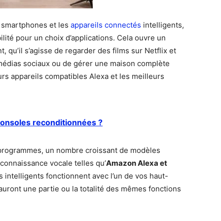
s smartphones et les
appareils connectés
intelligents,
ilité pour un choix d’applications. Cela ouvre un
qu’il s’agisse de regarder des films sur Netflix et
s médias sociaux ou de gérer une maison complète
urs appareils compatibles Alexa et les meilleurs
consoles reconditionnées ?
 programmes, un nombre croissant de modèles
connaissance vocale telles qu’
Amazon Alexa et
s intelligents fonctionnent avec l’un de vos haut-
 auront une partie ou la totalité des mêmes fonctions