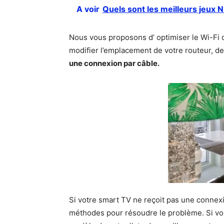
A voir
Quels sont les meilleurs jeux 
Nous vous proposons d’ optimiser le Wi-Fi de
modifier l’emplacement de votre routeur, de
une connexion par câble.
Si votre smart TV ne reçoit pas une connexi
méthodes pour résoudre le problème. Si vou