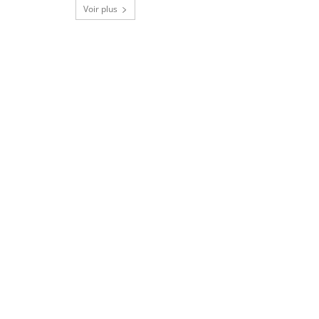
Voir plus