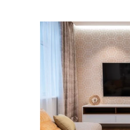
Partager