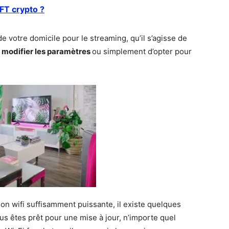
NFT crypto ?
 votre domicile pour le streaming, qu’il s’agisse de
modifier les paramètres
ou simplement d’opter pour
on wifi suffisamment puissante, il existe quelques
s êtes prêt pour une mise à jour, n’importe quel