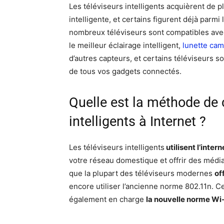
Les téléviseurs intelligents acquièrent de p
intelligente, et certains figurent déjà parmi
nombreux téléviseurs sont compatibles avec
le meilleur éclairage intelligent,
lunette ca
d’autres capteurs, et certains téléviseurs 
de tous vos gadgets connectés.
Quelle est la méthode de 
intelligents à Internet ?
Les téléviseurs intelligents
utilisent l’interne
votre réseau domestique et offrir des média
que la plupart des téléviseurs modernes
of
encore utiliser l’ancienne norme 802.11n. C
également en charge
la nouvelle norme Wi-