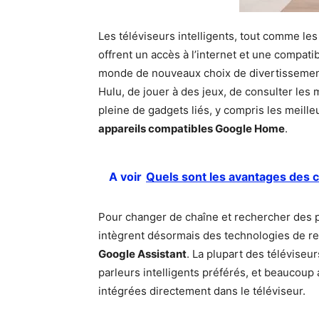
Les téléviseurs intelligents, tout comme le
offrent un accès à l’internet et une compatib
monde de nouveaux choix de divertissement, 
Hulu, de jouer à des jeux, de consulter le
pleine de gadgets liés, y compris les meille
appareils compatibles Google Home
.
A voir
Quels sont les avantages des 
Pour changer de chaîne et rechercher des
intègrent désormais des technologies de re
Google Assistant
. La plupart des téléviseur
parleurs intelligents préférés, et beaucoup
intégrées directement dans le téléviseur.