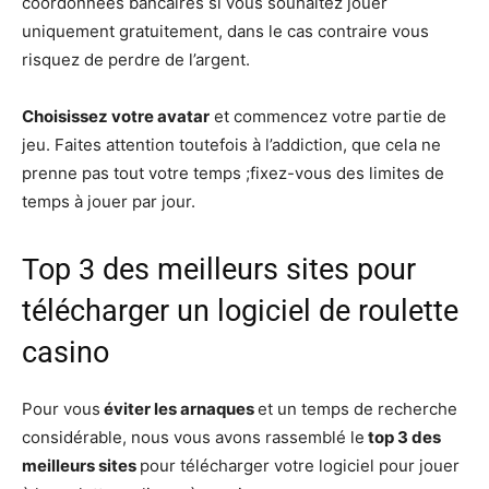
coordonnées bancaires si vous souhaitez jouer
uniquement gratuitement, dans le cas contraire vous
risquez de perdre de l’argent.
Choisissez votre avatar
et commencez votre partie de
jeu. Faites attention toutefois à l’addiction, que cela ne
prenne pas tout votre temps ;fixez-vous des limites de
temps à jouer par jour.
Top 3 des meilleurs sites pour
télécharger un logiciel de roulette
casino
Pour vous
éviter les arnaques
et un temps de recherche
considérable, nous vous avons rassemblé le
top 3 des
meilleurs sites
pour télécharger votre logiciel pour jouer