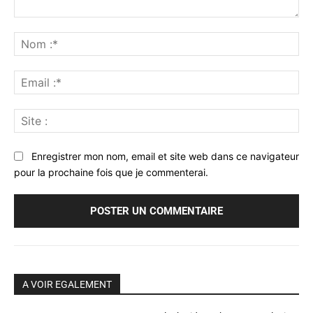
Commenter
:
No
:*
Ema
:*
Sit
:
Enregistrer mon nom, email et site web dans ce navigateur
pour la prochaine fois que je commenterai.
A VOIR EGALEMENT