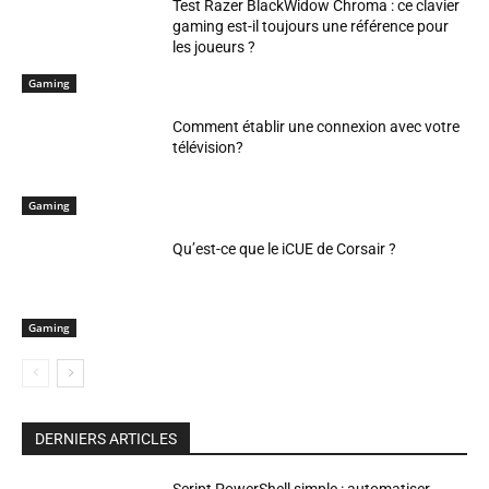
Test Razer BlackWidow Chroma : ce clavier
gaming est-il toujours une référence pour
les joueurs ?
Gaming
Comment établir une connexion avec votre
télévision?
Gaming
Qu’est-ce que le iCUE de Corsair ?
Gaming
DERNIERS ARTICLES
Script PowerShell simple : automatiser