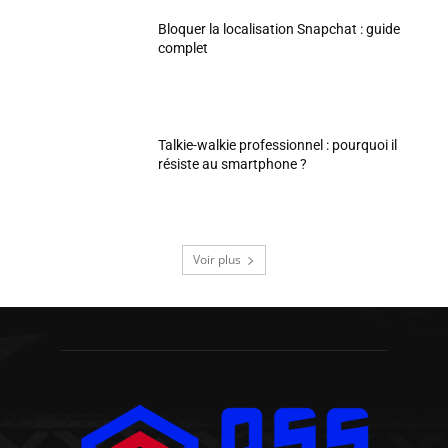
Bloquer la localisation Snapchat : guide
complet
Talkie-walkie professionnel : pourquoi il
résiste au smartphone ?
Voir plus