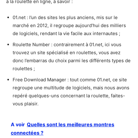
à la roulette en ligne, à savoir :
01.net : l’un des sites les plus anciens, mis sur le
marché en 2012, il regroupe aujourd’hui des milliers
de logiciels, rendant la vie facile aux internautes ;
Roulette Number : contrairement à 01.net, ici vous
trouvez un site spécialisé en roulettes, vous avez
donc l’embarras du choix parmi les différents types de
roulettes ;
Free Download Manager : tout comme 01.net, ce site
regroupe une multitude de logiciels, mais nous avons
repéré quelques-uns concernant la roulette, faites-
vous plaisir.
A voir
Quelles sont les meilleures montres
connectées ?