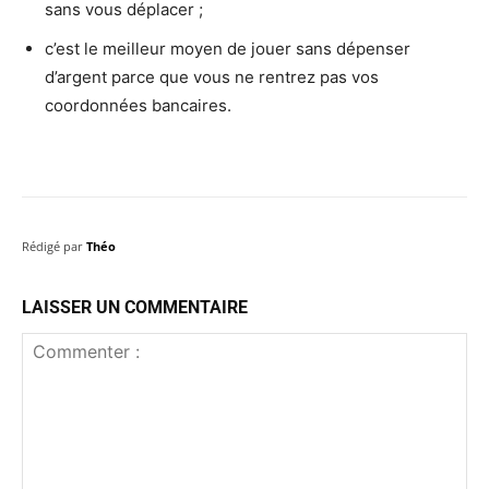
sans vous déplacer ;
c’est le meilleur moyen de jouer sans dépenser
d’argent parce que vous ne rentrez pas vos
coordonnées bancaires.
Rédigé par
Théo
LAISSER UN COMMENTAIRE