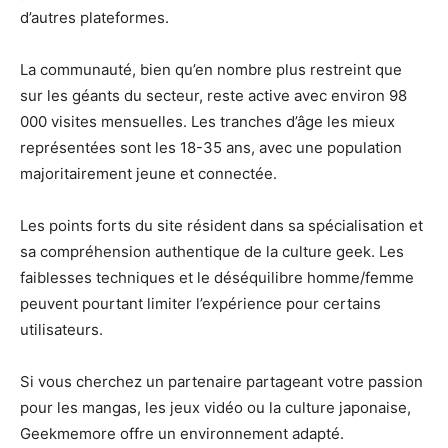
d’autres plateformes.
La communauté, bien qu’en nombre plus restreint que
sur les géants du secteur, reste active avec environ 98
000 visites mensuelles. Les tranches d’âge les mieux
représentées sont les 18-35 ans, avec une population
majoritairement jeune et connectée.
Les points forts du site résident dans sa spécialisation et
sa compréhension authentique de la culture geek. Les
faiblesses techniques et le déséquilibre homme/femme
peuvent pourtant limiter l’expérience pour certains
utilisateurs.
Si vous cherchez un partenaire partageant votre passion
pour les mangas, les jeux vidéo ou la culture japonaise,
Geekmemore offre un environnement adapté.