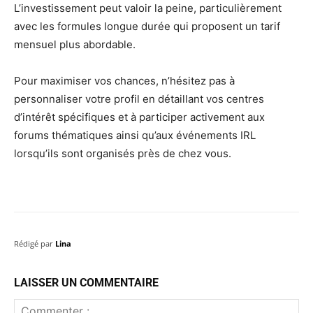
L’investissement peut valoir la peine, particulièrement
avec les formules longue durée qui proposent un tarif
mensuel plus abordable.
Pour maximiser vos chances, n’hésitez pas à
personnaliser votre profil en détaillant vos centres
d’intérêt spécifiques et à participer activement aux
forums thématiques ainsi qu’aux événements IRL
lorsqu’ils sont organisés près de chez vous.
Rédigé par
Lina
LAISSER UN COMMENTAIRE