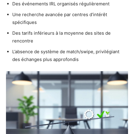
Des événements IRL organisés régulièrement
Une recherche avancée par centres d’intérêt
spécifiques
Des tarifs inférieurs à la moyenne des sites de
rencontre
L’absence de système de match/swipe, privilégiant
des échanges plus approfondis