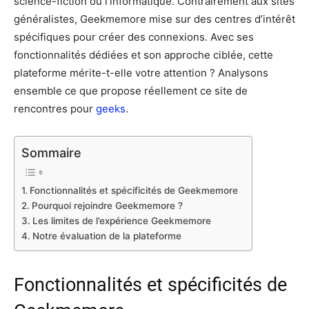
science-fiction ou l’informatique. Contrairement aux sites
généralistes, Geekmemore mise sur des centres d’intérêt
spécifiques pour créer des connexions. Avec ses
fonctionnalités dédiées et son approche ciblée, cette
plateforme mérite-t-elle votre attention ? Analysons
ensemble ce que propose réellement ce site de
rencontres pour
geeks
.
Sommaire
Fonctionnalités et spécificités de Geekmemore
Pourquoi rejoindre Geekmemore ?
Les limites de l’expérience Geekmemore
Notre évaluation de la plateforme
Fonctionnalités et spécificités de