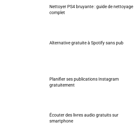
Nettoyer PS4 bruyante : guide de nettoyage
complet
Alternative gratuite à Spotify sans pub
Planifier ses publications Instagram
gratuitement
Écouter des livres audio gratuits sur
smartphone