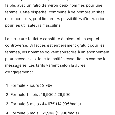
faible, avec un ratio d’environ deux hommes pour une
femme. Cette disparité, commune à de nombreux sites
de rencontres, peut limiter les possibilités d’interactions
pour les utilisateurs masculins.
La structure tarifaire constitue également un aspect
controversé. Si l’accès est entièrement gratuit pour les
femmes, les hommes doivent souscrire à un abonnement
pour accéder aux fonctionnalités essentielles comme la
messagerie. Les tarifs varient selon la durée
d’engagement :
Formule 7 jours : 9,99€
Formule 1 mois : 19,90€ à 29,99€
Formule 3 mois : 44,97€ (14,99€/mois)
Formule 6 mois : 59,94€ (9,99€/mois)