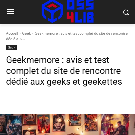
Accueil
Geek
Geekmemore : avis et test complet du site de rencontre
dédié aux...
Geek
Geekmemore : avis et test
complet du site de rencontre
dédié aux geeks et geekettes