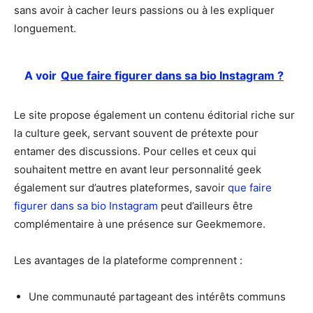
sans avoir à cacher leurs passions ou à les expliquer
longuement.
A voir
Que faire figurer dans sa bio Instagram ?
Le site propose également un contenu éditorial riche sur
la culture geek, servant souvent de prétexte pour
entamer des discussions. Pour celles et ceux qui
souhaitent mettre en avant leur personnalité geek
également sur d’autres plateformes, savoir
que faire
figurer dans sa bio Instagram
peut d’ailleurs être
complémentaire à une présence sur Geekmemore.
Les avantages de la plateforme comprennent :
Une communauté partageant des intérêts communs