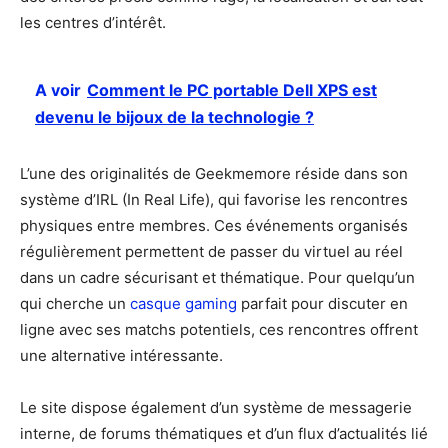
les centres d’intérêt.
A voir
Comment le PC portable Dell XPS est
devenu le bijoux de la technologie ?
L’une des originalités de Geekmemore réside dans son
système d’IRL (In Real Life), qui favorise les rencontres
physiques entre membres. Ces événements organisés
régulièrement permettent de passer du virtuel au réel
dans un cadre sécurisant et thématique. Pour quelqu’un
qui cherche un
casque gaming
parfait pour discuter en
ligne avec ses matchs potentiels, ces rencontres offrent
une alternative intéressante.
Le site dispose également d’un système de messagerie
interne, de forums thématiques et d’un flux d’actualités lié