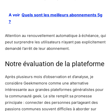
A voir
Quels sont les meilleurs abonnements 5g
?
Attention au renouvellement automatique à échéance, qui
peut surprendre les utilisateurs n’ayant pas explicitement
demandé l’arrêt de leur abonnement.
Notre évaluation de la plateforme
Après plusieurs mois d’observation et d’analyse, je
considère Geekmemore comme une alternative
intéressante aux grandes plateformes généralistes pour
la communauté geek. Le site remplit sa promesse
principale : connecter des personnes partageant des
passions communes souvent difficiles à aborder sur