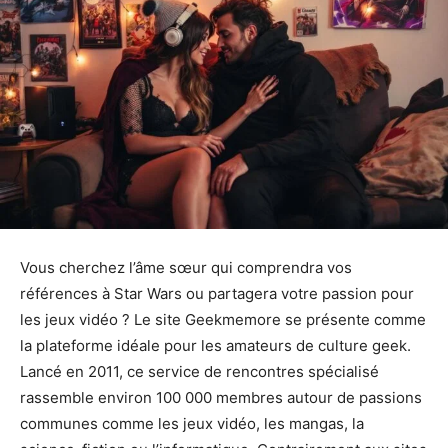
Vous cherchez l’âme sœur qui comprendra vos
références à Star Wars ou partagera votre passion pour
les jeux vidéo ? Le site Geekmemore se présente comme
la plateforme idéale pour les amateurs de culture geek.
Lancé en 2011, ce service de rencontres spécialisé
rassemble environ 100 000 membres autour de passions
communes comme les jeux vidéo, les mangas, la