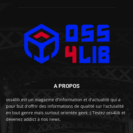
A PROPOS
oss4lib est un magazine d'information et d'actualité qui a
pour but d'offrir des informations de qualité sur l'actuialité
en tout genre mais surtout orientée geek ;) Testez oss4lib et
devenez addict à nos news.