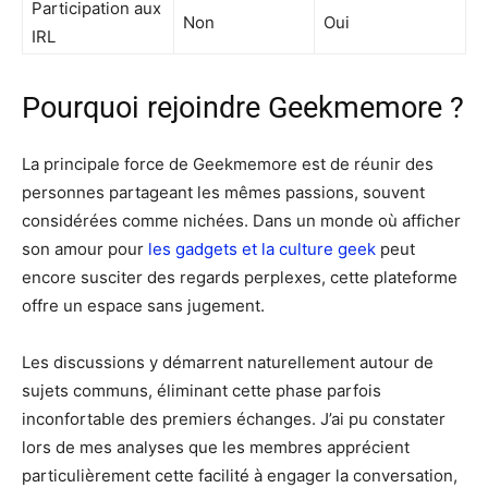
Participation aux
Non
Oui
IRL
Pourquoi rejoindre Geekmemore ?
La principale force de Geekmemore est de réunir des
personnes partageant les mêmes passions, souvent
considérées comme nichées. Dans un monde où afficher
son amour pour
les gadgets et la culture geek
peut
encore susciter des regards perplexes, cette plateforme
offre un espace sans jugement.
Les discussions y démarrent naturellement autour de
sujets communs, éliminant cette phase parfois
inconfortable des premiers échanges. J’ai pu constater
lors de mes analyses que les membres apprécient
particulièrement cette facilité à engager la conversation,