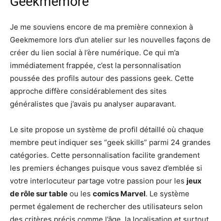
Geekmemore
Je me souviens encore de ma première connexion à
Geekmemore lors d’un atelier sur les nouvelles façons de
créer du lien social à l’ère numérique. Ce qui m’a
immédiatement frappée, c’est la personnalisation
poussée des profils autour des passions geek. Cette
approche diffère considérablement des sites
généralistes que j’avais pu analyser auparavant.
Le site propose un système de profil détaillé où chaque
membre peut indiquer ses “geek skills” parmi 24 grandes
catégories. Cette personnalisation facilite grandement
les premiers échanges puisque vous savez d’emblée si
votre interlocuteur partage votre passion pour les
jeux
de rôle sur table
ou les
comics Marvel
. Le système
permet également de rechercher des utilisateurs selon
des critères précis comme l’âge, la localisation et surtout