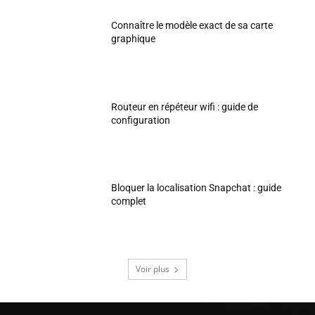
Connaître le modèle exact de sa carte
graphique
Routeur en répéteur wifi : guide de
configuration
Bloquer la localisation Snapchat : guide
complet
Voir plus