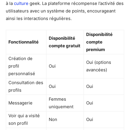
à la
culture
geek. La plateforme récompense l’activité des
utilisateurs avec un système de points, encourageant
ainsi les interactions régulières.
Disponibilité
Disponibilité
Fonctionnalité
compte
compte gratuit
premium
Création de
Oui (options
profil
Oui
avancées)
personnalisé
Consultation des
Oui
Oui
profils
Femmes
Messagerie
Oui
uniquement
Voir qui a visité
Non
Oui
son profil