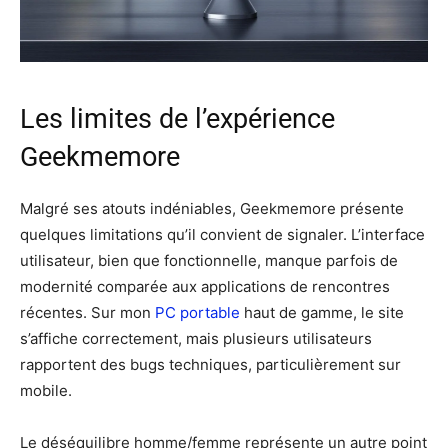
Les limites de l’expérience
Geekmemore
Malgré ses atouts indéniables, Geekmemore présente
quelques limitations qu’il convient de signaler. L’interface
utilisateur, bien que fonctionnelle, manque parfois de
modernité comparée aux applications de rencontres
récentes. Sur mon
PC portable
haut de gamme, le site
s’affiche correctement, mais plusieurs utilisateurs
rapportent des bugs techniques, particulièrement sur
mobile.
Le déséquilibre homme/femme représente un autre point