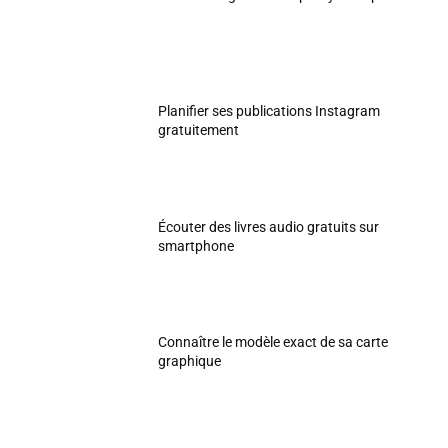
Planifier ses publications Instagram
gratuitement
Écouter des livres audio gratuits sur
smartphone
Connaître le modèle exact de sa carte
graphique