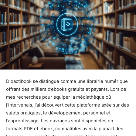
Didactibook se distingue comme une librairie numérique
offrant des milliers d’ebooks gratuits et payants. Lors de
mes recherches pour équiper la médiathèque où
j’intervenais, j’ai découvert cette plateforme axée sur des
sujets pratiques, le développement personnel et
l’apprentissage. Les ouvrages sont disponibles en
formats PDF et ebook, compatibles avec la plupart des