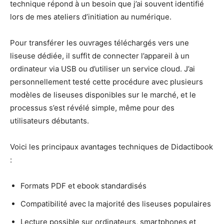
technique répond à un besoin que j’ai souvent identifié
lors de mes ateliers d’initiation au numérique.
Pour transférer les ouvrages téléchargés vers une
liseuse dédiée, il suffit de connecter l’appareil à un
ordinateur via USB ou d’utiliser un service cloud. J’ai
personnellement testé cette procédure avec plusieurs
modèles de liseuses disponibles sur le marché, et le
processus s’est révélé simple, même pour des
utilisateurs débutants.
Voici les principaux avantages techniques de Didactibook
:
Formats PDF et ebook standardisés
Compatibilité avec la majorité des liseuses populaires
Lecture possible sur ordinateurs, smartphones et