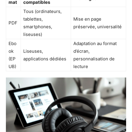
mat
compatibles
Tous (ordinateurs,
tablettes,
Mise en page
PDF
smartphones,
préservée, universalité
liseuses)
Ebo
Adaptation au format
ok
Liseuses,
d’écran,
(EP
applications dédiées
personnalisation de
UB)
lecture