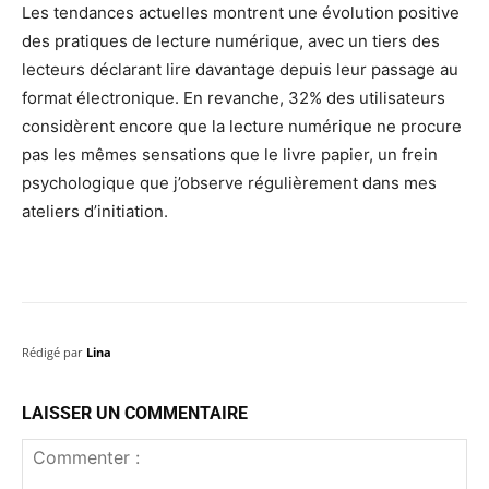
Les tendances actuelles montrent une évolution positive
des pratiques de lecture numérique, avec un tiers des
lecteurs déclarant lire davantage depuis leur passage au
format électronique. En revanche, 32% des utilisateurs
considèrent encore que la lecture numérique ne procure
pas les mêmes sensations que le livre papier, un frein
psychologique que j’observe régulièrement dans mes
ateliers d’initiation.
Rédigé par
Lina
LAISSER UN COMMENTAIRE