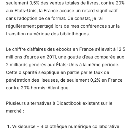
seulement 0,5% des ventes totales de livres, contre 20%
aux États-Unis, la France accuse un retard significatif
dans l’adoption de ce format. Ce constat, je l’ai
régulièrement partagé lors de mes conférences sur la
transition numérique des bibliothèques.
Le chiffre d’affaires des ebooks en France s’élevait à 12,5
millions d’euros en 2011, une goutte d’eau comparée aux
2 milliards générés aux États-Unis à la même période.
Cette disparité s’explique en partie par le taux de
pénétration des liseuses, de seulement 0,2% en France
contre 20% hormis-Atlantique.
Plusieurs alternatives à Didactibook existent sur le
marché :
Wikisource – Bibliothèque numérique collaborative