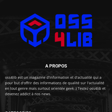
A PROPOS
oss4lib est un magazine d'information et d'actualité qui a
pour but d'offrir des informations de qualité sur l'actuialité
en tout genre mais surtout orientée geek ;) Testez oss4lib et
devenez addict à nos news.