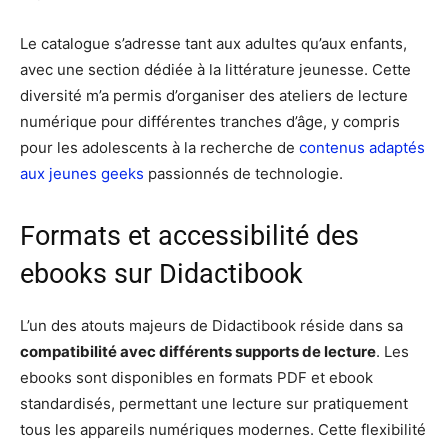
Le catalogue s’adresse tant aux adultes qu’aux enfants,
avec une section dédiée à la littérature jeunesse. Cette
diversité m’a permis d’organiser des ateliers de lecture
numérique pour différentes tranches d’âge, y compris
pour les adolescents à la recherche de
contenus adaptés
aux jeunes geeks
passionnés de technologie.
Formats et accessibilité des
ebooks sur Didactibook
L’un des atouts majeurs de Didactibook réside dans sa
compatibilité avec différents supports de lecture
. Les
ebooks sont disponibles en formats PDF et ebook
standardisés, permettant une lecture sur pratiquement
tous les appareils numériques modernes. Cette flexibilité