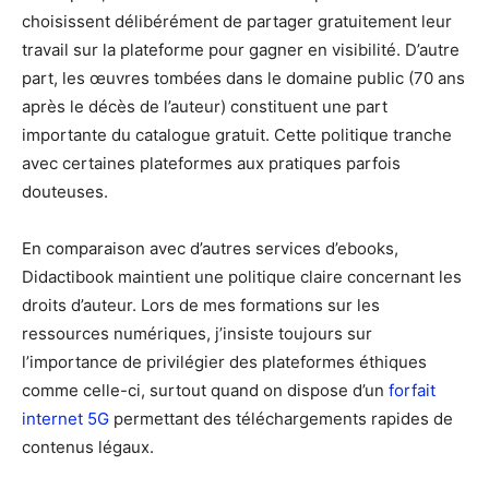
choisissent délibérément de partager gratuitement leur
travail sur la plateforme pour gagner en visibilité. D’autre
part, les œuvres tombées dans le domaine public (70 ans
après le décès de l’auteur) constituent une part
importante du catalogue gratuit. Cette politique tranche
avec certaines plateformes aux pratiques parfois
douteuses.
En comparaison avec d’autres services d’ebooks,
Didactibook maintient une politique claire concernant les
droits d’auteur. Lors de mes formations sur les
ressources numériques, j’insiste toujours sur
l’importance de privilégier des plateformes éthiques
comme celle-ci, surtout quand on dispose d’un
forfait
internet 5G
permettant des téléchargements rapides de
contenus légaux.