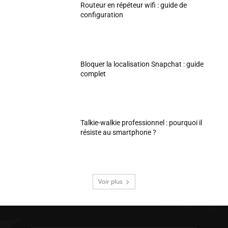
Routeur en répéteur wifi : guide de
configuration
Bloquer la localisation Snapchat : guide
complet
Talkie-walkie professionnel : pourquoi il
résiste au smartphone ?
Voir plus