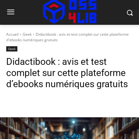
Accueil
Geek
Didactibook : avis et test complet sur cette plateforme
d'ebooks numériques gratuits
Geek
Didactibook : avis et test
complet sur cette plateforme
d’ebooks numériques gratuits