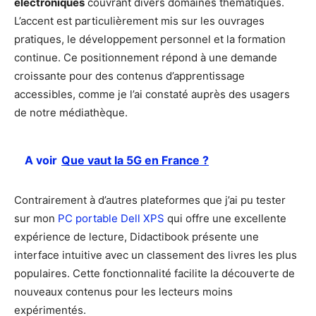
électroniques
couvrant divers domaines thématiques.
L’accent est particulièrement mis sur les ouvrages
pratiques, le développement personnel et la formation
continue. Ce positionnement répond à une demande
croissante pour des contenus d’apprentissage
accessibles, comme je l’ai constaté auprès des usagers
de notre médiathèque.
A voir
Que vaut la 5G en France ?
Contrairement à d’autres plateformes que j’ai pu tester
sur mon
PC portable Dell XPS
qui offre une excellente
expérience de lecture, Didactibook présente une
interface intuitive avec un classement des livres les plus
populaires. Cette fonctionnalité facilite la découverte de
nouveaux contenus pour les lecteurs moins
expérimentés.