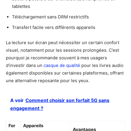
tablettes
Téléchargement sans DRM restrictifs
Transfert facile vers différents appareils
La lecture sur écran peut nécessiter un certain confort
visuel, notamment pour les sessions prolongées. C’est
pourquoi je recommande souvent à mes usagers
d’investir dans un
casque de qualité
pour les livres audio
également disponibles sur certaines plateformes, offrant
une alternative reposante pour les yeux.
A voir
Comment choisir son forfait 5G sans
engagement ?
For
Appareils
Avantages