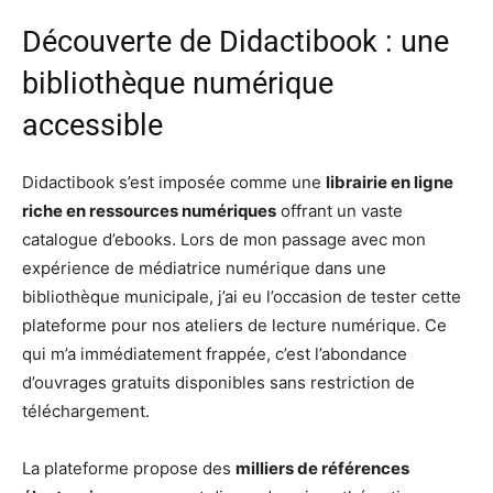
Découverte de Didactibook : une
bibliothèque numérique
accessible
Didactibook s’est imposée comme une
librairie en ligne
riche en ressources numériques
offrant un vaste
catalogue d’ebooks. Lors de mon passage avec mon
expérience de médiatrice numérique dans une
bibliothèque municipale, j’ai eu l’occasion de tester cette
plateforme pour nos ateliers de lecture numérique. Ce
qui m’a immédiatement frappée, c’est l’abondance
d’ouvrages gratuits disponibles sans restriction de
téléchargement.
La plateforme propose des
milliers de références