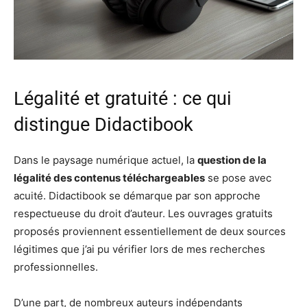
Légalité et gratuité : ce qui
distingue Didactibook
Dans le paysage numérique actuel, la
question de la
légalité des contenus téléchargeables
se pose avec
acuité. Didactibook se démarque par son approche
respectueuse du droit d’auteur. Les ouvrages gratuits
proposés proviennent essentiellement de deux sources
légitimes que j’ai pu vérifier lors de mes recherches
professionnelles.
D’une part, de nombreux auteurs indépendants