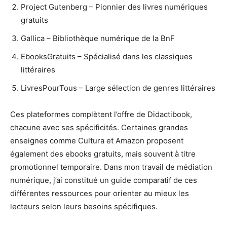
Project Gutenberg – Pionnier des livres numériques
gratuits
Gallica – Bibliothèque numérique de la BnF
EbooksGratuits – Spécialisé dans les classiques
littéraires
LivresPourTous – Large sélection de genres littéraires
Ces plateformes complètent l’offre de Didactibook,
chacune avec ses spécificités. Certaines grandes
enseignes comme Cultura et Amazon proposent
également des ebooks gratuits, mais souvent à titre
promotionnel temporaire. Dans mon travail de médiation
numérique, j’ai constitué un guide comparatif de ces
différentes ressources pour orienter au mieux les
lecteurs selon leurs besoins spécifiques.