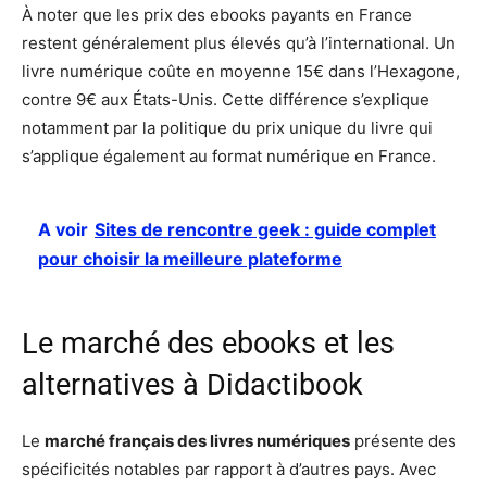
À noter que les prix des ebooks payants en France
restent généralement plus élevés qu’à l’international. Un
livre numérique coûte en moyenne 15€ dans l’Hexagone,
contre 9€ aux États-Unis. Cette différence s’explique
notamment par la politique du prix unique du livre qui
s’applique également au format numérique en France.
A voir
Sites de rencontre geek : guide complet
pour choisir la meilleure plateforme
Le marché des ebooks et les
alternatives à Didactibook
Le
marché français des livres numériques
présente des
spécificités notables par rapport à d’autres pays. Avec