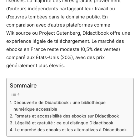
liseuses. La majorité des livres gratuits proviennent
d’auteurs indépendants partageant leur travail ou
d’œuvres tombées dans le domaine public. En
comparaison avec d’autres plateformes comme
Wikisource ou Project Gutenberg, Didactibook offre une
expérience légale de téléchargement. Le marché des
ebooks en France reste modeste (0,5% des ventes)
comparé aux États-Unis (20%), avec des prix
généralement plus élevés.
Sommaire
Découverte de Didactibook : une bibliothèque
numérique accessible
Formats et accessibilité des ebooks sur Didactibook
Légalité et gratuité : ce qui distingue Didactibook
Le marché des ebooks et les alternatives à Didactibook