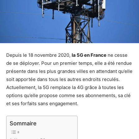
Depuis le 18 novembre 2020,
la 5G en France
ne cesse
de se déployer. Pour un premier temps, elle a été rendue
présente dans les plus grandes villes en attendant qu’elle
soit apportée dans tous les autres endroits reculés.
Actuellement, la 5G remplace la 4G grâce à toutes les
options qu’elle propose comme ses abonnements, sa clé
et ses forfaits sans engagement.
Sommaire