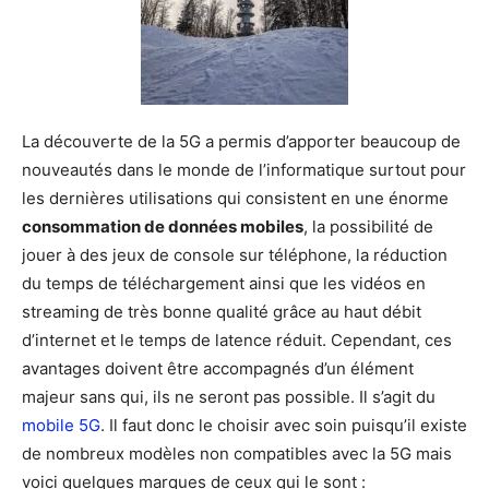
La découverte de la 5G a permis d’apporter beaucoup de
nouveautés dans le monde de l’informatique surtout pour
les dernières utilisations qui consistent en une énorme
consommation de données mobiles
, la possibilité de
jouer à des jeux de console sur téléphone, la réduction
du temps de téléchargement ainsi que les vidéos en
streaming de très bonne qualité grâce au haut débit
d’internet et le temps de latence réduit. Cependant, ces
avantages doivent être accompagnés d’un élément
majeur sans qui, ils ne seront pas possible. Il s’agit du
mobile 5G
. Il faut donc le choisir avec soin puisqu’il existe
de nombreux modèles non compatibles avec la 5G mais
voici quelques marques de ceux qui le sont :