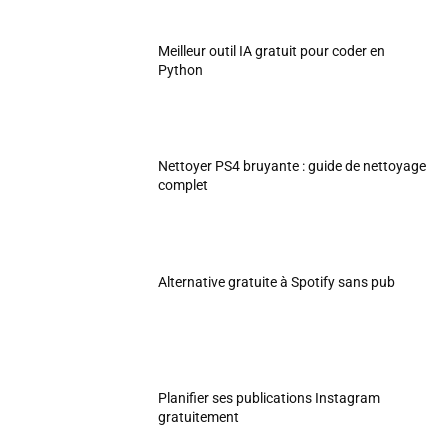
Meilleur outil IA gratuit pour coder en
Python
Nettoyer PS4 bruyante : guide de nettoyage
complet
Alternative gratuite à Spotify sans pub
Planifier ses publications Instagram
gratuitement