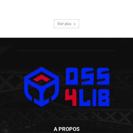
Voir plus
A PROPOS