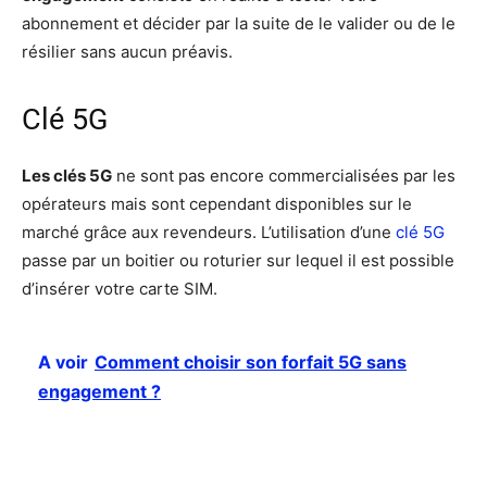
abonnement et décider par la suite de le valider ou de le
résilier sans aucun préavis.
Clé 5G
Les clés 5G
ne sont pas encore commercialisées par les
opérateurs mais sont cependant disponibles sur le
marché grâce aux revendeurs. L’utilisation d’une
clé 5G
passe par un boitier ou roturier sur lequel il est possible
d’insérer votre carte SIM.
A voir
Comment choisir son forfait 5G sans
engagement ?