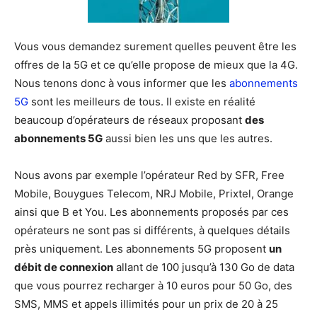
Vous vous demandez surement quelles peuvent être les
offres de la 5G et ce qu’elle propose de mieux que la 4G.
Nous tenons donc à vous informer que les
abonnements
5G
sont les meilleurs de tous. Il existe en réalité
beaucoup d’opérateurs de réseaux proposant
des
abonnements 5G
aussi bien les uns que les autres.
Nous avons par exemple l’opérateur Red by SFR, Free
Mobile, Bouygues Telecom, NRJ Mobile, Prixtel, Orange
ainsi que B et You. Les abonnements proposés par ces
opérateurs ne sont pas si différents, à quelques détails
près uniquement. Les abonnements 5G proposent
un
débit de connexion
allant de 100 jusqu’à 130 Go de data
que vous pourrez recharger à 10 euros pour 50 Go, des
SMS, MMS et appels illimités pour un prix de 20 à 25