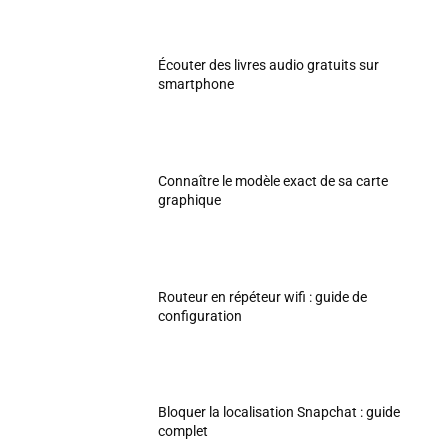
Écouter des livres audio gratuits sur
smartphone
Connaître le modèle exact de sa carte
graphique
Routeur en répéteur wifi : guide de
configuration
Bloquer la localisation Snapchat : guide
complet