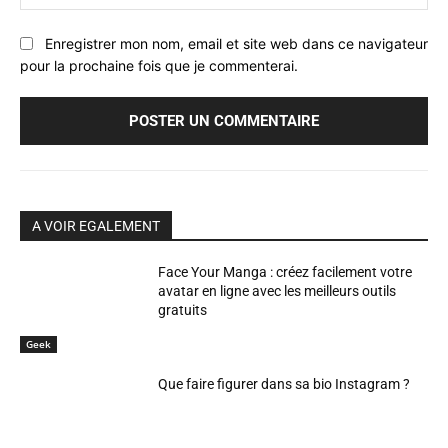
:
Enregistrer mon nom, email et site web dans ce navigateur
pour la prochaine fois que je commenterai.
A VOIR EGALEMENT
Face Your Manga : créez facilement votre
avatar en ligne avec les meilleurs outils
gratuits
Geek
Que faire figurer dans sa bio Instagram ?