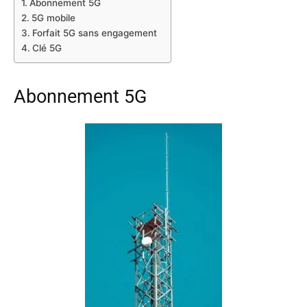
Abonnement 5G
5G mobile
Forfait 5G sans engagement
Clé 5G
Abonnement 5G