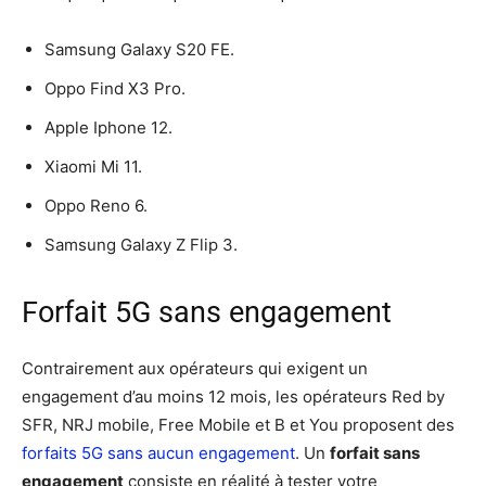
Samsung Galaxy S20 FE.
Oppo Find X3 Pro.
Apple Iphone 12.
Xiaomi Mi 11.
Oppo Reno 6.
Samsung Galaxy Z Flip 3.
Forfait 5G sans engagement
Contrairement aux opérateurs qui exigent un
engagement d’au moins 12 mois, les opérateurs Red by
SFR, NRJ mobile, Free Mobile et B et You proposent des
forfaits 5G sans aucun engagement
. Un
forfait sans
engagement
consiste en réalité à tester votre