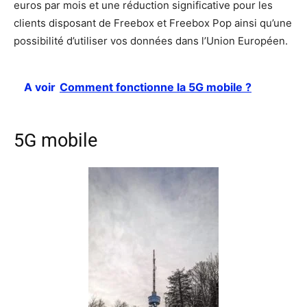
euros par mois et une réduction significative pour les
clients disposant de Freebox et Freebox Pop ainsi qu’une
possibilité d’utiliser vos données dans l’Union Européen.
A voir
Comment fonctionne la 5G mobile ?
5G mobile