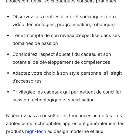
adolescent geek. Voici quelques conseils pratiques :
Observez ses centres d’intérêt spécifiques (jeux
vidéo, technologies, programmation, robotique)
Tenez compte de son niveau d’expertise dans ses
domaines de passion
Considérez l’aspect éducatif du cadeau et son
potentiel de développement de compétences
Adaptez votre choix à son style personnel s’il s’agit
d’accessoires
Privilégiez les cadeaux qui permettent de concilier
passion technologique et socialisation
N’hésitez pas à consulter les tendances actuelles. Les
adolescents technophiles apprécient généralement les
produits
high-tech
au design moderne et aux