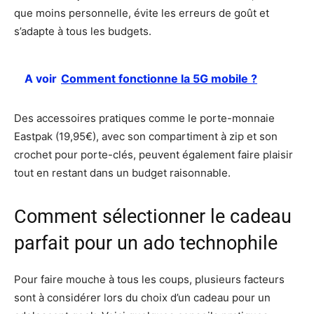
que moins personnelle, évite les erreurs de goût et
s’adapte à tous les budgets.
A voir
Comment fonctionne la 5G mobile ?
Des accessoires pratiques comme le porte-monnaie
Eastpak (19,95€), avec son compartiment à zip et son
crochet pour porte-clés, peuvent également faire plaisir
tout en restant dans un budget raisonnable.
Comment sélectionner le cadeau
parfait pour un ado technophile
Pour faire mouche à tous les coups, plusieurs facteurs
sont à considérer lors du choix d’un cadeau pour un