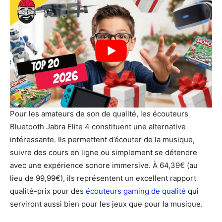
Pour les amateurs de son de qualité, les écouteurs
Bluetooth Jabra Elite 4 constituent une alternative
intéressante. Ils permettent d’écouter de la musique,
suivre des cours en ligne ou simplement se détendre
avec une expérience sonore immersive. À 64,39€ (au
lieu de 99,99€), ils représentent un excellent rapport
qualité-prix pour des
écouteurs gaming de qualité
qui
serviront aussi bien pour les jeux que pour la musique.