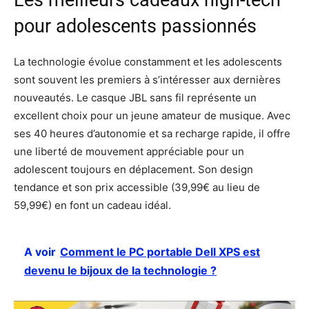
pour adolescents passionnés
La technologie évolue constamment et les adolescents
sont souvent les premiers à s’intéresser aux dernières
nouveautés. Le casque JBL sans fil représente un
excellent choix pour un jeune amateur de musique. Avec
ses 40 heures d’autonomie et sa recharge rapide, il offre
une liberté de mouvement appréciable pour un
adolescent toujours en déplacement. Son design
tendance et son prix accessible (39,99€ au lieu de
59,99€) en font un cadeau idéal.
A voir
Comment le PC portable Dell XPS est
devenu le bijoux de la technologie ?