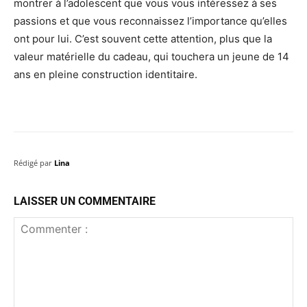
montrer à l’adolescent que vous vous intéressez à ses
passions et que vous reconnaissez l’importance qu’elles
ont pour lui. C’est souvent cette attention, plus que la
valeur matérielle du cadeau, qui touchera un jeune de 14
ans en pleine construction identitaire.
Rédigé par
Lina
LAISSER UN COMMENTAIRE