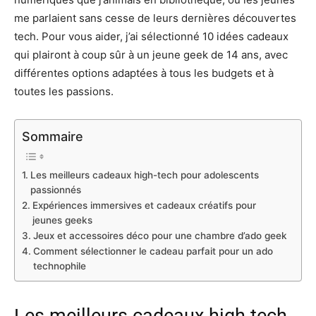
me parlaient sans cesse de leurs dernières découvertes
tech. Pour vous aider, j’ai sélectionné 10 idées cadeaux
qui plairont à coup sûr à un jeune geek de 14 ans, avec
différentes options adaptées à tous les budgets et à
toutes les passions.
Sommaire
Les meilleurs cadeaux high-tech pour adolescents
passionnés
Expériences immersives et cadeaux créatifs pour
jeunes geeks
Jeux et accessoires déco pour une chambre d’ado geek
Comment sélectionner le cadeau parfait pour un ado
technophile
Les meilleurs cadeaux high-tech