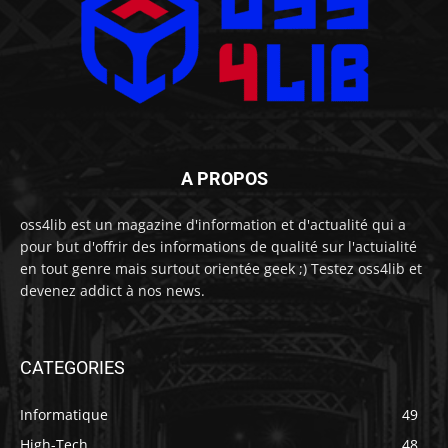
A PROPOS
oss4lib est un magazine d'information et d'actualité qui a
pour but d'offrir des informations de qualité sur l'actuialité
en tout genre mais surtout orientée geek ;) Testez oss4lib et
devenez addict à nos news.
CATEGORIES
Informatique
49
High-Tech
48