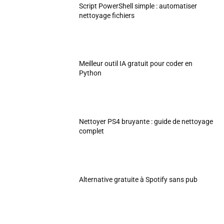
Script PowerShell simple : automatiser
nettoyage fichiers
Meilleur outil IA gratuit pour coder en
Python
Nettoyer PS4 bruyante : guide de nettoyage
complet
Alternative gratuite à Spotify sans pub