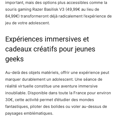
important, mais des options plus accessibles comme la
souris gaming Razer Basilisk V3 (49,99€ au lieu de
84,99€) transformeront déjà radicalement l’expérience de
jeu de votre adolescent.
Expériences immersives et
cadeaux créatifs pour jeunes
geeks
Au-delà des objets matériels, offrir une expérience peut
marquer durablement un adolescent. Une séance de
réalité virtuelle constitue une aventure immersive
inoubliable. Disponible dans toute la France pour environ
30€, cette activité permet d’étudier des mondes
fantastiques, piloter des bolides ou voler au-dessus de
paysages emblématiques.