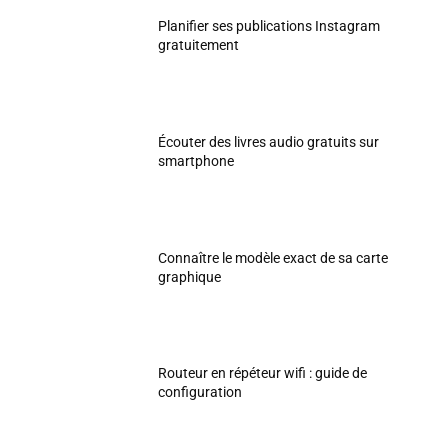
Planifier ses publications Instagram
gratuitement
Écouter des livres audio gratuits sur
smartphone
Connaître le modèle exact de sa carte
graphique
Routeur en répéteur wifi : guide de
configuration