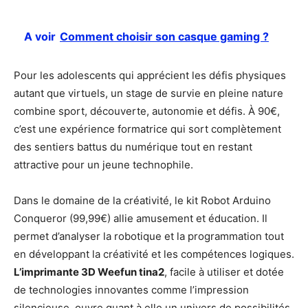
A voir
Comment choisir son casque gaming ?
Pour les adolescents qui apprécient les défis physiques
autant que virtuels, un stage de survie en pleine nature
combine sport, découverte, autonomie et défis. À 90€,
c’est une expérience formatrice qui sort complètement
des sentiers battus du numérique tout en restant
attractive pour un jeune technophile.
Dans le domaine de la créativité, le kit Robot Arduino
Conqueror (99,99€) allie amusement et éducation. Il
permet d’analyser la robotique et la programmation tout
en développant la créativité et les compétences logiques.
L’imprimante 3D Weefun tina2
, facile à utiliser et dotée
de technologies innovantes comme l’impression
silencieuse, ouvre quant à elle un univers de possibilités