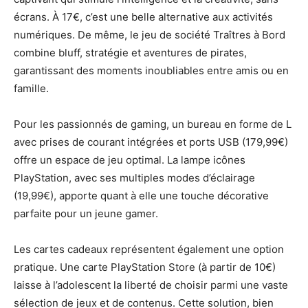
écrans. À 17€, c’est une belle alternative aux activités
numériques. De même, le jeu de société Traîtres à Bord
combine bluff, stratégie et aventures de pirates,
garantissant des moments inoubliables entre amis ou en
famille.
Pour les passionnés de gaming, un bureau en forme de L
avec prises de courant intégrées et ports USB (179,99€)
offre un espace de jeu optimal. La lampe icônes
PlayStation, avec ses multiples modes d’éclairage
(19,99€), apporte quant à elle une touche décorative
parfaite pour un jeune gamer.
Les cartes cadeaux représentent également une option
pratique. Une carte PlayStation Store (à partir de 10€)
laisse à l’adolescent la liberté de choisir parmi une vaste
sélection de jeux et de contenus. Cette solution, bien