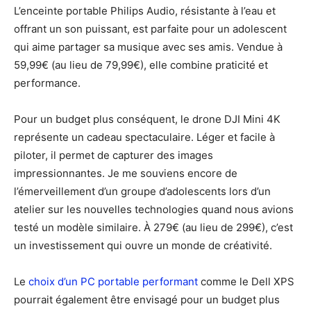
L’enceinte portable Philips Audio, résistante à l’eau et
offrant un son puissant, est parfaite pour un adolescent
qui aime partager sa musique avec ses amis. Vendue à
59,99€ (au lieu de 79,99€), elle combine praticité et
performance.
Pour un budget plus conséquent, le drone DJI Mini 4K
représente un cadeau spectaculaire. Léger et facile à
piloter, il permet de capturer des images
impressionnantes. Je me souviens encore de
l’émerveillement d’un groupe d’adolescents lors d’un
atelier sur les nouvelles technologies quand nous avions
testé un modèle similaire. À 279€ (au lieu de 299€), c’est
un investissement qui ouvre un monde de créativité.
Le
choix d’un PC portable performant
comme le Dell XPS
pourrait également être envisagé pour un budget plus