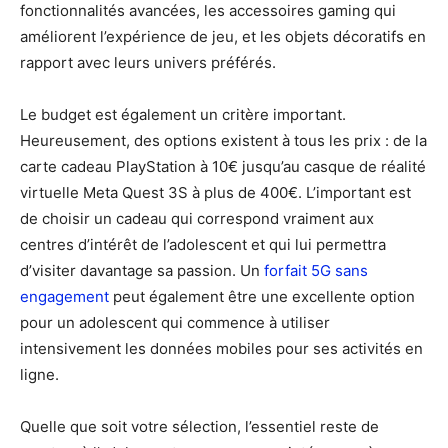
fonctionnalités avancées, les accessoires gaming qui
améliorent l’expérience de jeu, et les objets décoratifs en
rapport avec leurs univers préférés.
Le budget est également un critère important.
Heureusement, des options existent à tous les prix : de la
carte cadeau PlayStation à 10€ jusqu’au casque de réalité
virtuelle Meta Quest 3S à plus de 400€. L’important est
de choisir un cadeau qui correspond vraiment aux
centres d’intérêt de l’adolescent et qui lui permettra
d’visiter davantage sa passion. Un
forfait 5G sans
engagement
peut également être une excellente option
pour un adolescent qui commence à utiliser
intensivement les données mobiles pour ses activités en
ligne.
Quelle que soit votre sélection, l’essentiel reste de