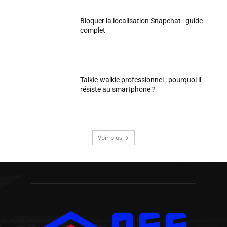
Bloquer la localisation Snapchat : guide
complet
Talkie-walkie professionnel : pourquoi il
résiste au smartphone ?
Voir plus