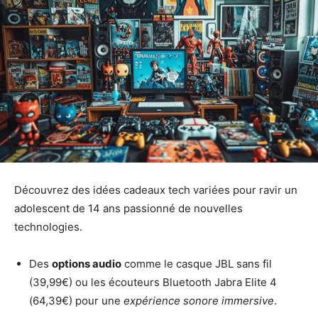
Découvrez des idées cadeaux tech variées pour ravir un
adolescent de 14 ans passionné de nouvelles
technologies.
Des
options audio
comme le casque JBL sans fil
(39,99€) ou les écouteurs Bluetooth Jabra Elite 4
(64,39€) pour une
expérience sonore immersive
.