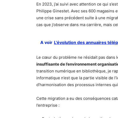
En 2023, j’ai suivi avec attention ce qui s’e
Philippe Ginestet. Avec ses 600 magasins e
une crise sans précédent suite à une migrati
cas que j’observe dans ma carrière, mais celu
A voir
L'évolution des annuaires télé
Le cœur du problème ne résidait pas dans l
insuffisante de l’environnement organisat
transition numérique en bibliothèque, je r
informatique n’est que la partie visible de l
d’harmonisation des processus internes qui 
Cette migration a eu des conséquences cat
l’entreprise :