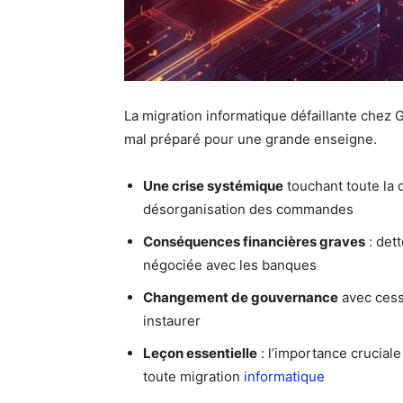
La migration informatique défaillante chez 
mal préparé pour une grande enseigne.
Une crise systémique
touchant toute la 
désorganisation des commandes
Conséquences financières graves
: det
négociée avec les banques
Changement de gouvernance
avec cessi
instaurer
Leçon essentielle
: l’importance cruciale
toute migration
informatique