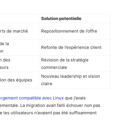
Solution potentielle
rts de marché
Repositionnement de l’offre
de la
Refonte de l’expérience client
on
n des
Révision de la stratégie
eurs
commerciale
Nouveau leadership et vision
ion des équipes
claire
rgement compatible avec Linux
que j’avais
ntale. La migration avait failli échouer non pas
 les utilisateurs n’avaient pas été suffisamment