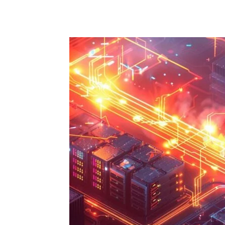
Partager