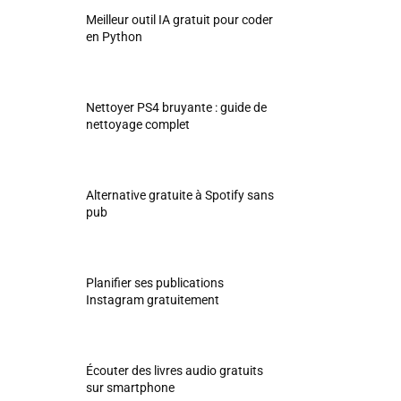
Meilleur outil IA gratuit pour coder
en Python
Nettoyer PS4 bruyante : guide de
nettoyage complet
Alternative gratuite à Spotify sans
pub
Planifier ses publications
Instagram gratuitement
Écouter des livres audio gratuits
sur smartphone