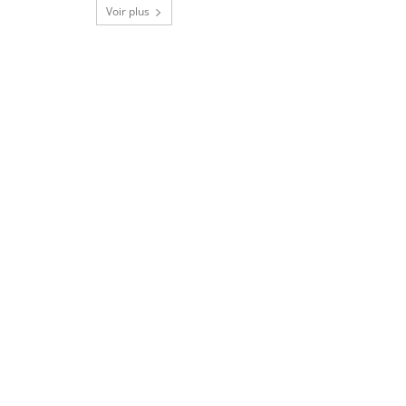
Voir plus