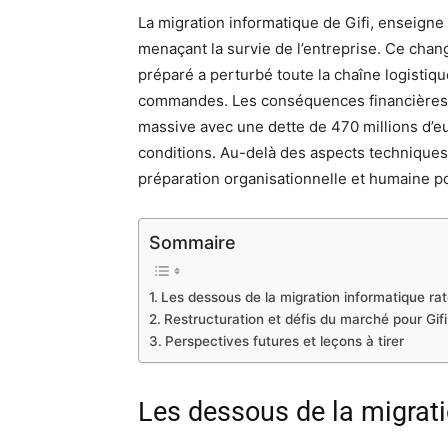
La migration informatique de Gifi, enseigne
menaçant la survie de l’entreprise. Ce cha
préparé a perturbé toute la chaîne logistiq
commandes. Les conséquences financières so
massive avec une dette de 470 millions d’e
conditions. Au-delà des aspects techniques,
préparation organisationnelle et humaine po
Sommaire
Les dessous de la migration informatique rat
Restructuration et défis du marché pour Gifi
Perspectives futures et leçons à tirer
Les dessous de la migrati