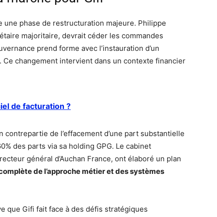
se une phase de restructuration majeure. Philippe
étaire majoritaire, devrait céder les commandes
vernance prend forme avec l’instauration d’un
r. Ce changement intervient dans un contexte financier
iel de facturation ?
 contrepartie de l’effacement d’une part substantielle
 60% des parts via sa holding GPG. Le cabinet
irecteur général d’Auchan France, ont élaboré un plan
 complète de l’approche métier et des systèmes
 que Gifi fait face à des défis stratégiques