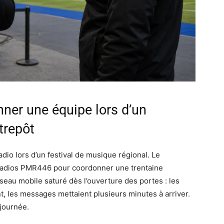
ner une équipe lors d’un
trepôt
adio lors d’un festival de musique régional. Le
de radios PMR446 pour coordonner une trentaine
seau mobile saturé dès l’ouverture des portes : les
t, les messages mettaient plusieurs minutes à arriver.
 journée.