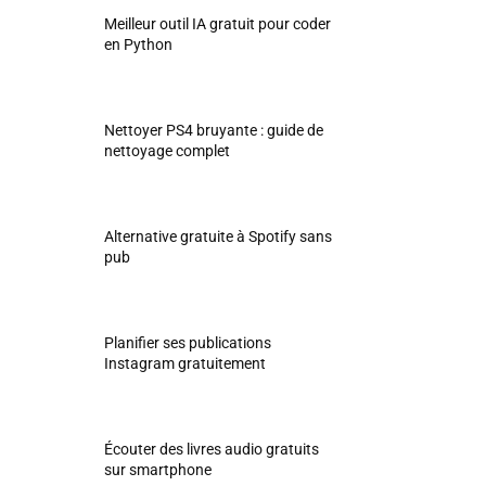
Meilleur outil IA gratuit pour coder
en Python
Nettoyer PS4 bruyante : guide de
nettoyage complet
Alternative gratuite à Spotify sans
pub
Planifier ses publications
Instagram gratuitement
Écouter des livres audio gratuits
sur smartphone