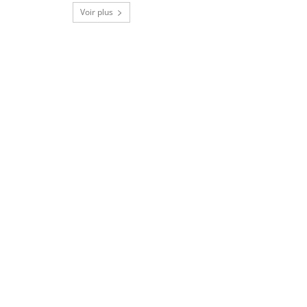
Voir plus