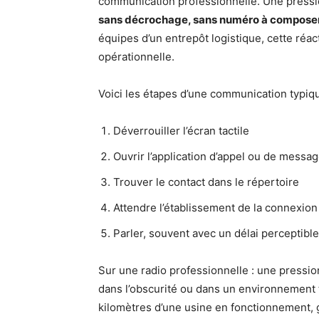
communication professionnelle. Une pressi
sans décrochage, sans numéro à compose
équipes d’un entrepôt logistique, cette réact
opérationnelle.
Voici les étapes d’une communication typiq
Déverrouiller l’écran tactile
Ouvrir l’application d’appel ou de messag
Trouver le contact dans le répertoire
Attendre l’établissement de la connexion
Parler, souvent avec un délai perceptible
Sur une radio professionnelle : une press
dans l’obscurité ou dans un environnement 
kilomètres d’une usine en fonctionnement, g