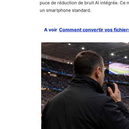
puce de réduction de bruit AI intégrée. Ce n
un smartphone standard.
A voir
Comment convertir vos fichier