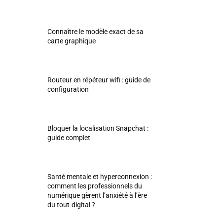
Connaître le modèle exact de sa
carte graphique
Routeur en répéteur wifi : guide de
configuration
Bloquer la localisation Snapchat :
guide complet
Santé mentale et hyperconnexion :
comment les professionnels du
numérique gèrent l’anxiété à l’ère
du tout-digital ?