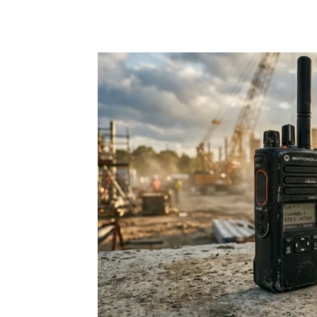
Partager