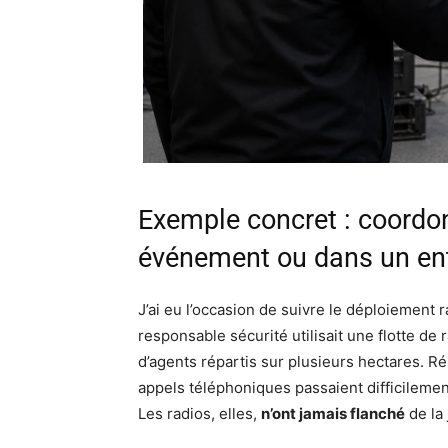
Exemple concret : coordon
événement ou dans un en
J’ai eu l’occasion de suivre le déploiement r
responsable sécurité utilisait une flotte 
d’agents répartis sur plusieurs hectares. Ré
appels téléphoniques passaient difficilemen
Les radios, elles,
n’ont jamais flanché
de la