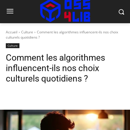
Accueil
Culture
Comment les algorithmes influencent-ils nos choix
culturels quotidiens ?
Culture
Comment les algorithmes
influencent-ils nos choix
culturels quotidiens ?