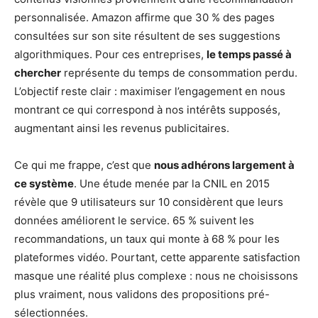
personnalisée. Amazon affirme que 30 % des pages
consultées sur son site résultent de ses suggestions
algorithmiques. Pour ces entreprises,
le temps passé à
chercher
représente du temps de consommation perdu.
L’objectif reste clair : maximiser l’engagement en nous
montrant ce qui correspond à nos intérêts supposés,
augmentant ainsi les revenus publicitaires.
Ce qui me frappe, c’est que
nous adhérons largement à
ce système
. Une étude menée par la CNIL en 2015
révèle que 9 utilisateurs sur 10 considèrent que leurs
données améliorent le service. 65 % suivent les
recommandations, un taux qui monte à 68 % pour les
plateformes vidéo. Pourtant, cette apparente satisfaction
masque une réalité plus complexe : nous ne choisissons
plus vraiment, nous validons des propositions pré-
sélectionnées.