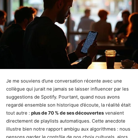
Je me souviens d’une conversation récente avec une
collègue qui jurait ne jamais se laisser influencer par les
suggestions de Spotify. Pourtant, quand nous avons
regardé ensemble son historique d’écoute, la réalité était
tout autre :
plus de 70 % de ses découvertes
venaient
directement de playlists automatiques. Cette anecdote
illustre bien notre rapport ambigu aux algorithmes : nous
pensons garder le contrôle de nos choix culturels, alors