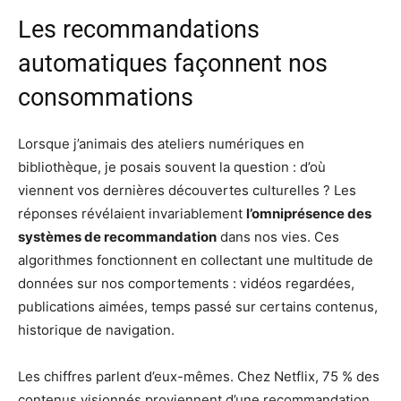
Les recommandations
automatiques façonnent nos
consommations
Lorsque j’animais des ateliers numériques en
bibliothèque, je posais souvent la question : d’où
viennent vos dernières découvertes culturelles ? Les
réponses révélaient invariablement
l’omniprésence des
systèmes de recommandation
dans nos vies. Ces
algorithmes fonctionnent en collectant une multitude de
données sur nos comportements : vidéos regardées,
publications aimées, temps passé sur certains contenus,
historique de navigation.
Les chiffres parlent d’eux-mêmes. Chez Netflix, 75 % des
contenus visionnés proviennent d’une recommandation