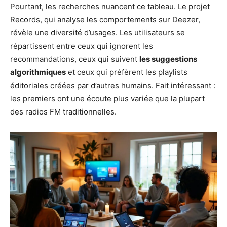
Pourtant, les recherches nuancent ce tableau. Le projet
Records, qui analyse les comportements sur Deezer,
révèle une diversité d’usages. Les utilisateurs se
répartissent entre ceux qui ignorent les
recommandations, ceux qui suivent
les suggestions
algorithmiques
et ceux qui préfèrent les playlists
éditoriales créées par d’autres humains. Fait intéressant :
les premiers ont une écoute plus variée que la plupart
des radios FM traditionnelles.