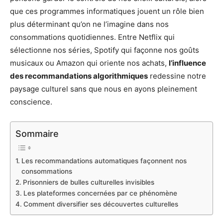
que ces programmes informatiques jouent un rôle bien
plus déterminant qu’on ne l’imagine dans nos
consommations quotidiennes. Entre Netflix qui
sélectionne nos séries, Spotify qui façonne nos goûts
musicaux ou Amazon qui oriente nos achats,
l’influence
des recommandations algorithmiques
redessine notre
paysage culturel sans que nous en ayons pleinement
conscience.
Sommaire
Les recommandations automatiques façonnent nos
consommations
Prisonniers de bulles culturelles invisibles
Les plateformes concernées par ce phénomène
Comment diversifier ses découvertes culturelles