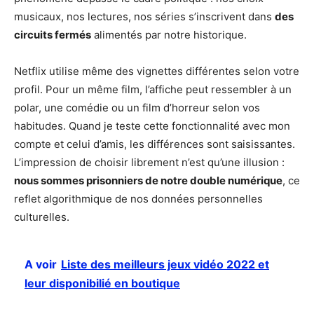
musicaux, nos lectures, nos séries s’inscrivent dans
des
circuits fermés
alimentés par notre historique.
Netflix utilise même des vignettes différentes selon votre
profil. Pour un même film, l’affiche peut ressembler à un
polar, une comédie ou un film d’horreur selon vos
habitudes. Quand je teste cette fonctionnalité avec mon
compte et celui d’amis, les différences sont saisissantes.
L’impression de choisir librement n’est qu’une illusion :
nous sommes prisonniers de notre double numérique
, ce
reflet algorithmique de nos données personnelles
culturelles.
A voir
Liste des meilleurs jeux vidéo 2022 et
leur disponibilié en boutique