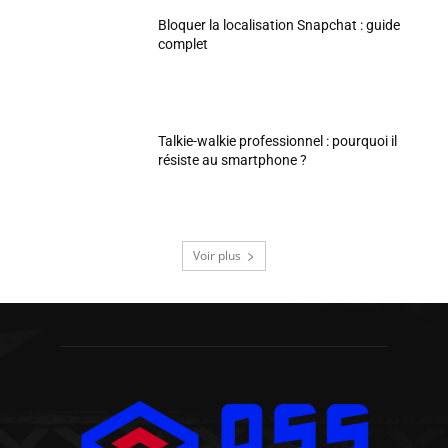
Bloquer la localisation Snapchat : guide
complet
Talkie-walkie professionnel : pourquoi il
résiste au smartphone ?
Voir plus