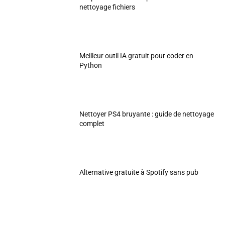
nettoyage fichiers
Meilleur outil IA gratuit pour coder en
Python
Nettoyer PS4 bruyante : guide de nettoyage
complet
Alternative gratuite à Spotify sans pub