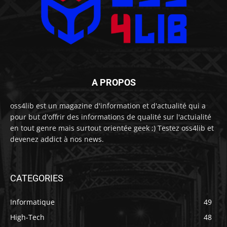
A PROPOS
oss4lib est un magazine d'information et d'actualité qui a
pour but d'offrir des informations de qualité sur l'actuialité
en tout genre mais surtout orientée geek ;) Testez oss4lib et
devenez addict à nos news.
CATEGORIES
Informatique
49
High-Tech
48