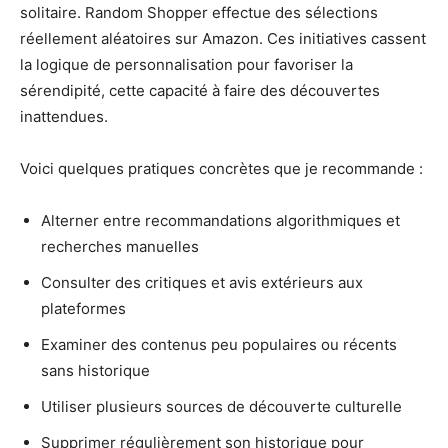
solitaire. Random Shopper effectue des sélections
réellement aléatoires sur Amazon. Ces initiatives cassent
la logique de personnalisation pour favoriser la
sérendipité, cette capacité à faire des découvertes
inattendues.
Voici quelques pratiques concrètes que je recommande :
Alterner entre recommandations algorithmiques et
recherches manuelles
Consulter des critiques et avis extérieurs aux
plateformes
Examiner des contenus peu populaires ou récents
sans historique
Utiliser plusieurs sources de découverte culturelle
Supprimer régulièrement son historique pour