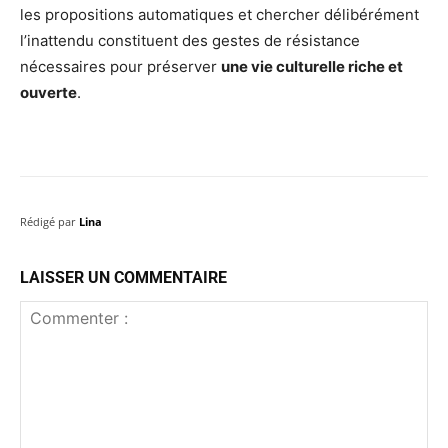
les propositions automatiques et chercher délibérément
l’inattendu constituent des gestes de résistance
nécessaires pour préserver
une vie culturelle riche et
ouverte
.
Rédigé par
Lina
LAISSER UN COMMENTAIRE