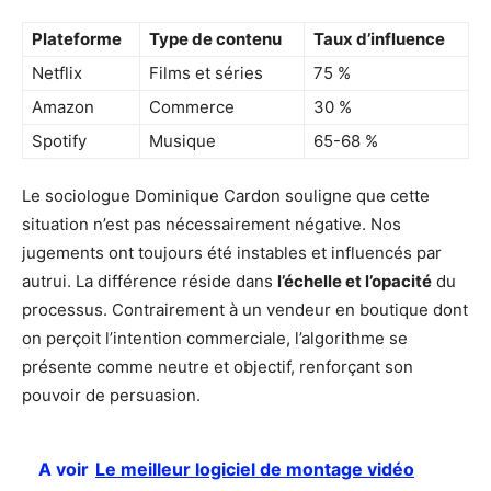
Plateforme
Type de contenu
Taux d’influence
Netflix
Films et séries
75 %
Amazon
Commerce
30 %
Spotify
Musique
65-68 %
Le sociologue Dominique Cardon souligne que cette
situation n’est pas nécessairement négative. Nos
jugements ont toujours été instables et influencés par
autrui. La différence réside dans
l’échelle et l’opacité
du
processus. Contrairement à un vendeur en boutique dont
on perçoit l’intention commerciale, l’algorithme se
présente comme neutre et objectif, renforçant son
pouvoir de persuasion.
A voir
Le meilleur logiciel de montage vidéo