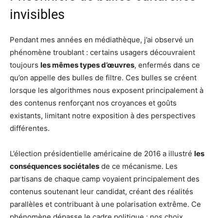
invisibles
Pendant mes années en médiathèque, j’ai observé un
phénomène troublant : certains usagers découvraient
toujours
les mêmes types d’œuvres
, enfermés dans ce
qu’on appelle des bulles de filtre. Ces bulles se créent
lorsque les algorithmes nous exposent principalement à
des contenus renforçant nos croyances et goûts
existants, limitant notre exposition à des perspectives
différentes.
L’élection présidentielle américaine de 2016 a illustré
les
conséquences sociétales
de ce mécanisme. Les
partisans de chaque camp voyaient principalement des
contenus soutenant leur candidat, créant des réalités
parallèles et contribuant à une polarisation extrême. Ce
phénomène dépasse le cadre politique : nos choix