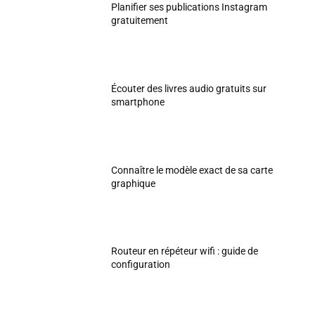
Planifier ses publications Instagram
gratuitement
Écouter des livres audio gratuits sur
smartphone
Connaître le modèle exact de sa carte
graphique
Routeur en répéteur wifi : guide de
configuration