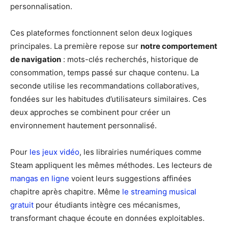
personnalisation.
Ces plateformes fonctionnent selon deux logiques
principales. La première repose sur
notre comportement
de navigation
: mots-clés recherchés, historique de
consommation, temps passé sur chaque contenu. La
seconde utilise les recommandations collaboratives,
fondées sur les habitudes d’utilisateurs similaires. Ces
deux approches se combinent pour créer un
environnement hautement personnalisé.
Pour
les jeux vidéo
, les librairies numériques comme
Steam appliquent les mêmes méthodes. Les lecteurs de
mangas en ligne
voient leurs suggestions affinées
chapitre après chapitre. Même
le streaming musical
gratuit
pour étudiants intègre ces mécanismes,
transformant chaque écoute en données exploitables.