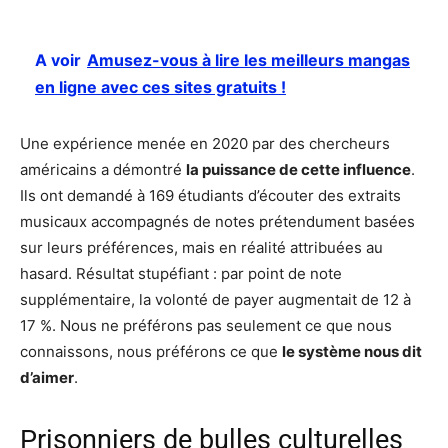
A voir
Amusez-vous à lire les meilleurs mangas
en ligne avec ces sites gratuits !
Une expérience menée en 2020 par des chercheurs
américains a démontré
la puissance de cette influence
.
Ils ont demandé à 169 étudiants d’écouter des extraits
musicaux accompagnés de notes prétendument basées
sur leurs préférences, mais en réalité attribuées au
hasard. Résultat stupéfiant : par point de note
supplémentaire, la volonté de payer augmentait de 12 à
17 %. Nous ne préférons pas seulement ce que nous
connaissons, nous préférons ce que
le système nous dit
d’aimer
.
Prisonniers de bulles culturelles