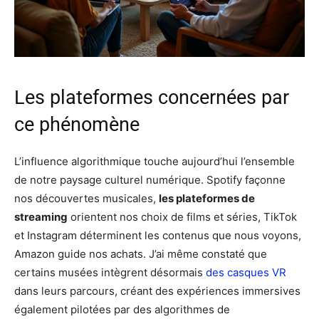
Les plateformes concernées par
ce phénomène
L’influence algorithmique touche aujourd’hui l’ensemble
de notre paysage culturel numérique. Spotify façonne
nos découvertes musicales,
les plateformes de
streaming
orientent nos choix de films et séries, TikTok
et Instagram déterminent les contenus que nous voyons,
Amazon guide nos achats. J’ai même constaté que
certains musées intègrent désormais
des casques VR
dans leurs parcours, créant des expériences immersives
également pilotées par des algorithmes de