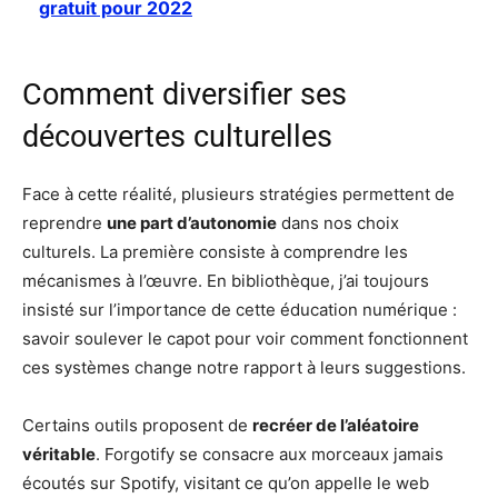
gratuit pour 2022
Comment diversifier ses
découvertes culturelles
Face à cette réalité, plusieurs stratégies permettent de
reprendre
une part d’autonomie
dans nos choix
culturels. La première consiste à comprendre les
mécanismes à l’œuvre. En bibliothèque, j’ai toujours
insisté sur l’importance de cette éducation numérique :
savoir soulever le capot pour voir comment fonctionnent
ces systèmes change notre rapport à leurs suggestions.
Certains outils proposent de
recréer de l’aléatoire
véritable
. Forgotify se consacre aux morceaux jamais
écoutés sur Spotify, visitant ce qu’on appelle le web