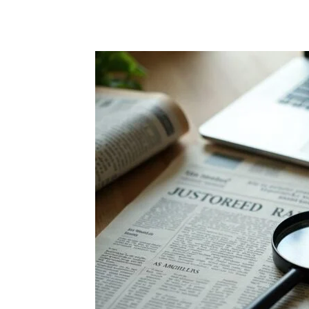
Partager