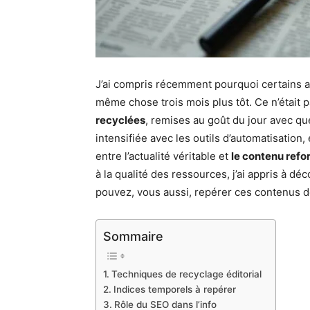
J’ai compris récemment pourquoi certains ar
même chose trois mois plus tôt. Ce n’était pas
recyclées
, remises au goût du jour avec q
intensifiée avec les outils d’automatisation, 
entre l’actualité véritable et
le contenu ref
à la qualité des ressources, j’ai appris à 
pouvez, vous aussi, repérer ces contenus d
Sommaire
Techniques de recyclage éditorial
Indices temporels à repérer
Rôle du SEO dans l’info