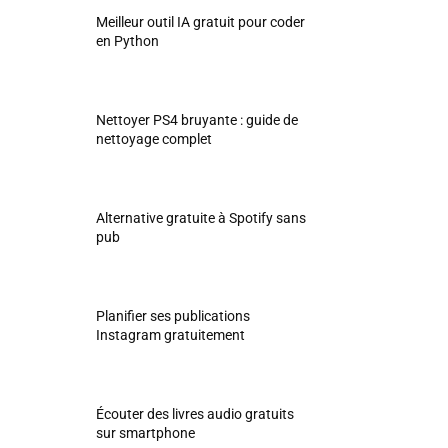
Meilleur outil IA gratuit pour coder
en Python
Nettoyer PS4 bruyante : guide de
nettoyage complet
Alternative gratuite à Spotify sans
pub
Planifier ses publications
Instagram gratuitement
Écouter des livres audio gratuits
sur smartphone