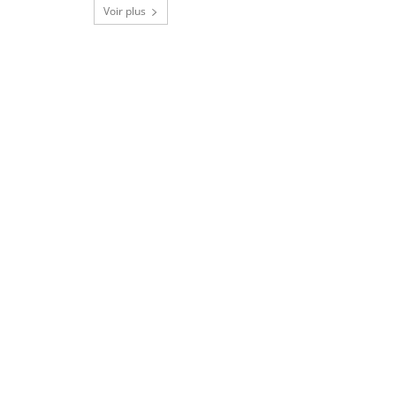
Voir plus