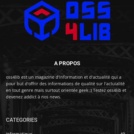
A PROPOS
oss4lib est un magazine d'information et d'actualité qui a
pour but d'offrir des informations de qualité sur l'actuialité
en tout genre mais surtout orientée geek ;) Testez oss4lib et
devenez addict à nos news.
CATEGORIES
Informatique
49