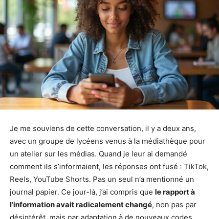
Je me souviens de cette conversation, il y a deux ans,
avec un groupe de lycéens venus à la médiathèque pour
un atelier sur les médias. Quand je leur ai demandé
comment ils s’informaient, les réponses ont fusé : TikTok,
Reels, YouTube Shorts. Pas un seul n’a mentionné un
journal papier. Ce jour-là, j’ai compris que
le rapport à
l’information avait radicalement changé
, non pas par
désintérêt, mais par adaptation à de nouveaux codes.