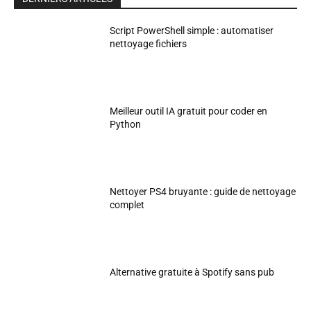
Script PowerShell simple : automatiser
nettoyage fichiers
Meilleur outil IA gratuit pour coder en
Python
Nettoyer PS4 bruyante : guide de nettoyage
complet
Alternative gratuite à Spotify sans pub