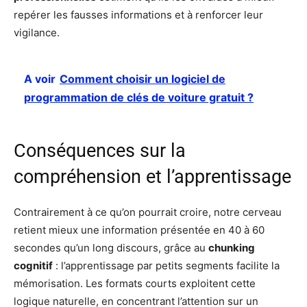
repérer les fausses informations et à renforcer leur
vigilance.
A voir
Comment choisir un logiciel de
programmation de clés de voiture gratuit ?
Conséquences sur la
compréhension et l’apprentissage
Contrairement à ce qu’on pourrait croire, notre cerveau
retient mieux une information présentée en 40 à 60
secondes qu’un long discours, grâce au
chunking
cognitif
: l’apprentissage par petits segments facilite la
mémorisation. Les formats courts exploitent cette
logique naturelle, en concentrant l’attention sur un