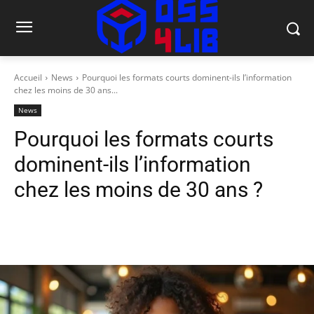
Accueil
News
Pourquoi les formats courts dominent-ils l’information
chez les moins de 30 ans...
News
Pourquoi les formats courts
dominent-ils l’information
chez les moins de 30 ans ?