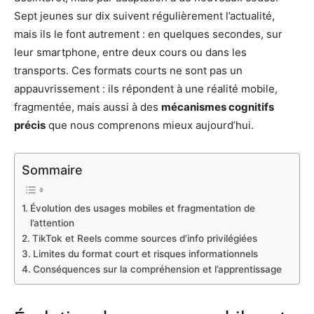
Sept jeunes sur dix suivent régulièrement l’actualité,
mais ils le font autrement : en quelques secondes, sur
leur smartphone, entre deux cours ou dans les
transports. Ces formats courts ne sont pas un
appauvrissement : ils répondent à une réalité mobile,
fragmentée, mais aussi à des
mécanismes cognitifs
précis
que nous comprenons mieux aujourd’hui.
Sommaire
Évolution des usages mobiles et fragmentation de
l’attention
TikTok et Reels comme sources d’info privilégiées
Limites du format court et risques informationnels
Conséquences sur la compréhension et l’apprentissage