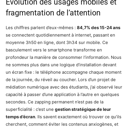
Évolution des usages mobiles et
fragmentation de l’attention
Les chiffres parlent d’eux-mêmes :
84,7% des 15-24 ans
se connectent quotidiennement à internet, passant en
moyenne 3h50 en ligne, dont 3h34 sur mobile. Ce
basculement vers le smartphone transforme en
profondeur la manière de consommer l’information. Nous
ne sommes plus dans une logique d’installation devant
un écran fixe : le téléphone accompagne chaque moment
de la journée, du réveil au coucher. Lors d’un projet de
médiation numérique avec des étudiants, j’ai observé leur
capacité à passer d’une application à l’autre en quelques
secondes. Ce zapping permanent n’est pas de la
superficialité : c’est une
gestion stratégique de leur
temps d’écran
. Ils savent exactement où trouver ce qu’ils
cherchent, comment éviter les contenus anxiogènes, et