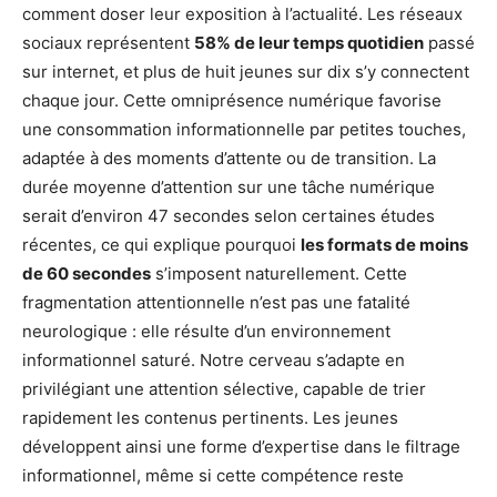
comment doser leur exposition à l’actualité. Les réseaux
sociaux représentent
58% de leur temps quotidien
passé
sur internet, et plus de huit jeunes sur dix s’y connectent
chaque jour. Cette omniprésence numérique favorise
une consommation informationnelle par petites touches,
adaptée à des moments d’attente ou de transition. La
durée moyenne d’attention sur une tâche numérique
serait d’environ 47 secondes selon certaines études
récentes, ce qui explique pourquoi
les formats de moins
de 60 secondes
s’imposent naturellement. Cette
fragmentation attentionnelle n’est pas une fatalité
neurologique : elle résulte d’un environnement
informationnel saturé. Notre cerveau s’adapte en
privilégiant une attention sélective, capable de trier
rapidement les contenus pertinents. Les jeunes
développent ainsi une forme d’expertise dans le filtrage
informationnel, même si cette compétence reste