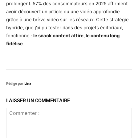
prolongent. 57% des consommateurs en 2025 affirment
avoir découvert un article ou une vidéo approfondie
grâce à une brève vidéo sur les réseaux. Cette stratégie
hybride, que j’ai pu tester dans des projets éditoriaux,
fonctionne :
le snack content attire, le contenu long
fidélise
.
Rédigé par
Lina
LAISSER UN COMMENTAIRE