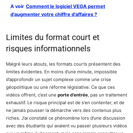
A voir
Comment le logiciel VEGA permet
d'augmenter votre chiffre d'affaires ?
Limites du format court et
risques informationnels
Malgré leurs atouts, les formats courts présentent des
limites évidentes. En moins d’une minute, impossible
d’approfondir un sujet complexe comme une crise
géopolitique ou une réforme législative. Ce que ces
vidéos offrent, c’est une
porte d’entrée
, pas un traitement
exhaustif. Le risque principal est de s’en contenter, et de
ne jamais pousser la démarche vers des contenus plus
riches. J’ai constaté ce phénomène lors d’une discussion
avec des étudiants qui avaient vu passer plusieurs vidéos