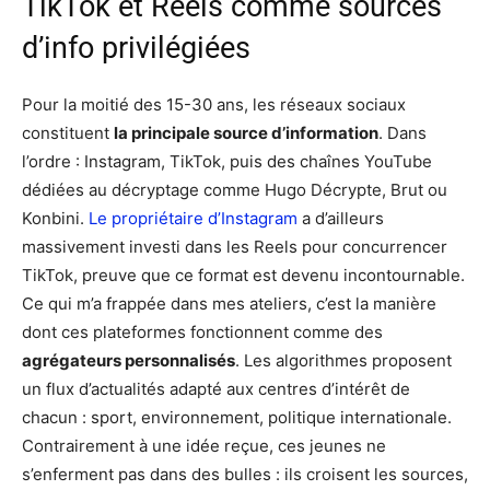
TikTok et Reels comme sources
d’info privilégiées
Pour la moitié des 15-30 ans, les réseaux sociaux
constituent
la principale source d’information
. Dans
l’ordre : Instagram, TikTok, puis des chaînes YouTube
dédiées au décryptage comme Hugo Décrypte, Brut ou
Konbini.
Le propriétaire d’Instagram
a d’ailleurs
massivement investi dans les Reels pour concurrencer
TikTok, preuve que ce format est devenu incontournable.
Ce qui m’a frappée dans mes ateliers, c’est la manière
dont ces plateformes fonctionnent comme des
agrégateurs personnalisés
. Les algorithmes proposent
un flux d’actualités adapté aux centres d’intérêt de
chacun : sport, environnement, politique internationale.
Contrairement à une idée reçue, ces jeunes ne
s’enferment pas dans des bulles : ils croisent les sources,