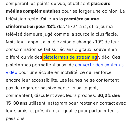
comparent les points de vue, et utilisent
plusieurs
médias complémentaires
pour se forger une opinion. La
télévision reste d’ailleurs
la première source
d’information pour 43%
des 15-24 ans, et le journal
télévisé demeure jugé comme la source la plus fiable.
Mais leur rapport à la télévision a changé : 10% de leur
consommation se fait sur écrans digitaux, souvent en
différé ou via des
plateformes de streaming
vidéo. Ces
plateformes permettent aussi de
convertir des contenus
vidéo
pour une écoute en mobilité, ce qui renforce
encore leur accessibilité. Les jeunes ne se contentent
pas de regarder passivement : ils partagent,
commentent, discutent avec leurs proches.
36,2% des
15-30 ans
utilisent Instagram pour rester en contact avec
leurs amis, et près d’un sur quatre pour partager leurs
passions.