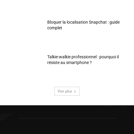
Bloquer la localisation Snapchat : guide
complet
Talkie-walkie professionnel : pourquoi il
résiste au smartphone ?
Voir plus