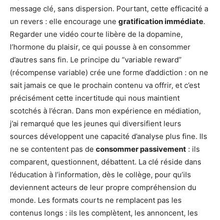
message clé, sans dispersion. Pourtant, cette efficacité a
un revers : elle encourage une
gratification immédiate
.
Regarder une vidéo courte libère de la dopamine,
l’hormone du plaisir, ce qui pousse à en consommer
d’autres sans fin. Le principe du “variable reward”
(récompense variable) crée une forme d’addiction : on ne
sait jamais ce que le prochain contenu va offrir, et c’est
précisément cette incertitude qui nous maintient
scotchés à l’écran. Dans mon expérience en médiation,
j’ai remarqué que les jeunes qui diversifient leurs
sources développent une capacité d’analyse plus fine. Ils
ne se contentent pas de
consommer passivement
: ils
comparent, questionnent, débattent. La clé réside dans
l’éducation à l’information, dès le collège, pour qu’ils
deviennent acteurs de leur propre compréhension du
monde. Les formats courts ne remplacent pas les
contenus longs : ils les complètent, les annoncent, les