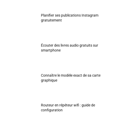
Planifier ses publications Instagram
gratuitement
Écouter des livres audio gratuits sur
smartphone
Connaître le modèle exact de sa carte
graphique
Routeur en répéteur wifi : guide de
configuration