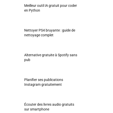
Meilleur outil IA gratuit pour coder
en Python
Nettoyer PS4 bruyante : guide de
nettoyage complet
Alternative gratuite à Spotify sans
pub
Planifier ses publications
Instagram gratuitement
Écouter des livres audio gratuits
sur smartphone