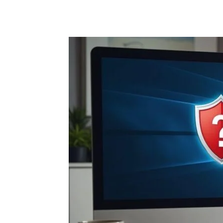
Partager