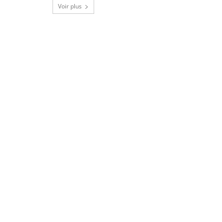
Voir plus