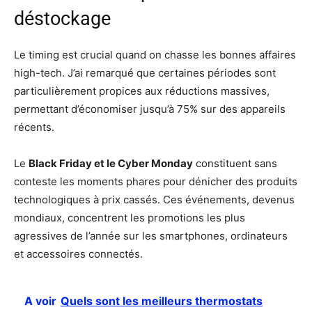
déstockage
Le timing est crucial quand on chasse les bonnes affaires
high-tech. J’ai remarqué que certaines périodes sont
particulièrement propices aux réductions massives,
permettant d’économiser jusqu’à 75% sur des appareils
récents.
Le
Black Friday et le Cyber Monday
constituent sans
conteste les moments phares pour dénicher des produits
technologiques à prix cassés. Ces événements, devenus
mondiaux, concentrent les promotions les plus
agressives de l’année sur les smartphones, ordinateurs
et accessoires connectés.
A voir
Quels sont les meilleurs thermostats