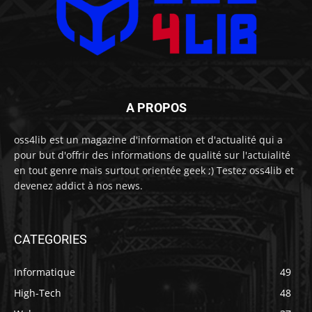
A PROPOS
oss4lib est un magazine d'information et d'actualité qui a
pour but d'offrir des informations de qualité sur l'actuialité
en tout genre mais surtout orientée geek ;) Testez oss4lib et
devenez addict à nos news.
CATEGORIES
Informatique
49
High-Tech
48