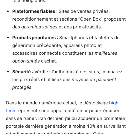
technologiques.
Plateformes fiables
: Sites de ventes privées,
reconditionnement et sections “Open Box” proposent
des
garanties solides
et des prix attractifs.
Produits prioritaires
: Smartphones et tablettes de
génération précédente, appareils photo et
accessoires connectés constituent les
meilleures
opportunités
d’achat.
Sécurité
: Vérifiez l’authenticité des sites, comparez
les prix réels et utilisez des
moyens de paiement
protégés
.
Dans le monde numérique actuel, le déstockage
high-
tech
représente une opportunité en or pour s’équiper
sans se ruiner. L’an dernier, j’ai pu acquérir un ordinateur
portable dernière génération à moins 40% en surveillant
attentivement les périodes stratégiques. Cette