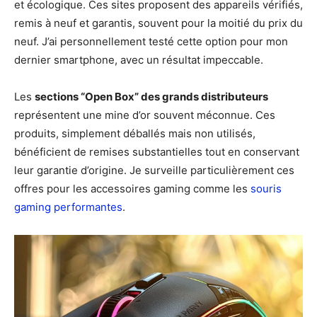
et écologique. Ces sites proposent des appareils vérifiés,
remis à neuf et garantis, souvent pour la moitié du prix du
neuf. J’ai personnellement testé cette option pour mon
dernier smartphone, avec un résultat impeccable.
Les
sections “Open Box” des grands distributeurs
représentent une mine d’or souvent méconnue. Ces
produits, simplement déballés mais non utilisés,
bénéficient de remises substantielles tout en conservant
leur garantie d’origine. Je surveille particulièrement ces
offres pour les accessoires gaming comme les
souris
gaming performantes
.