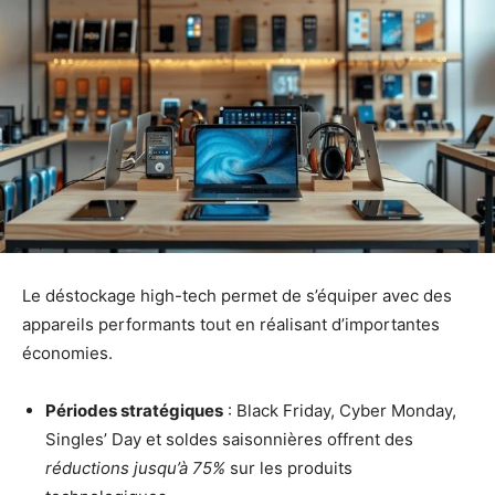
Le déstockage high-tech permet de s’équiper avec des
appareils performants tout en réalisant d’importantes
économies.
Périodes stratégiques
: Black Friday, Cyber Monday,
Singles’ Day et soldes saisonnières offrent des
réductions jusqu’à 75%
sur les produits