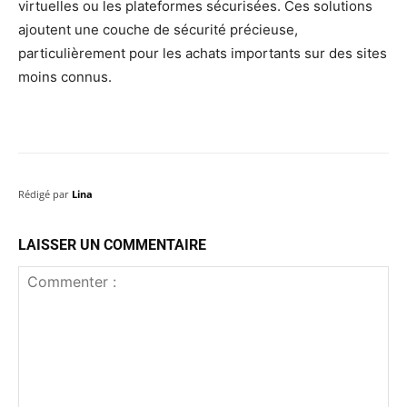
virtuelles ou les plateformes sécurisées. Ces solutions
ajoutent une couche de sécurité précieuse,
particulièrement pour les achats importants sur des sites
moins connus.
Rédigé par
Lina
LAISSER UN COMMENTAIRE