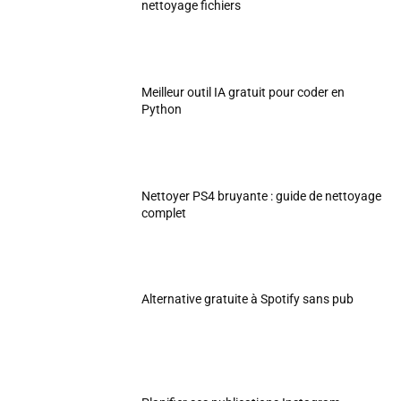
nettoyage fichiers
Meilleur outil IA gratuit pour coder en
Python
Nettoyer PS4 bruyante : guide de nettoyage
complet
Alternative gratuite à Spotify sans pub