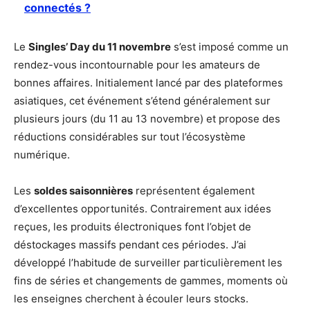
connectés ?
Le
Singles’ Day du 11 novembre
s’est imposé comme un
rendez-vous incontournable pour les amateurs de
bonnes affaires. Initialement lancé par des plateformes
asiatiques, cet événement s’étend généralement sur
plusieurs jours (du 11 au 13 novembre) et propose des
réductions considérables sur tout l’écosystème
numérique.
Les
soldes saisonnières
représentent également
d’excellentes opportunités. Contrairement aux idées
reçues, les produits électroniques font l’objet de
déstockages massifs pendant ces périodes. J’ai
développé l’habitude de surveiller particulièrement les
fins de séries et changements de gammes, moments où
les enseignes cherchent à écouler leurs stocks.