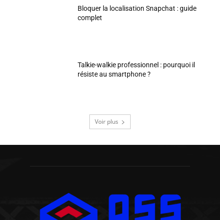
Bloquer la localisation Snapchat : guide
complet
Talkie-walkie professionnel : pourquoi il
résiste au smartphone ?
Voir plus