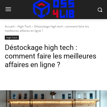
Accueil
High-Tech
Déstockage high tech : comment faire les
meilleures affaires en ligne ?
High-Tech
Déstockage high tech :
comment faire les meilleures
affaires en ligne ?