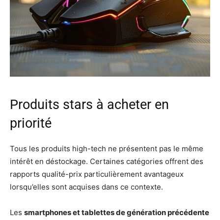
Produits stars à acheter en
priorité
Tous les produits high-tech ne présentent pas le même
intérêt en déstockage. Certaines catégories offrent des
rapports qualité-prix particulièrement avantageux
lorsqu’elles sont acquises dans ce contexte.
Les
smartphones et tablettes de génération précédente