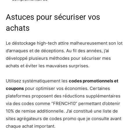
Astuces pour sécuriser vos
achats
Le déstockage high-tech attire malheureusement son lot
d’arnaques et de déceptions. Au fil des années, j’ai
développé plusieurs méthodes pour sécuriser mes
achats et éviter les mauvaises surprises.
Utilisez systématiquement les
codes promotionnels et
coupons
pour optimiser vos économies. Certaines
plateformes proposent des réductions supplémentaires
via des codes comme “FRENCH10” permettant d’obtenir
10% de remise additionnelle. J’ai constitué une liste de
sites agrégateurs de codes promo que je consulte avant
chaque achat important.