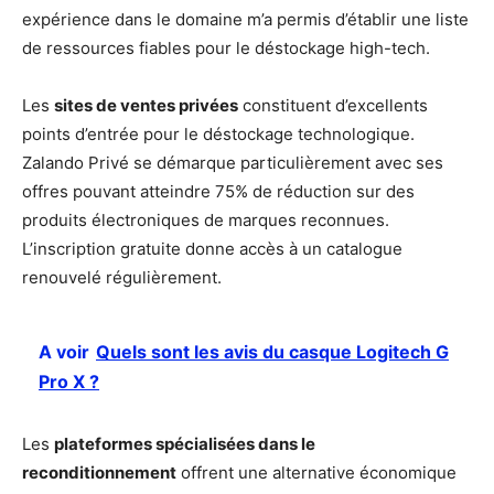
expérience dans le domaine m’a permis d’établir une liste
de ressources fiables pour le déstockage high-tech.
Les
sites de ventes privées
constituent d’excellents
points d’entrée pour le déstockage technologique.
Zalando Privé se démarque particulièrement avec ses
offres pouvant atteindre 75% de réduction sur des
produits électroniques de marques reconnues.
L’inscription gratuite donne accès à un catalogue
renouvelé régulièrement.
A voir
Quels sont les avis du casque Logitech G
Pro X ?
Les
plateformes spécialisées dans le
reconditionnement
offrent une alternative économique