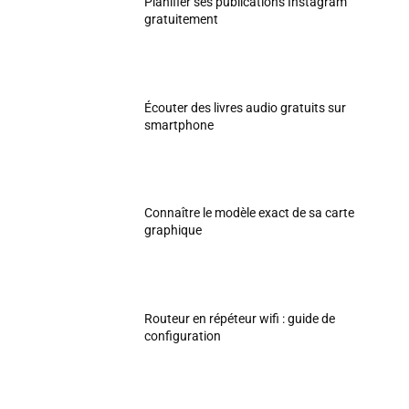
Planifier ses publications Instagram
gratuitement
Écouter des livres audio gratuits sur
smartphone
Connaître le modèle exact de sa carte
graphique
Routeur en répéteur wifi : guide de
configuration