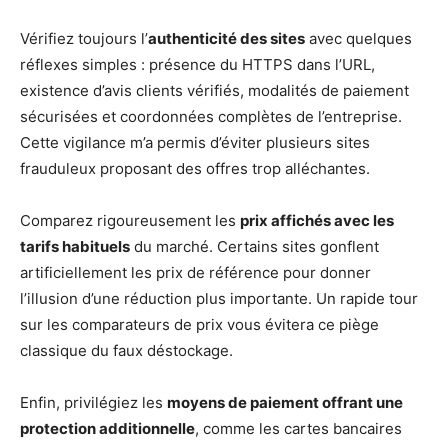
Vérifiez toujours l’
authenticité des sites
avec quelques
réflexes simples : présence du HTTPS dans l’URL,
existence d’avis clients vérifiés, modalités de paiement
sécurisées et coordonnées complètes de l’entreprise.
Cette vigilance m’a permis d’éviter plusieurs sites
frauduleux proposant des offres trop alléchantes.
Comparez rigoureusement les
prix affichés avec les
tarifs habituels
du marché. Certains sites gonflent
artificiellement les prix de référence pour donner
l’illusion d’une réduction plus importante. Un rapide tour
sur les comparateurs de prix vous évitera ce piège
classique du faux déstockage.
Enfin, privilégiez les
moyens de paiement offrant une
protection additionnelle
, comme les cartes bancaires