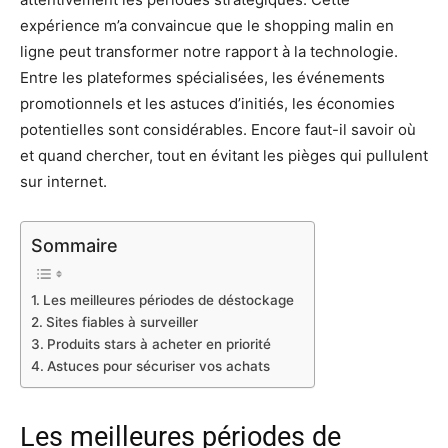
expérience m’a convaincue que le shopping malin en
ligne peut transformer notre rapport à la technologie.
Entre les plateformes spécialisées, les événements
promotionnels et les astuces d’initiés, les économies
potentielles sont considérables. Encore faut-il savoir où
et quand chercher, tout en évitant les pièges qui pullulent
sur internet.
Sommaire
Les meilleures périodes de déstockage
Sites fiables à surveiller
Produits stars à acheter en priorité
Astuces pour sécuriser vos achats
Les meilleures périodes de