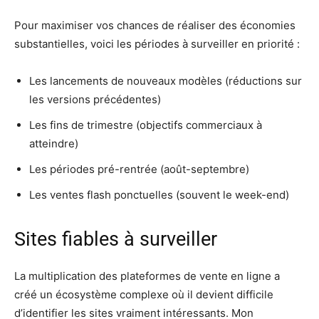
Pour maximiser vos chances de réaliser des économies
substantielles, voici les périodes à surveiller en priorité :
Les lancements de nouveaux modèles (réductions sur
les versions précédentes)
Les fins de trimestre (objectifs commerciaux à
atteindre)
Les périodes pré-rentrée (août-septembre)
Les ventes flash ponctuelles (souvent le week-end)
Sites fiables à surveiller
La multiplication des plateformes de vente en ligne a
créé un écosystème complexe où il devient difficile
d’identifier les sites vraiment intéressants. Mon