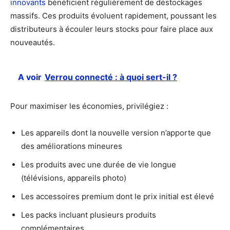
innovants
bénéficient régulièrement de déstockages
massifs. Ces produits évoluent rapidement, poussant les
distributeurs à écouler leurs stocks pour faire place aux
nouveautés.
A voir
Verrou connecté : à quoi sert-il ?
Pour maximiser les économies, privilégiez :
Les appareils dont la nouvelle version n’apporte que
des améliorations mineures
Les produits avec une durée de vie longue
(télévisions, appareils photo)
Les accessoires premium dont le prix initial est élevé
Les packs incluant plusieurs produits
complémentaires