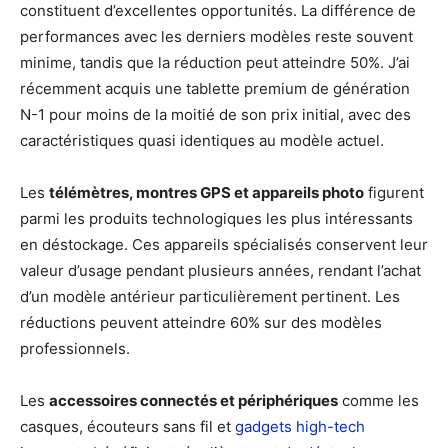
constituent d’excellentes opportunités. La différence de
performances avec les derniers modèles reste souvent
minime, tandis que la réduction peut atteindre 50%. J’ai
récemment acquis une tablette premium de génération
N-1 pour moins de la moitié de son prix initial, avec des
caractéristiques quasi identiques au modèle actuel.
Les
télémètres, montres GPS et appareils photo
figurent
parmi les produits technologiques les plus intéressants
en déstockage. Ces appareils spécialisés conservent leur
valeur d’usage pendant plusieurs années, rendant l’achat
d’un modèle antérieur particulièrement pertinent. Les
réductions peuvent atteindre 60% sur des modèles
professionnels.
Les
accessoires connectés et périphériques
comme les
casques, écouteurs sans fil et
gadgets high-tech