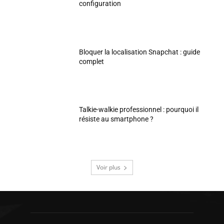
configuration
Bloquer la localisation Snapchat : guide
complet
Talkie-walkie professionnel : pourquoi il
résiste au smartphone ?
Voir plus