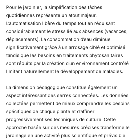
Pour le jardinier, la simplification des tâches
quotidiennes représente un atout majeur.
L’automatisation libère du temps tout en réduisant
considérablement le stress lié aux absences (vacances,
déplacements). La consommation d’eau diminue
significativement grâce à un arrosage ciblé et optimisé,
tandis que les besoins en traitements phytosanitaires
sont réduits par la création d’un environnement contrôlé
limitant naturellement le développement de maladies.
La dimension pédagogique constitue également un
aspect intéressant des serres connectées. Les données
collectées permettent de mieux comprendre les besoins
spécifiques de chaque plante et d’affiner
progressivement ses techniques de culture. Cette
approche basée sur des mesures précises transforme le
jardinage en une activité plus scientifique et prévisible.