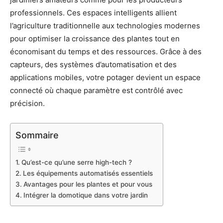
professionnels. Ces espaces intelligents allient
l’agriculture traditionnelle aux technologies modernes
pour optimiser la croissance des plantes tout en
économisant du temps et des ressources. Grâce à des
capteurs, des systèmes d’automatisation et des
applications mobiles, votre potager devient un espace
connecté où chaque paramètre est contrôlé avec
précision.
Sommaire
Qu’est-ce qu’une serre high-tech ?
Les équipements automatisés essentiels
Avantages pour les plantes et pour vous
Intégrer la domotique dans votre jardin