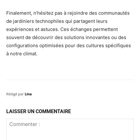
Finalement, n’hésitez pas à rejoindre des communautés
de jardiniers technophiles qui partagent leurs
expériences et astuces. Ces échanges permettent
souvent de découvrir des solutions innovantes ou des
configurations optimisées pour des cultures spécifiques
à notre climat.
Rédigé par
Lina
LAISSER UN COMMENTAIRE