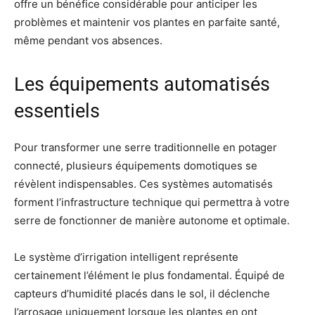
offre un bénéfice considérable pour anticiper les
problèmes et maintenir vos plantes en parfaite santé,
même pendant vos absences.
Les équipements automatisés
essentiels
Pour transformer une serre traditionnelle en potager
connecté, plusieurs équipements domotiques se
révèlent indispensables. Ces systèmes automatisés
forment l’infrastructure technique qui permettra à votre
serre de fonctionner de manière autonome et optimale.
Le système d’irrigation intelligent représente
certainement l’élément le plus fondamental. Équipé de
capteurs d’humidité placés dans le sol, il déclenche
l’arrosage uniquement lorsque les plantes en ont