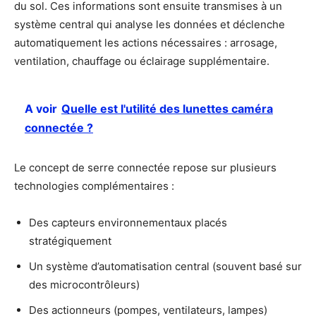
du sol. Ces informations sont ensuite transmises à un
système central qui analyse les données et déclenche
automatiquement les actions nécessaires : arrosage,
ventilation, chauffage ou éclairage supplémentaire.
A voir
Quelle est l'utilité des lunettes caméra
connectée ?
Le concept de serre connectée repose sur plusieurs
technologies complémentaires :
Des capteurs environnementaux placés
stratégiquement
Un système d’automatisation central (souvent basé sur
des microcontrôleurs)
Des actionneurs (pompes, ventilateurs, lampes)