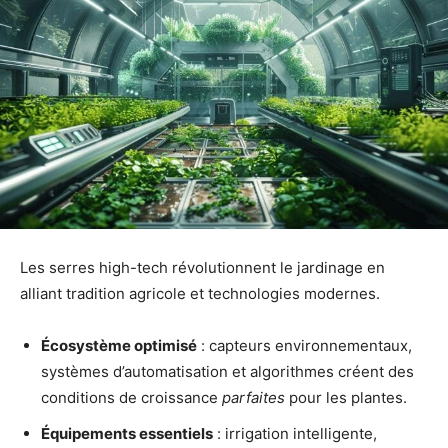
Les serres high-tech révolutionnent le jardinage en
alliant tradition agricole et technologies modernes.
Écosystème optimisé
: capteurs environnementaux,
systèmes d’automatisation et algorithmes créent des
conditions de croissance
parfaites
pour les plantes.
Équipements essentiels
: irrigation intelligente,