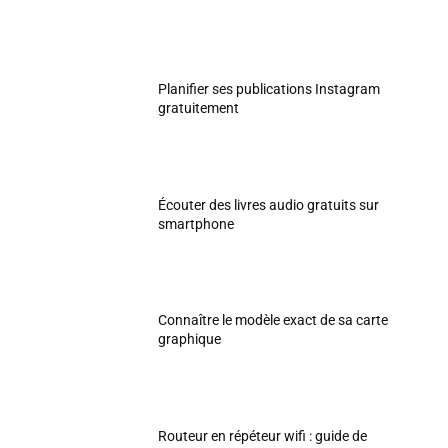
Planifier ses publications Instagram
gratuitement
Écouter des livres audio gratuits sur
smartphone
Connaître le modèle exact de sa carte
graphique
Routeur en répéteur wifi : guide de