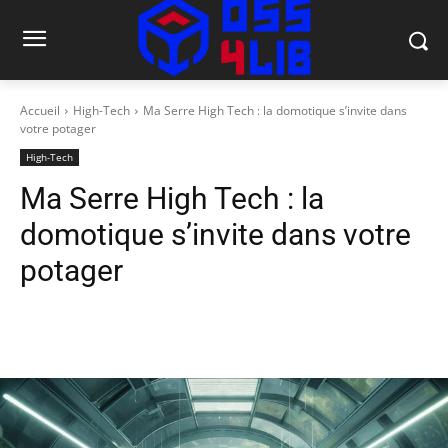
Accueil
High-Tech
Ma Serre High Tech : la domotique s’invite dans
votre potager
High-Tech
Ma Serre High Tech : la
domotique s’invite dans votre
potager