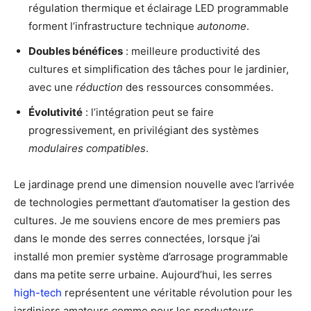
régulation thermique et éclairage LED programmable
forment l’infrastructure technique
autonome
.
Doubles bénéfices
: meilleure productivité des
cultures et simplification des tâches pour le jardinier,
avec une
réduction
des ressources consommées.
Évolutivité
: l’intégration peut se faire
progressivement, en privilégiant des systèmes
modulaires compatibles
.
Le jardinage prend une dimension nouvelle avec l’arrivée
de technologies permettant d’automatiser la gestion des
cultures. Je me souviens encore de mes premiers pas
dans le monde des serres connectées, lorsque j’ai
installé mon premier système d’arrosage programmable
dans ma petite serre urbaine. Aujourd’hui, les serres
high-tech
représentent une véritable révolution pour les
jardiniers amateurs comme pour les producteurs