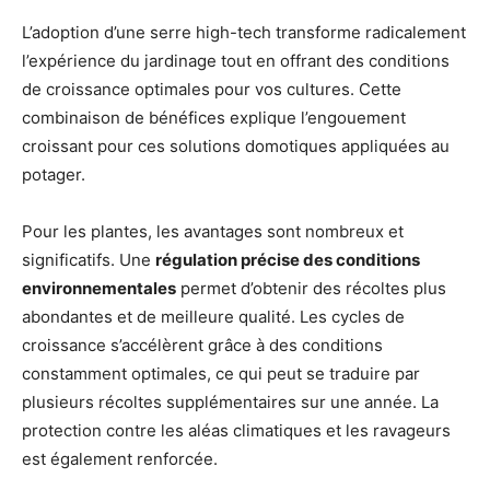
L’adoption d’une serre high-tech transforme radicalement
l’expérience du jardinage tout en offrant des conditions
de croissance optimales pour vos cultures. Cette
combinaison de bénéfices explique l’engouement
croissant pour ces solutions domotiques appliquées au
potager.
Pour les plantes, les avantages sont nombreux et
significatifs. Une
régulation précise des conditions
environnementales
permet d’obtenir des récoltes plus
abondantes et de meilleure qualité. Les cycles de
croissance s’accélèrent grâce à des conditions
constamment optimales, ce qui peut se traduire par
plusieurs récoltes supplémentaires sur une année. La
protection contre les aléas climatiques et les ravageurs
est également renforcée.