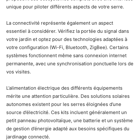
unique pour piloter différents aspects de votre serre.
La connectivité représente également un aspect
essentiel à considérer. Vérifiez la portée du signal dans
votre jardin et optez pour des technologies adaptées à
votre configuration (Wi-Fi, Bluetooth, ZigBee). Certains
systèmes fonctionnent même sans connexion internet
permanente, avec une synchronisation ponctuelle lors de
vos visites.
L’alimentation électrique des différents équipements
mérite une attention particulière. Des solutions solaires
autonomes existent pour les serres éloignées d’une
source d’électricité. Ces kits incluent généralement un
petit panneau photovoltaïque, une batterie et un système
de gestion d’énergie adapté aux besoins spécifiques du
jardinage connecté.