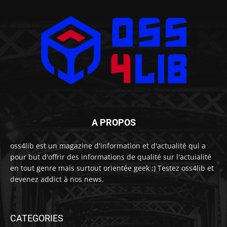
A PROPOS
oss4lib est un magazine d'information et d'actualité qui a
pour but d'offrir des informations de qualité sur l'actuialité
en tout genre mais surtout orientée geek ;) Testez oss4lib et
devenez addict à nos news.
CATEGORIES