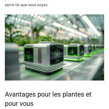
serre où que vous soyez.
Avantages pour les plantes et
pour vous