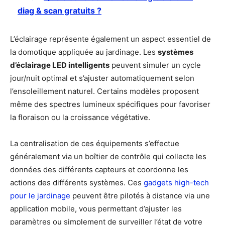
diag & scan gratuits ?
L’éclairage représente également un aspect essentiel de
la domotique appliquée au jardinage. Les
systèmes
d’éclairage LED intelligents
peuvent simuler un cycle
jour/nuit optimal et s’ajuster automatiquement selon
l’ensoleillement naturel. Certains modèles proposent
même des spectres lumineux spécifiques pour favoriser
la floraison ou la croissance végétative.
La centralisation de ces équipements s’effectue
généralement via un boîtier de contrôle qui collecte les
données des différents capteurs et coordonne les
actions des différents systèmes. Ces
gadgets high-tech
pour le jardinage
peuvent être pilotés à distance via une
application mobile, vous permettant d’ajuster les
paramètres ou simplement de surveiller l’état de votre