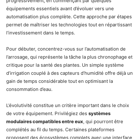
progressivement, en commençant par quelques
équipements essentiels avant d’évoluer vers une
automatisation plus complète. Cette approche par étapes
permet de maîtriser les technologies tout en répartissant
l’investissement dans le temps.
Pour débuter, concentrez-vous sur l’automatisation de
l’arrosage, qui représente la tâche la plus chronophage et
critique pour la santé des plantes. Un simple système
d’irrigation couplé à des capteurs d’humidité offre déjà un
gain de temps considérable tout en optimisant la
consommation d’eau.
L’évolutivité constitue un critère important dans le choix
de votre équipement. Privilégiez des
systèmes
modulaires compatibles entre eux
, qui pourront être
complétés au fil du temps. Certaines plateformes
proposent des écosystèmes complets avec une interface