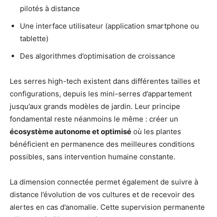
pilotés à distance
Une interface utilisateur (application smartphone ou
tablette)
Des algorithmes d’optimisation de croissance
Les serres high-tech existent dans différentes tailles et
configurations, depuis les mini-serres d’appartement
jusqu’aux grands modèles de jardin. Leur principe
fondamental reste néanmoins le même : créer un
écosystème autonome et optimisé
où les plantes
bénéficient en permanence des meilleures conditions
possibles, sans intervention humaine constante.
La dimension connectée permet également de suivre à
distance l’évolution de vos cultures et de recevoir des
alertes en cas d’anomalie. Cette supervision permanente