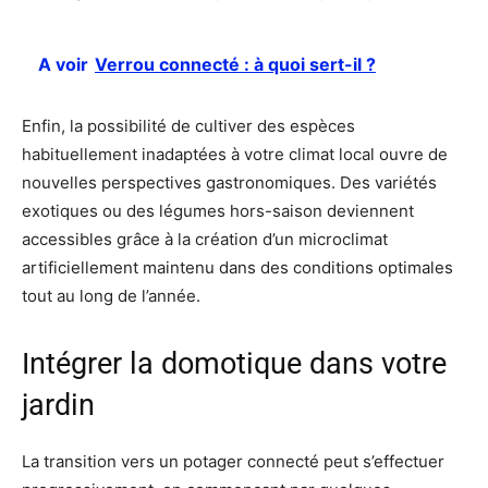
A voir
Verrou connecté : à quoi sert-il ?
Enfin, la possibilité de cultiver des espèces
habituellement inadaptées à votre climat local ouvre de
nouvelles perspectives gastronomiques. Des variétés
exotiques ou des légumes hors-saison deviennent
accessibles grâce à la création d’un microclimat
artificiellement maintenu dans des conditions optimales
tout au long de l’année.
Intégrer la domotique dans votre
jardin
La transition vers un potager connecté peut s’effectuer