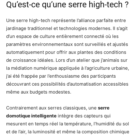
Qu’est-ce qu’une serre high-tech ?
Une serre high-tech représente l’alliance parfaite entre
jardinage traditionnel et technologies modernes. Il s’agit
d’un espace de culture entièrement connecté où les
paramètres environnementaux sont surveillés et ajustés
automatiquement pour offrir aux plantes des conditions
de croissance idéales. Lors d’un atelier que j’animais sur
la médiation numérique appliquée à l’agriculture urbaine,
j’ai été frappée par l’enthousiasme des participants
découvrant ces possibilités d’automatisation accessibles
même aux budgets modestes.
Contrairement aux serres classiques, une
serre
domotique intelligente
intègre des capteurs qui
mesurent en temps réel la température, l’humidité du sol
et de l’air, la luminosité et même la composition chimique