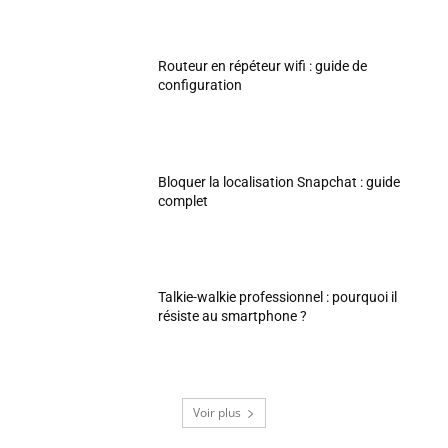
Routeur en répéteur wifi : guide de
configuration
Bloquer la localisation Snapchat : guide
complet
Talkie-walkie professionnel : pourquoi il
résiste au smartphone ?
Voir plus