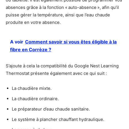
absences grâce à la fonction « auto-absence », afin qu’il
puisse gérer la température, ainsi que l’eau chaude
produite en votre absence.
A voir
Comment savoir si vous êtes éligible à la
fibre en Corrèze ?
S’ajoute à cela la compatibilité du Google Nest Learning
Thermostat présente également avec ce qui suit :
La chaudière mixte.
La chaudière ordinaire.
Le préparateur d’eau chaude sanitaire.
Le système à plancher chauffant hydraulique.