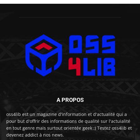
A PROPOS
oss4lib est un magazine d'information et d'actualité qui a
pour but d'offrir des informations de qualité sur l'actuialité
en tout genre mais surtout orientée geek ;) Testez oss4lib et
devenez addict à nos news.