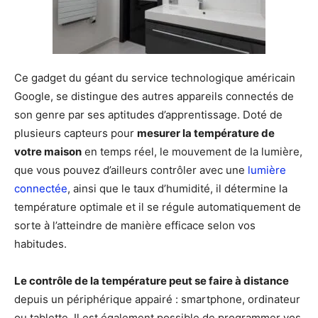
Ce gadget du géant du service technologique américain
Google, se distingue des autres appareils connectés de
son genre par ses aptitudes d’apprentissage. Doté de
plusieurs capteurs pour
mesurer la température de
votre maison
en temps réel, le mouvement de la lumière,
que vous pouvez d’ailleurs contrôler avec une
lumière
connectée
, ainsi que le taux d’humidité, il détermine la
température optimale et il se régule automatiquement de
sorte à l’atteindre de manière efficace selon vos
habitudes.
Le contrôle de la température peut se faire à distance
depuis un périphérique appairé : smartphone, ordinateur
ou tablette. Il est également possible de programmer vos