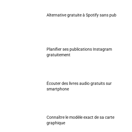
Alternative gratuite à Spotify sans pub
Planifier ses publications Instagram
gratuitement
Écouter des livres audio gratuits sur
smartphone
Connaître le modèle exact de sa carte
graphique