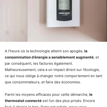
A l’heure où la technologie atteint son apogée,
la
consommation d’énergie a sensiblement augmenté
, et
par conséquent, les factures également.
Malheureusement, cela a un impact direct sur l’écologie,
ce qui nous oblige à changer notre comportement en tant
que consommateurs, et faire des économies.
Parmi les moyens efficaces pour cette démarche,
le
thermostat connecté
est l’un des plus prisés. Encore
faut-il choisir le bon. Dans cet article, nous vous