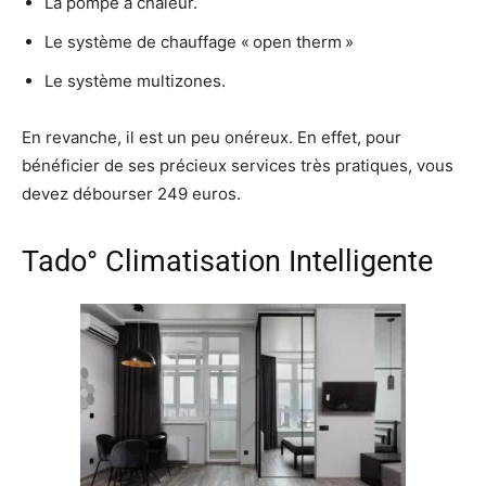
La pompe à chaleur.
Le système de chauffage « open therm »
Le système multizones.
En revanche, il est un peu onéreux. En effet, pour
bénéficier de ses précieux services très pratiques, vous
devez débourser 249 euros.
Tado° Climatisation Intelligente