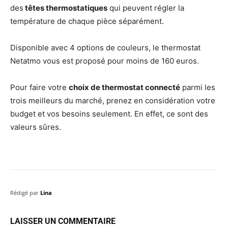
des
têtes thermostatiques
qui peuvent régler la
température de chaque pièce séparément.
Disponible avec 4 options de couleurs, le thermostat
Netatmo vous est proposé pour moins de 160 euros.
Pour faire votre
choix de thermostat connecté
parmi les
trois meilleurs du marché, prenez en considération votre
budget et vos besoins seulement. En effet, ce sont des
valeurs sûres.
Rédigé par
Lina
LAISSER UN COMMENTAIRE