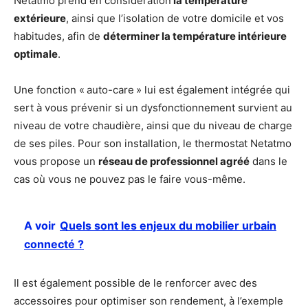
Netatmo prend en considération
la température
extérieure
, ainsi que l’isolation de votre domicile et vos
habitudes, afin de
déterminer la température intérieure
optimale
.
Une fonction « auto-care » lui est également intégrée qui
sert à vous prévenir si un dysfonctionnement survient au
niveau de votre chaudière, ainsi que du niveau de charge
de ses piles. Pour son installation, le thermostat Netatmo
vous propose un
réseau de professionnel agréé
dans le
cas où vous ne pouvez pas le faire vous-même.
A voir
Quels sont les enjeux du mobilier urbain
connecté ?
Il est également possible de le renforcer avec des
accessoires pour optimiser son rendement, à l’exemple