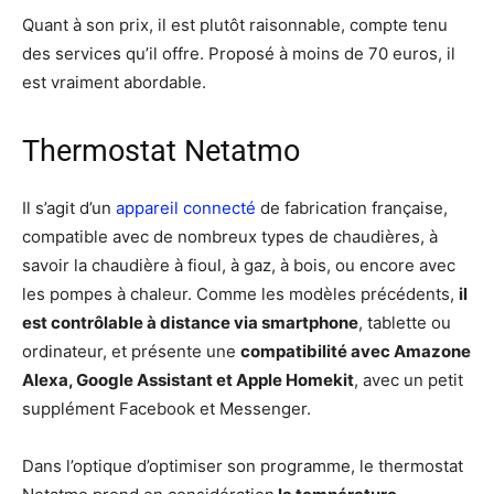
Quant à son prix, il est plutôt raisonnable, compte tenu
des services qu’il offre. Proposé à moins de 70 euros, il
est vraiment abordable.
Thermostat Netatmo
Il s’agit d’un
appareil connecté
de fabrication française,
compatible avec de nombreux types de chaudières, à
savoir la chaudière à fioul, à gaz, à bois, ou encore avec
les pompes à chaleur. Comme les modèles précédents,
il
est contrôlable à distance via smartphone
, tablette ou
ordinateur, et présente une
compatibilité avec Amazone
Alexa, Google Assistant et Apple Homekit
, avec un petit
supplément Facebook et Messenger.
Dans l’optique d’optimiser son programme, le thermostat