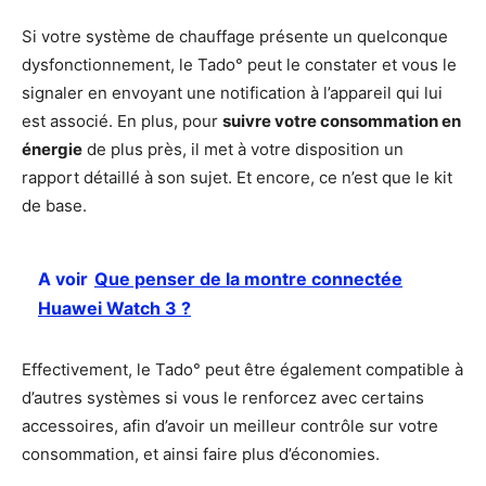
Si votre système de chauffage présente un quelconque
dysfonctionnement, le Tado° peut le constater et vous le
signaler en envoyant une notification à l’appareil qui lui
est associé. En plus, pour
suivre votre consommation en
énergie
de plus près, il met à votre disposition un
rapport détaillé à son sujet. Et encore, ce n’est que le kit
de base.
A voir
Que penser de la montre connectée
Huawei Watch 3 ?
Effectivement, le Tado° peut être également compatible à
d’autres systèmes si vous le renforcez avec certains
accessoires, afin d’avoir un meilleur contrôle sur votre
consommation, et ainsi faire plus d’économies.