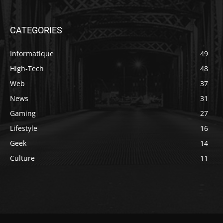
CATEGORIES
Informatique
49
High-Tech
48
Web
37
News
31
Gaming
27
Lifestyle
16
Geek
14
Culture
11