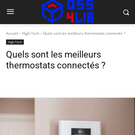
Accueil
High-Tech
Quels sont les meilleurs thermostats connectés ?
High-Tech
Quels sont les meilleurs
thermostats connectés ?