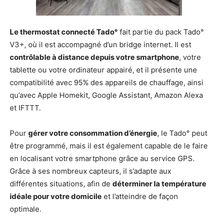
Le thermostat connecté Tado°
fait partie du pack Tado°
V3+, où il est accompagné d’un bridge internet. Il est
contrôlable à distance depuis votre smartphone
, votre
tablette ou votre ordinateur appairé, et il présente une
compatibilité avec 95% des appareils de chauffage, ainsi
qu’avec Apple Homekit, Google Assistant, Amazon Alexa
et IFTTT.
Pour
gérer votre consommation d’énergie
, le Tado° peut
être programmé, mais il est également capable de le faire
en localisant votre smartphone grâce au service GPS.
Grâce à ses nombreux capteurs, il s’adapte aux
différentes situations, afin de
déterminer la température
idéale pour votre domicile
et l’atteindre de façon
optimale.