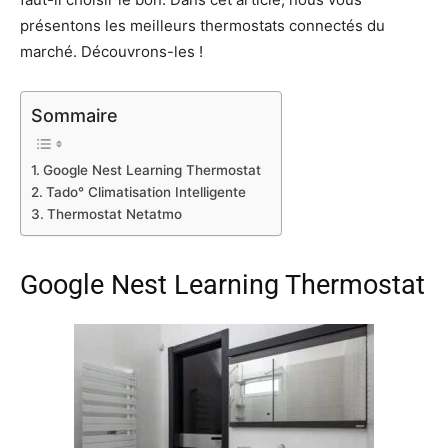
présentons les meilleurs thermostats connectés du
marché. Découvrons-les !
Sommaire
Google Nest Learning Thermostat
Tado° Climatisation Intelligente
Thermostat Netatmo
Google Nest Learning Thermostat