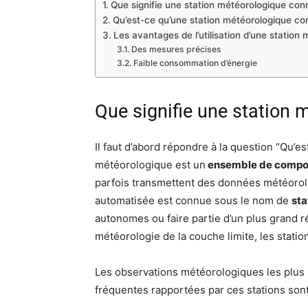
Que signifie une station météorologique con
Qu’est-ce qu’une station météorologique co
Les avantages de l’utilisation d’une statio
Des mesures précises
Faible consommation d’énergie
Que signifie une station 
Il faut d’abord répondre à la question “Qu’e
météorologique est un
ensemble de compos
parfois transmettent des données météorol
automatisée est connue sous le nom de
sta
autonomes ou faire partie d’un plus grand r
météorologie de la couche limite, les stati
Les observations météorologiques les plus
fréquentes rapportées par ces stations sont