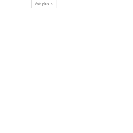
Voir plus