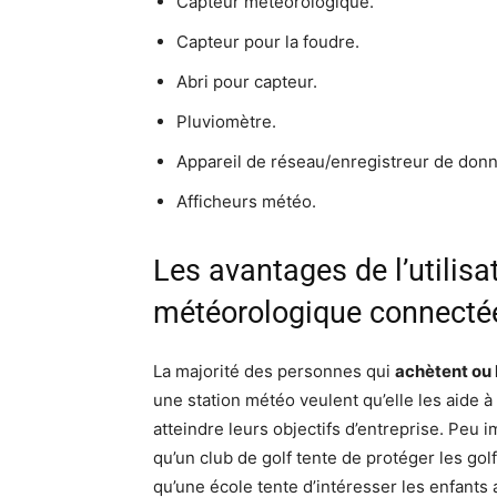
Capteur météorologique.
Capteur pour la foudre.
Abri pour capteur.
Pluviomètre.
Appareil de réseau/enregistreur de don
Afficheurs météo.
Les avantages de l’utilisa
météorologique connecté
La majorité des personnes qui
achètent ou 
une station météo veulent qu’elle les aide à
atteindre leurs objectifs d’entreprise. Peu 
qu’un club de golf tente de protéger les gol
qu’une école tente d’intéresser les enfants 