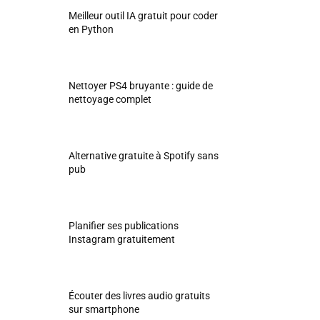
Meilleur outil IA gratuit pour coder
en Python
Nettoyer PS4 bruyante : guide de
nettoyage complet
Alternative gratuite à Spotify sans
pub
Planifier ses publications
Instagram gratuitement
Écouter des livres audio gratuits
sur smartphone