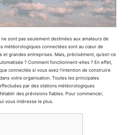
 ne sont pas seulement destinées aux amateurs de
ions météorologiques connectées sont au cœur de
es et grandes entreprises. Mais, précisément, qu’est-ce
utomatisée ? Comment fonctionnent-elles ? En effet,
que connectée si vous avez l’intention de construire
ans votre organisation. Toutes les principales
ffectuées par des stations météorologiques
’établir des prévisions fiables. Pour commencer,
ui vous intéresse le plus.