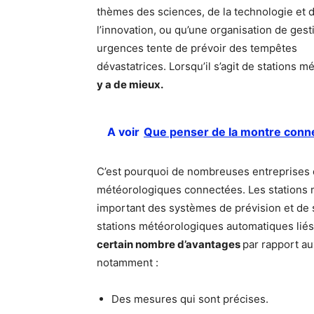
thèmes des sciences, de la technologie et 
l’innovation, ou qu’une organisation de gest
urgences tente de prévoir des tempêtes
dévastatrices. Lorsqu’il s’agit de stations 
y a de mieux.
A voir
Que penser de la montre conn
C’est pourquoi de nombreuses entreprises de
météorologiques connectées. Les stations
important des systèmes de prévision et de s
stations météorologiques automatiques liés
certain nombre d’avantages
par rapport a
notamment :
Des mesures qui sont précises.