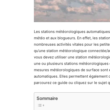
Les stations météorologiques automatiques
météo et aux blogueurs. En effet, les stat
nombreuses activités vitales pour les petit
qu’une station météorologique connectée/a
vous devez utiliser une station météorologi
une ou plusieurs stations météorologiques d
mesures météorologiques de surface sont e
automatiques. Elles permettent également d
parcourez ce guide ou cliquez sur le sujet q
Sommaire