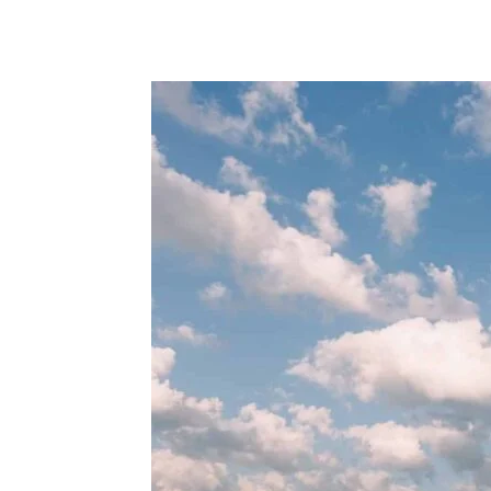
Partager