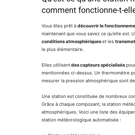
comment fonctionne-t-ell
Vous êtes prêt à
découvrir le fonctionnem
maintenant que vous savez ce qu’elle est.
conditions atmosphériques
et les
transmet
le plus élémentaire.
Elles utilisent
des capteurs spécialisés
pou
mentionnées ci-dessus. Un thermomètre po
mesurer la pression atmosphérique sont de
Une station est constituée de nombreux comp
Grâce à chaque composant, la station météo
atmosphériques. Voici une liste des équip
station météorologique automatisée :