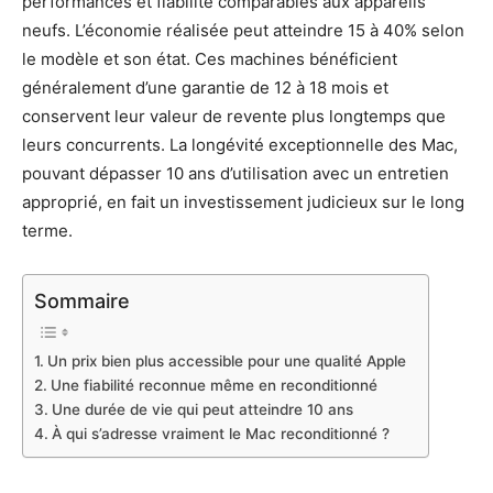
performances et fiabilité comparables aux appareils
neufs. L’économie réalisée peut atteindre 15 à 40% selon
le modèle et son état. Ces machines bénéficient
généralement d’une garantie de 12 à 18 mois et
conservent leur valeur de revente plus longtemps que
leurs concurrents. La longévité exceptionnelle des Mac,
pouvant dépasser 10 ans d’utilisation avec un entretien
approprié, en fait un investissement judicieux sur le long
terme.
Sommaire
Un prix bien plus accessible pour une qualité Apple
Une fiabilité reconnue même en reconditionné
Une durée de vie qui peut atteindre 10 ans
À qui s’adresse vraiment le Mac reconditionné ?