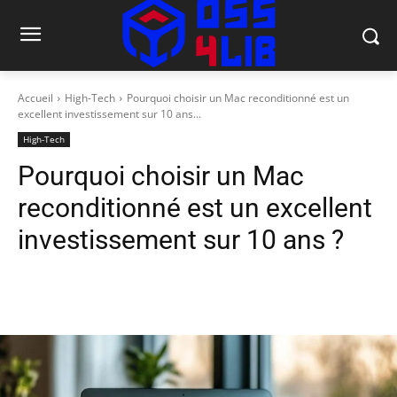
Accueil
High-Tech
Pourquoi choisir un Mac reconditionné est un
excellent investissement sur 10 ans...
High-Tech
Pourquoi choisir un Mac
reconditionné est un excellent
investissement sur 10 ans ?