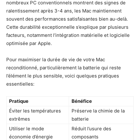
nombreux PC conventionnels montrent des signes de
ralentissement après 3-4 ans, les Mac maintiennent
souvent des performances satisfaisantes bien au-delà.
Cette durabilité exceptionnelle s’explique par plusieurs
facteurs, notamment l’intégration matérielle et logicielle
optimisée par Apple.
Pour maximiser la durée de vie de votre Mac
reconditionné, particulièrement la batterie qui reste
l’élément le plus sensible, voici quelques pratiques
essentielles:
Pratique
Bénéfice
Éviter les températures
Préserve la chimie de la
extrêmes
batterie
Utiliser le mode
Réduit l’usure des
économie d’énergie
composants