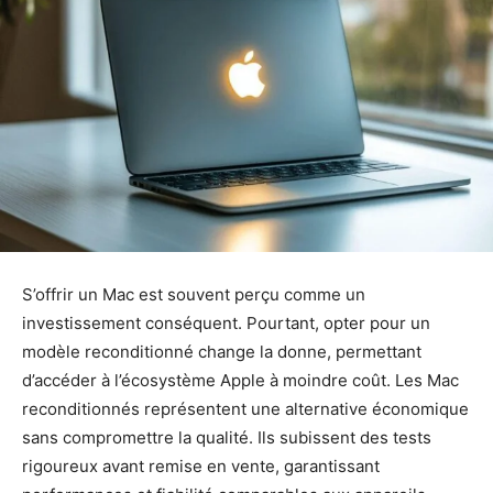
S’offrir un Mac est souvent perçu comme un
investissement conséquent. Pourtant, opter pour un
modèle reconditionné change la donne, permettant
d’accéder à l’écosystème Apple à moindre coût. Les Mac
reconditionnés représentent une alternative économique
sans compromettre la qualité. Ils subissent des tests
rigoureux avant remise en vente, garantissant