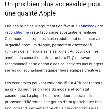
Un prix bien plus accessible pour
une qualité Apple
L’un des principaux arguments en faveur du
Macbook pro
reconditionné
reste l’économie substantielle réalisée.
Ces modèles, proposés à prix réduits tout en conservant
la qualité premium d’Apple, permettent d’accéder à
l’univers de la marque sans se ruiner. Au cours de mes
années de conseil en infrastructure IT, j’ai souvent
recommandé cette option à des collectivités aux budgets
serrés qui souhaitaient équiper leurs équipes créatives.
Les économies peuvent varier de 15% à 40% par rapport
au prix du neuf, selon l’âge du modèle et son état
cosmétique. La plupart des revendeurs spécialisés
proposent différentes catégories d’état (parfait, très bon,
bon, correct), permettant de choisir le compromis idéal