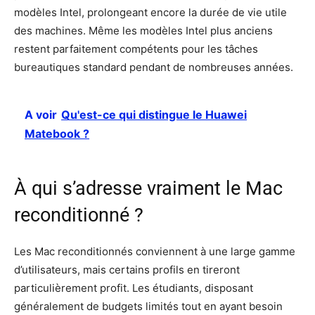
modèles Intel, prolongeant encore la durée de vie utile
des machines. Même les modèles Intel plus anciens
restent parfaitement compétents pour les tâches
bureautiques standard pendant de nombreuses années.
A voir
Qu'est-ce qui distingue le Huawei
Matebook ?
À qui s’adresse vraiment le Mac
reconditionné ?
Les Mac reconditionnés conviennent à une large gamme
d’utilisateurs, mais certains profils en tireront
particulièrement profit. Les étudiants, disposant
généralement de budgets limités tout en ayant besoin