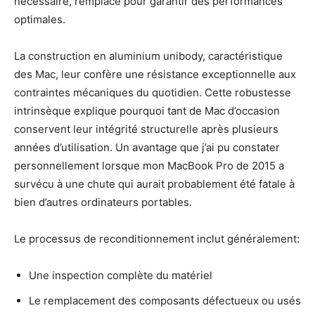
nécessaire, remplacé pour garantir des performances
optimales.
La construction en aluminium unibody, caractéristique
des Mac, leur confère une résistance exceptionnelle aux
contraintes mécaniques du quotidien. Cette robustesse
intrinsèque explique pourquoi tant de Mac d’occasion
conservent leur intégrité structurelle après plusieurs
années d’utilisation. Un avantage que j’ai pu constater
personnellement lorsque mon MacBook Pro de 2015 a
survécu à une chute qui aurait probablement été fatale à
bien d’autres ordinateurs portables.
Le processus de reconditionnement inclut généralement:
Une inspection complète du matériel
Le remplacement des composants défectueux ou usés