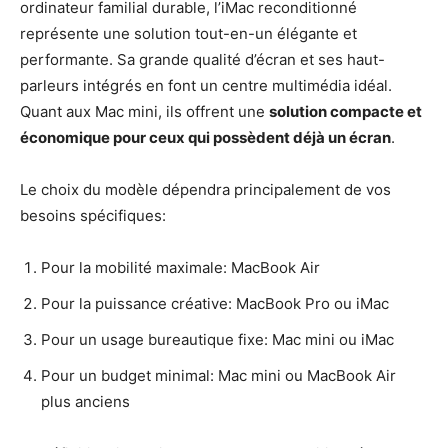
ordinateur familial durable, l’iMac reconditionné
représente une solution tout-en-un élégante et
performante. Sa grande qualité d’écran et ses haut-
parleurs intégrés en font un centre multimédia idéal.
Quant aux Mac mini, ils offrent une
solution compacte et
économique pour ceux qui possèdent déjà un écran
.
Le choix du modèle dépendra principalement de vos
besoins spécifiques:
Pour la mobilité maximale: MacBook Air
Pour la puissance créative: MacBook Pro ou iMac
Pour un usage bureautique fixe: Mac mini ou iMac
Pour un budget minimal: Mac mini ou MacBook Air
plus anciens