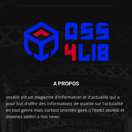
A PROPOS
oss4lib est un magazine d'information et d'actualité qui a
pour but d'offrir des informations de qualité sur l'actuialité
en tout genre mais surtout orientée geek ;) Testez oss4lib et
devenez addict à nos news.