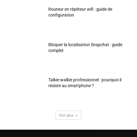
Routeur en répéteur wifi : guide de
configuration
Bloquer la localisation Snapchat : guide
complet
Talkie-walkie professionnel : pourquoi il
résiste au smartphone ?
Voir plus