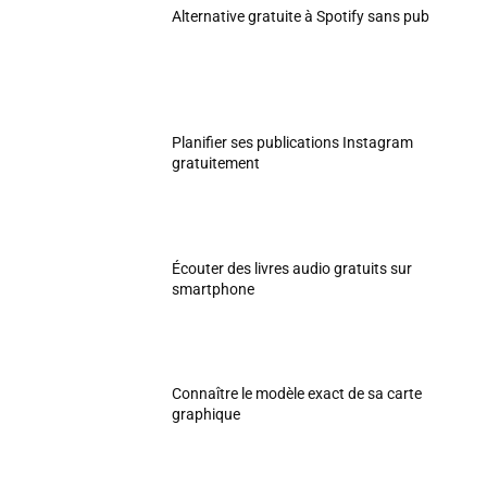
Alternative gratuite à Spotify sans pub
Planifier ses publications Instagram
gratuitement
Écouter des livres audio gratuits sur
smartphone
Connaître le modèle exact de sa carte
graphique