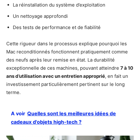
La réinstallation du système d’exploitation
Un nettoyage approfondi
Des tests de performance et de fiabilité
Cette rigueur dans le processus explique pourquoi les
Mac reconditionnés fonctionnent pratiquement comme
des neufs après leur remise en état. La durabilité
exceptionnelle de ces machines, pouvant atteindre
7 à 10
ans d’utilisation avec un entretien approprié
, en fait un
investissement particulièrement pertinent sur le long
terme.
A voir
Quelles sont les meilleures idées de
cadeaux d'objets high-tech ?