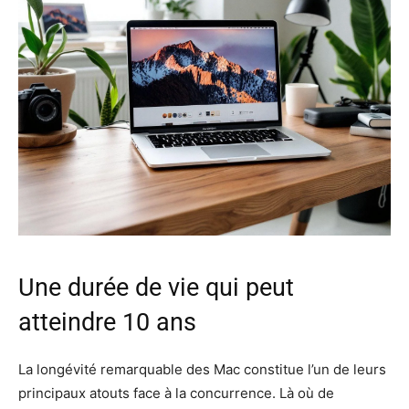
Une durée de vie qui peut
atteindre 10 ans
La longévité remarquable des Mac constitue l’un de leurs
principaux atouts face à la concurrence. Là où de