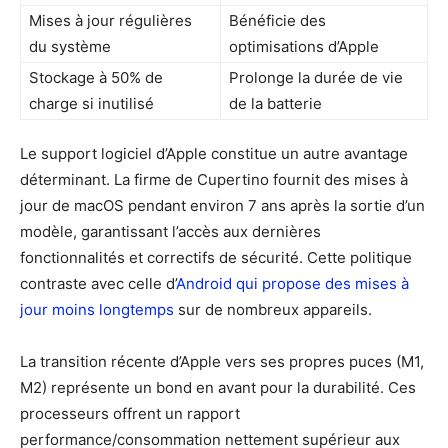
Mises à jour régulières
Bénéficie des
du système
optimisations d’Apple
Stockage à 50% de
Prolonge la durée de vie
charge si inutilisé
de la batterie
Le support logiciel d’Apple constitue un autre avantage
déterminant. La firme de Cupertino fournit des mises à
jour de macOS pendant environ 7 ans après la sortie d’un
modèle, garantissant l’accès aux dernières
fonctionnalités et correctifs de sécurité. Cette politique
contraste avec celle d’
Android qui propose des mises à
jour moins longtemps
sur de nombreux appareils.
La transition récente d’Apple vers ses propres puces (M1,
M2) représente un bond en avant pour la durabilité. Ces
processeurs offrent un rapport
performance/consommation nettement supérieur aux