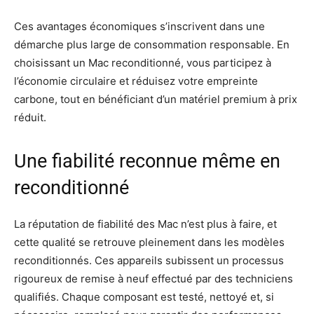
Ces avantages économiques s’inscrivent dans une
démarche plus large de consommation responsable. En
choisissant un Mac reconditionné, vous participez à
l’économie circulaire et réduisez votre empreinte
carbone, tout en bénéficiant d’un matériel premium à prix
réduit.
Une fiabilité reconnue même en
reconditionné
La réputation de fiabilité des Mac n’est plus à faire, et
cette qualité se retrouve pleinement dans les modèles
reconditionnés. Ces appareils subissent un processus
rigoureux de remise à neuf effectué par des techniciens
qualifiés. Chaque composant est testé, nettoyé et, si