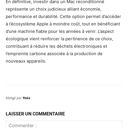
En définitive, investir dans un Mac reconditionné
représente un choix judicieux alliant économie,
performance et durabilité. Cette option permet d’accéder
à l’écosystème Apple à moindre coût, tout en bénéficiant
d’une machine fiable pour les années à venir. L’aspect
écologique vient renforcer la pertinence de ce choix,
contribuant à réduire les déchets électroniques et
l’empreinte carbone associée à la production de
nouveaux appareils.
Rédigé par
Théo
LAISSER UN COMMENTAIRE