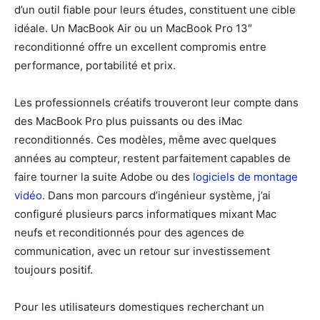
d’un outil fiable pour leurs études, constituent une cible
idéale. Un MacBook Air ou un MacBook Pro 13″
reconditionné offre un excellent compromis entre
performance, portabilité et prix.
Les professionnels créatifs trouveront leur compte dans
des MacBook Pro plus puissants ou des iMac
reconditionnés. Ces modèles, même avec quelques
années au compteur, restent parfaitement capables de
faire tourner la suite Adobe ou des
logiciels de montage
vidéo
. Dans mon parcours d’ingénieur système, j’ai
configuré plusieurs parcs informatiques mixant Mac
neufs et reconditionnés pour des agences de
communication, avec un retour sur investissement
toujours positif.
Pour les utilisateurs domestiques recherchant un