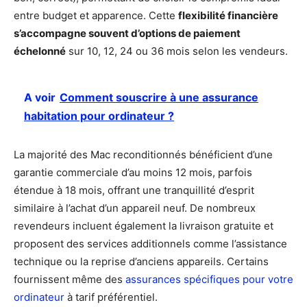
entre budget et apparence. Cette
flexibilité financière
s’accompagne souvent d’options de paiement
échelonné
sur 10, 12, 24 ou 36 mois selon les vendeurs.
A voir
Comment souscrire à une assurance
habitation pour ordinateur ?
La majorité des Mac reconditionnés bénéficient d’une
garantie commerciale d’au moins 12 mois, parfois
étendue à 18 mois, offrant une tranquillité d’esprit
similaire à l’achat d’un appareil neuf. De nombreux
revendeurs incluent également la livraison gratuite et
proposent des services additionnels comme l’assistance
technique ou la reprise d’anciens appareils. Certains
fournissent même des
assurances spécifiques pour votre
ordinateur
à tarif préférentiel.