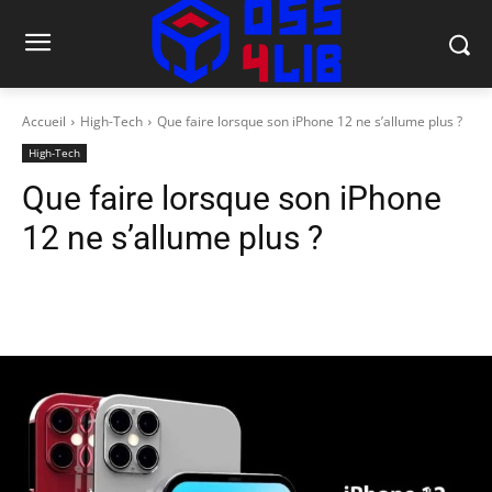
Accueil
High-Tech
Que faire lorsque son iPhone 12 ne s’allume plus ?
High-Tech
Que faire lorsque son iPhone
12 ne s’allume plus ?