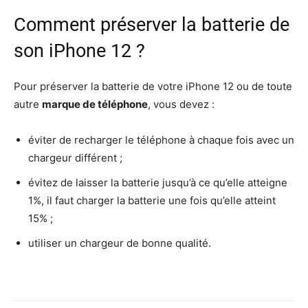
Comment préserver la batterie de
son iPhone 12 ?
Pour préserver la batterie de votre iPhone 12 ou de toute
autre
marque de téléphone
, vous devez :
éviter de recharger le téléphone à chaque fois avec un
chargeur différent ;
évitez de laisser la batterie jusqu’à ce qu’elle atteigne
1%, il faut charger la batterie une fois qu’elle atteint
15% ;
utiliser un chargeur de bonne qualité.