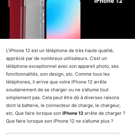
L’iPhone 12 est un téléphone de très haute qualité,
apprécié par de nombreux utilisateurs. C’est un
téléphone exceptionnel avec son appareil photo, ses
fonctionnalités, son design, etc. Comme tous les
téléphones, il arrive que votre iPhone 12 arrête
soudainement de se charger ou ne s’allume tout
simplement pas. Cela peut être dû à diverses raisons
dont la batterie, le connecteur de charge, le chargeur,
etc. Que faire lorsque son
iPhone 12
arrête de charger ?
Que faire lorsque son iPhone 12 ne s’allume plus ?