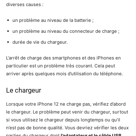
diverses causes :
un problème au niveau de la batterie ;
un problème au niveau du connecteur de charge ;
durée de vie du chargeur.
L’arrêt de charge des smartphones et des iPhones en
particulier est un problème très courant. Cela peut
arriver après quelques mois d’utilisation du téléphone.
Le chargeur
Lorsque votre iPhone 12 ne charge pas, vérifiez d’abord
le chargeur. Le problème peut venir du chargeur, surtout
si vous utilisez le chargeur depuis longtemps ou qu’il
n’est pas de bonne qualité. Vous devriez vérifier les deux
parties du chargeur dont
l’adaptateur et le câble USB
.