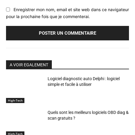
Enregistrer mon nom, email et site web dans ce navigateur
pour la prochaine fois que je commenterai.
A VOIR EGALEMENT
Logiciel diagnostic auto Delphi : logiciel
simple et facile à utiliser
High-Tech
Quels sont les meilleurs logiciels OBD diag &
scan gratuits ?
High-Tech