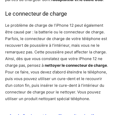
Le connecteur de charge
Le problème de charge de l’iPhone 12 peut également
être causé par : la batterie ou le connecteur de charge.
Parfois, le connecteur de charge de votre téléphone est
recouvert de poussière à l’intérieur, mais vous ne le
remarquez pas. Cette poussière peut affecter la charge.
Ainsi, dès que vous constatez que votre iPhone 12 ne
charge pas, pensez à
nettoyer le connecteur de charge
.
Pour ce faire, vous devez d’abord éteindre le téléphone,
puis vous pouvez utiliser un cure-dent et le recouvrir
d’un coton fin, puis insérer le cure-dent à l’intérieur du
connecteur de charge pour le nettoyer. Vous pouvez
utiliser un produit nettoyant spécial téléphone.