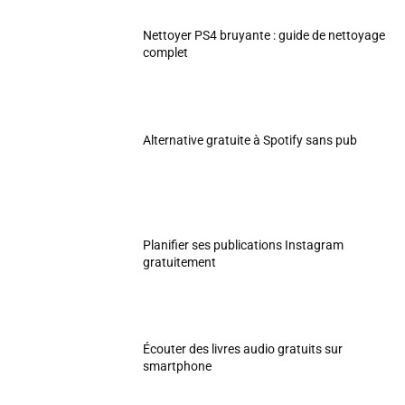
Nettoyer PS4 bruyante : guide de nettoyage
complet
Alternative gratuite à Spotify sans pub
Planifier ses publications Instagram
gratuitement
Écouter des livres audio gratuits sur
smartphone