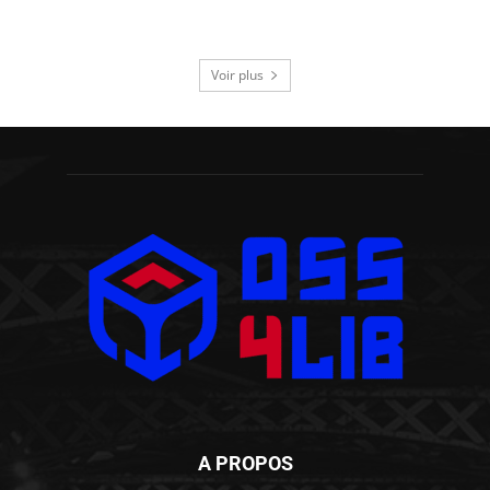
Voir plus
A PROPOS