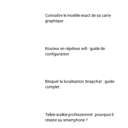
Connaître le modèle exact de sa carte
graphique
Routeur en répéteur wifi : guide de
configuration
Bloquer la localisation Snapchat : guide
complet
Talkie-walkie professionnel : pourquoi il
résiste au smartphone ?