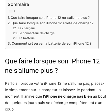
Sommaire
Que faire lorsque son iPhone 12 ne s’allume plus ?
Que faire lorsque son iPhone 12 arrête de charger ?
Le chargeur
Le connecteur de charge
La batterie
Comment préserver la batterie de son iPhone 12 ?
Que faire lorsque son iPhone 12
ne s’allume plus ?
Parfois, lorsque votre iPhone 12 ne s’allume pas, placez-
le simplement sur le chargeur et laissez-le pendant un
moment. Il arrive que
l’iPhone ne charge pas bien
au bout
de quelques jours puis se décharge complètement d’un
coup.