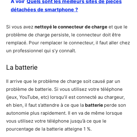
A voir
Quels sont les meilleurs sites de pièces
détachées de smartphone ?
Si vous avez
nettoyé le connecteur
de charge
et que le
problème de charge persiste, le connecteur doit être
remplacé. Pour remplacer le connecteur, il faut aller chez
un professionnel qui s’y connaît.
La batterie
Il arrive que le problème de charge soit causé par un
problème de batterie. Si vous utilisez votre téléphone
(jeux, YouTube, etc) lorsqu’il est connecté au chargeur,
eh bien, il faut s’attendre à ce que la
batterie
perde son
autonomie plus rapidement. Il en va de même lorsque
vous utilisez votre téléphone jusqu’à ce que le
pourcentage de la batterie atteigne 1 %.