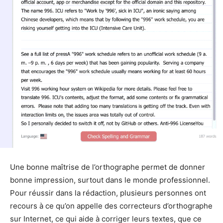
Une bonne maîtrise de l’orthographe permet de donner
bonne impression, surtout dans le monde professionnel.
Pour réussir dans la rédaction, plusieurs personnes ont
recours à ce qu’on appelle des correcteurs d’orthographe
sur Internet, ce qui aide à corriger leurs textes, que ce