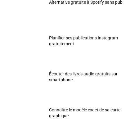
Alternative gratuite à Spotify sans pub
Planifier ses publications Instagram
gratuitement
Écouter des livres audio gratuits sur
smartphone
Connaître le modèle exact de sa carte
graphique