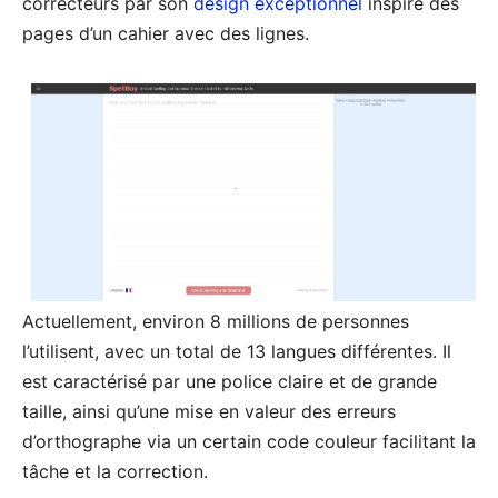
correcteurs par son
design exceptionnel
inspiré des
pages d’un cahier avec des lignes.
Actuellement, environ 8 millions de personnes
l’utilisent, avec un total de 13 langues différentes. Il
est caractérisé par une police claire et de grande
taille, ainsi qu’une mise en valeur des erreurs
d’orthographe via un certain code couleur facilitant la
tâche et la correction.