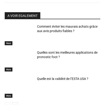
A VOIR EGALEMENT
Comment éviter les mauvais achats grâce
aux avis produits fiables ?
Web
Quelles sont les meilleures applications de
pronostic foot ?
Web
Quelle est la validité de l’ESTA USA ?
Web