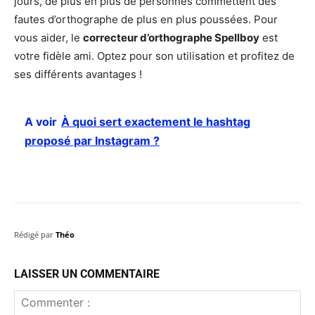
jours, de plus en plus de personnes commettent des
fautes d’orthographe de plus en plus poussées. Pour
vous aider, le
correcteur d’orthographe Spellboy
est
votre fidèle ami. Optez pour son utilisation et profitez de
ses différents avantages !
A voir
À quoi sert exactement le hashtag
proposé par Instagram ?
Rédigé par
Théo
LAISSER UN COMMENTAIRE