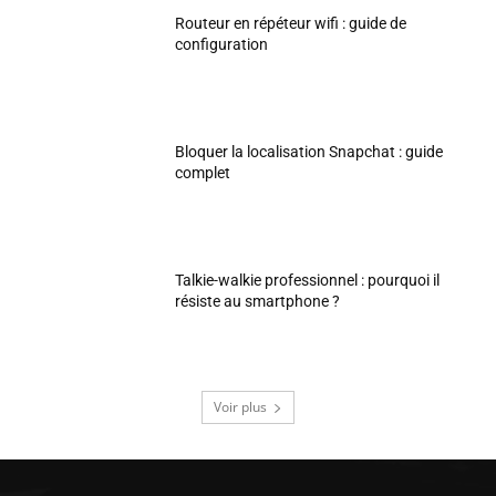
Routeur en répéteur wifi : guide de
configuration
Bloquer la localisation Snapchat : guide
complet
Talkie-walkie professionnel : pourquoi il
résiste au smartphone ?
Voir plus