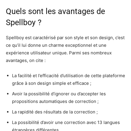
Quels sont les avantages de
Spellboy ?
Spellboy est caractérisé par son style et son design, c’est
ce qu’il lui donne un charme exceptionnel et une
expérience utilisateur unique. Parmi ses nombreux
avantages, on cite :
La facilité et l’efficacité d’utilisation de cette plateforme
grâce à son design simple et efficace ;
Avoir la possibilité d’ignorer ou d’accepter les
propositions automatiques de correction ;
La rapidité des résultats de la correction ;
La possibilité d’avoir une correction avec 13 langues
étrangères différentes.