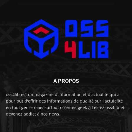
A PROPOS
oss4lib est un magazine d'information et d'actualité qui a
pour but d'offrir des informations de qualité sur l'actuialité
en tout genre mais surtout orientée geek ;) Testez oss4lib et
devenez addict à nos news.