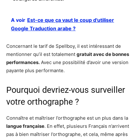
A voir
Est-ce que ça vaut le coup d'utiliser
Google Traduction arabe ?
Concernant le tarif de Spellboy, il est intéressant de
mentionner qu’il est totalement
gratuit avec de bonnes
performances.
Avec une possibilité d’avoir une version
payante plus performante.
Pourquoi devriez-vous surveiller
votre orthographe ?
Connaître et maîtriser l’orthographe est un plus dans la
langue française
. En effet, plusieurs Français n’arrivent
pas à bien maîtriser l’orthographe, et cela, même après