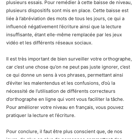
plusieurs essais. Pour remédier à cette baisse de niveau,
plusieurs dispositifs sont mis en place. Cette baisse est
liée à l’abréviation des mots de tous les jours, ce qui a
influencé négativement l’écriture ainsi que la lecture
insuffisante, étant elle-même remplacée par les jeux
vidéo et les différents réseaux sociaux.
Il est très important de bien surveiller votre orthographe,
car c’est une chose qu’on ne peut pas juste ignorer, c’est
ce qui donne un sens à vos phrases, permettant ainsi
d’éviter les malentendus et les confusions, d’où la
nécessité de l’utilisation de différents correcteurs
d’orthographe en ligne qui vont vous faciliter la tâche.
Pour améliorer votre niveau en français, vous pouvez
pratiquer la lecture et l’écriture.
Pour conclure, il faut être plus conscient que, de nos