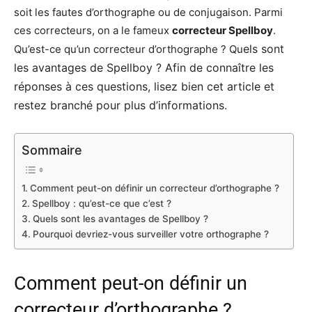
soit les fautes d’orthographe ou de conjugaison. Parmi
ces correcteurs, on a le fameux
correcteur Spellboy
.
els sont
Qu’est-ce qu’un correcteur d’orthographe ? Qu
les avantages de Spellboy ? Afin de connaître les
réponses à ces questions, lisez bien cet article et
restez branché pour plus d’informations.
Sommaire
Comment peut-on définir un correcteur d’orthographe ?
Spellboy : qu’est-ce que c’est ?
Quels sont les avantages de Spellboy ?
Pourquoi devriez-vous surveiller votre orthographe ?
Comment peut-on définir un
correcteur d’orthographe ?