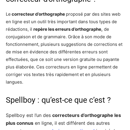
Le
correcteur d’orthographe
proposé par des sites web
en ligne est un outil très important dans tous types de
rédactions, il
repère les erreurs d’orthographe,
de
conjugaison et de grammaire. Grâce à son mode de
fonctionnement, plusieurs suggestions de corrections et
de mise en évidence des différentes erreurs sont
effectuées, que ce soit une version gratuite ou payante
plus élaborée. Ces correcteurs en ligne permettent de
corriger vos textes très rapidement et en plusieurs
langues.
Spellboy : qu’est-ce que c’est ?
Spellboy est l’un des
correcteurs d’orthographe les
plus connus
en ligne, il est différent des autres