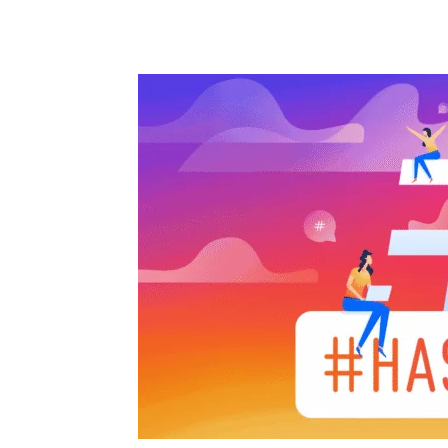
Partager