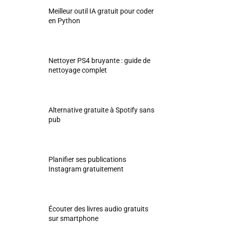
Meilleur outil IA gratuit pour coder
en Python
Nettoyer PS4 bruyante : guide de
nettoyage complet
Alternative gratuite à Spotify sans
pub
Planifier ses publications
Instagram gratuitement
Écouter des livres audio gratuits
sur smartphone