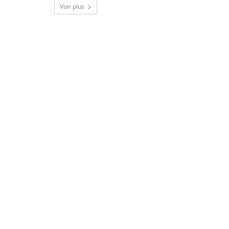
Voir plus