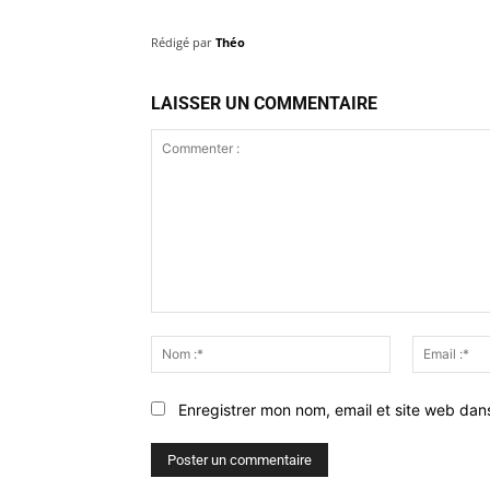
Rédigé par
Théo
LAISSER UN COMMENTAIRE
Commenter
:
Nom
:*
Enregistrer mon nom, email et site web dan