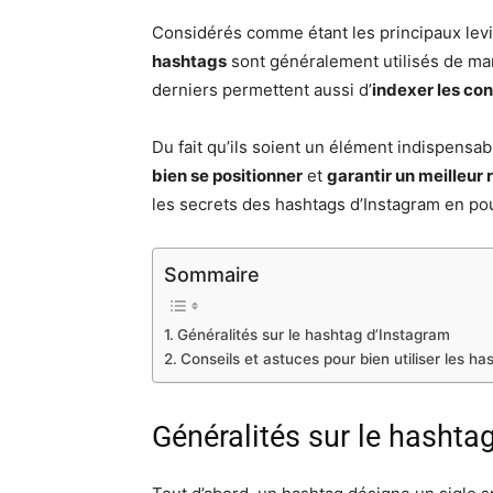
Considérés comme étant les principaux levie
hashtags
sont généralement utilisés de man
derniers permettent aussi d’
indexer les co
Du fait qu’ils soient un élément indispensab
bien se positionner
et
garantir un meilleur
les secrets des hashtags d’Instagram en pour
Sommaire
Généralités sur le hashtag d’Instagram
Conseils et astuces pour bien utiliser les h
Généralités sur le hashta