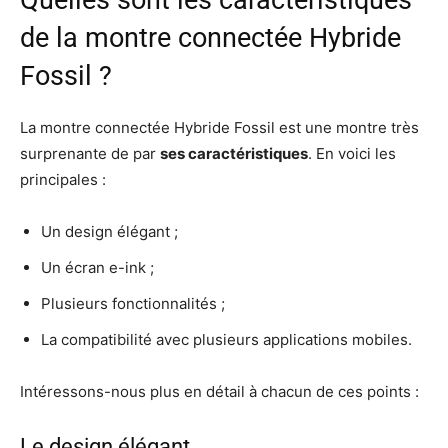
Quelles sont les caractéristiques
de la montre connectée Hybride
Fossil ?
La montre connectée Hybride Fossil est une montre très
surprenante de par
ses caractéristiques
. En voici les
principales :
Un design élégant ;
Un écran e-ink ;
Plusieurs fonctionnalités ;
La compatibilité avec plusieurs applications mobiles.
Intéressons-nous plus en détail à chacun de ces points :
Le design élégant