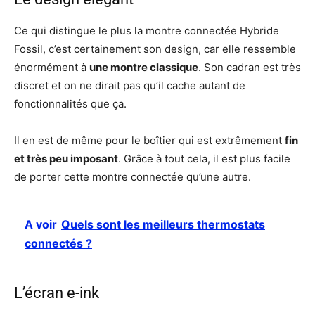
Ce qui distingue le plus la montre connectée Hybride
Fossil, c’est certainement son design, car elle ressemble
énormément à
une montre classique
. Son cadran est très
discret et on ne dirait pas qu’il cache autant de
fonctionnalités que ça.
Il en est de même pour le boîtier qui est extrêmement
fin
et très peu imposant
. Grâce à tout cela, il est plus facile
de porter cette montre connectée qu’une autre.
A voir
Quels sont les meilleurs thermostats
connectés ?
L’écran e-ink