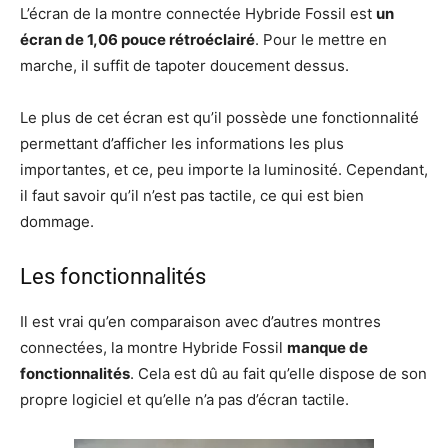
L’écran de la montre connectée Hybride Fossil est
un
écran de 1,06 pouce rétroéclairé
. Pour le mettre en
marche, il suffit de tapoter doucement dessus.
Le plus de cet écran est qu’il possède une fonctionnalité
permettant d’afficher les informations les plus
importantes, et ce, peu importe la luminosité. Cependant,
il faut savoir qu’il n’est pas tactile, ce qui est bien
dommage.
Les fonctionnalités
Il est vrai qu’en comparaison avec d’autres montres
connectées, la montre Hybride Fossil
manque de
fonctionnalités
. Cela est dû au fait qu’elle dispose de son
propre logiciel et qu’elle n’a pas d’écran tactile.