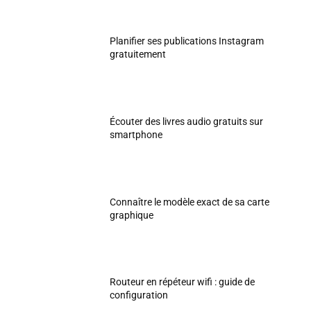
Planifier ses publications Instagram
gratuitement
Écouter des livres audio gratuits sur
smartphone
Connaître le modèle exact de sa carte
graphique
Routeur en répéteur wifi : guide de
configuration