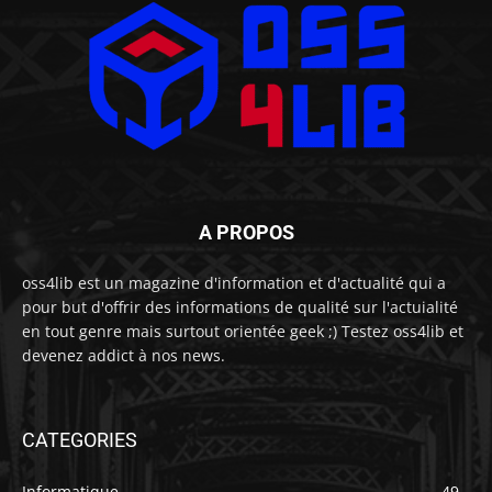
A PROPOS
oss4lib est un magazine d'information et d'actualité qui a
pour but d'offrir des informations de qualité sur l'actuialité
en tout genre mais surtout orientée geek ;) Testez oss4lib et
devenez addict à nos news.
CATEGORIES
Informatique
49