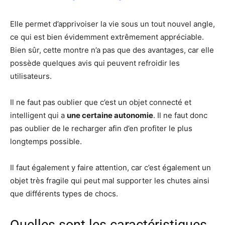
Elle permet d’apprivoiser la vie sous un tout nouvel angle,
ce qui est bien évidemment extrêmement appréciable.
Bien sûr, cette montre n’a pas que des avantages, car elle
possède quelques avis qui peuvent refroidir les
utilisateurs.
Il ne faut pas oublier que c’est un objet connecté et
intelligent qui a
une certaine autonomie
. Il ne faut donc
pas oublier de le recharger afin d’en profiter le plus
longtemps possible.
Il faut également y faire attention, car c’est également un
objet très fragile qui peut mal supporter les chutes ainsi
que différents types de chocs.