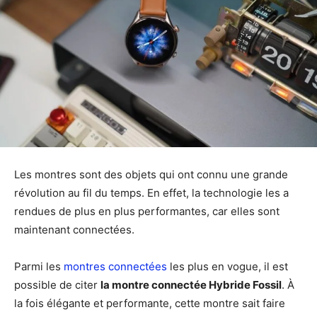
Les montres sont des objets qui ont connu une grande
révolution au fil du temps. En effet, la technologie les a
rendues de plus en plus performantes, car elles sont
maintenant connectées.
Parmi les
montres connectées
les plus en vogue, il est
possible de citer
la montre connectée Hybride Fossil
. À
la fois élégante et performante, cette montre sait faire