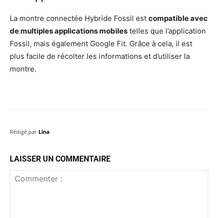
La montre connectée Hybride Fossil est
compatible avec
de multiples applications mobiles
telles que l’application
Fossil, mais également Google Fit. Grâce à cela, il est
plus facile de récolter les informations et d’utiliser la
montre.
Rédigé par
Lina
LAISSER UN COMMENTAIRE