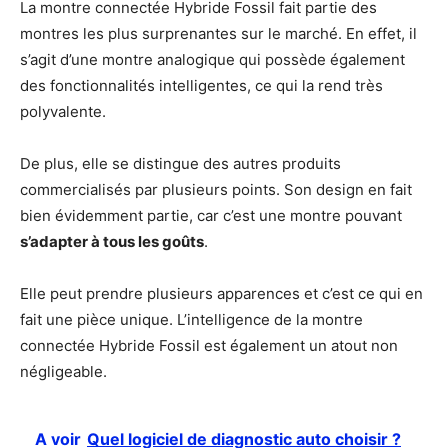
La montre connectée Hybride Fossil fait partie des
montres les plus surprenantes sur le marché. En effet, il
s’agit d’une montre analogique qui possède également
des fonctionnalités intelligentes, ce qui la rend très
polyvalente.
De plus, elle se distingue des autres produits
commercialisés par plusieurs points. Son design en fait
bien évidemment partie, car c’est une montre pouvant
s’adapter à tous les goûts
.
Elle peut prendre plusieurs apparences et c’est ce qui en
fait une pièce unique. L’intelligence de la montre
connectée Hybride Fossil est également un atout non
négligeable.
A voir
Quel logiciel de diagnostic auto choisir ?