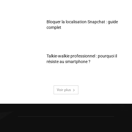
Bloquer la localisation Snapchat : guide
complet
Talkie-walkie professionnel : pourquoi il
résiste au smartphone ?
Voir plus