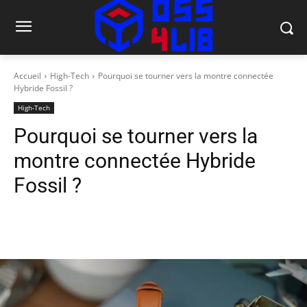
Accueil
High-Tech
Pourquoi se tourner vers la montre connectée
Hybride Fossil ?
High-Tech
Pourquoi se tourner vers la
montre connectée Hybride
Fossil ?