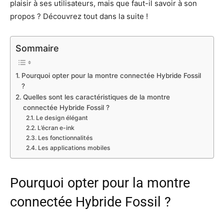
plaisir à ses utilisateurs, mais que faut-il savoir à son
propos ? Découvrez tout dans la suite !
Sommaire
Pourquoi opter pour la montre connectée Hybride Fossil
?
Quelles sont les caractéristiques de la montre
connectée Hybride Fossil ?
Le design élégant
L’écran e-ink
Les fonctionnalités
Les applications mobiles
Pourquoi opter pour la montre
connectée Hybride Fossil ?