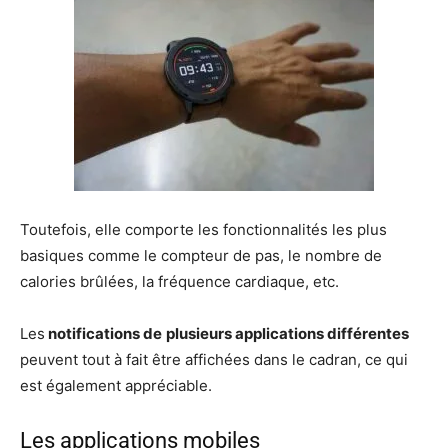
Toutefois, elle comporte les fonctionnalités les plus
basiques comme le compteur de pas, le nombre de
calories brûlées, la fréquence cardiaque, etc.
Les
notifications de
plusieurs applications différentes
peuvent tout à fait être affichées dans le cadran, ce qui
est également appréciable.
Les applications mobiles