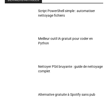
Script PowerShell simple : automatiser
nettoyage fichiers
Meilleur outil IA gratuit pour coder en
Python
Nettoyer PS4 bruyante : guide de nettoyage
complet
Alternative gratuite à Spotify sans pub