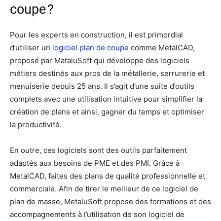
coupe ?
Pour les experts en construction, il est primordial
d’utiliser un
logiciel plan de coupe
comme MetalCAD,
proposé par MataluSoft qui développe des logiciels
métiers destinés aux pros de la métallerie, serrurerie et
menuiserie depuis 25 ans. Il s’agit d’une suite d’outils
complets avec une utilisation intuitive pour simplifier la
création de plans et ainsi, gagner du temps et optimiser
la productivité.
En outre, ces logiciels sont des outils parfaitement
adaptés aux besoins de PME et des PMI. Grâce à
MetalCAD, faites des plans de qualité professionnelle et
commerciale. Afin de tirer le meilleur de ce logiciel de
plan de masse, MetaluSoft propose des formations et des
accompagnements à l’utilisation de son logiciel de