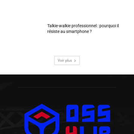
Talkie-walkie professionnel : pourquoi il
résiste au smartphone ?
Voir plus