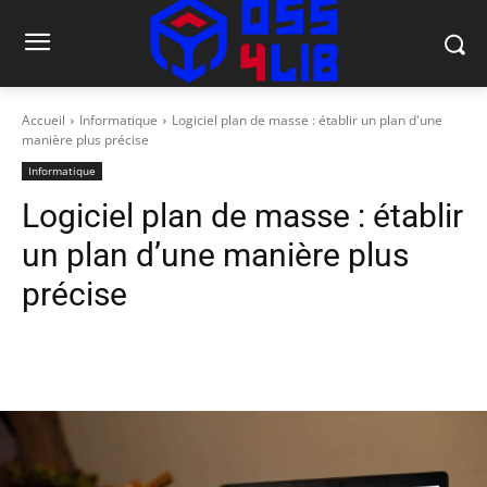
Accueil
Informatique
Logiciel plan de masse : établir un plan d'une
manière plus précise
Informatique
Logiciel plan de masse : établir
un plan d’une manière plus
précise