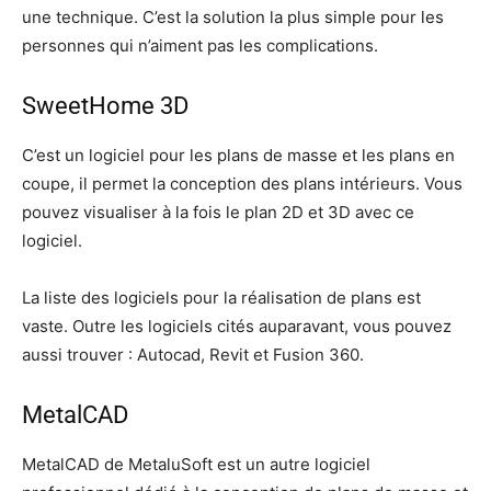
une technique. C’est la solution la plus simple pour les
personnes qui n’aiment pas les complications.
SweetHome 3D
C’est un logiciel pour les plans de masse et les plans en
coupe, il permet la conception des plans intérieurs. Vous
pouvez visualiser à la fois le plan 2D et 3D avec ce
logiciel.
La liste des logiciels pour la réalisation de plans est
vaste. Outre les logiciels cités auparavant, vous pouvez
aussi trouver : Autocad, Revit et Fusion 360.
MetalCAD
MetalCAD de MetaluSoft est un autre logiciel