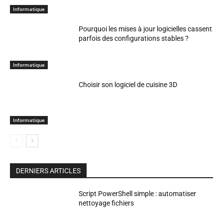
Informatique
Pourquoi les mises à jour logicielles cassent
parfois des configurations stables ?
Informatique
Choisir son logiciel de cuisine 3D
Informatique
DERNIERS ARTICLES
Script PowerShell simple : automatiser
nettoyage fichiers