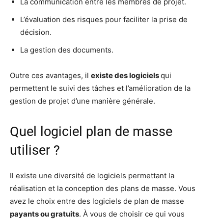
La communication entre les membres de projet.
L’évaluation des risques pour faciliter la prise de
décision.
La gestion des documents.
Outre ces avantages, il
existe des logiciels
qui
permettent le suivi des tâches et l’amélioration de la
gestion de projet d’une manière générale.
Quel logiciel plan de masse
utiliser ?
Il existe une diversité de logiciels permettant la
réalisation et la conception des plans de masse. Vous
avez le choix entre des logiciels de plan de masse
payants ou gratuits
. À vous de choisir ce qui vous