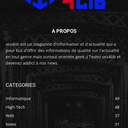
A PROPOS
oss4lib est un magazine d'information et d'actualité qui a
pour but d'offrir des informations de qualité sur l'actuialité
en tout genre mais surtout orientée geek ;) Testez oss4lib et
devenez addict à nos news.
CATEGORIES
Informatique
49
High-Tech
48
Web
37
News
31