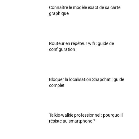
Connaître le modèle exact de sa carte
graphique
Routeur en répéteur wifi : guide de
configuration
Bloquer la localisation Snapchat : guide
complet
Talkie-walkie professionnel : pourquoi il
résiste au smartphone ?