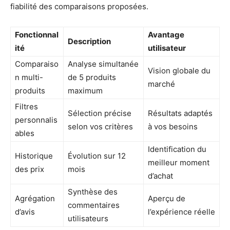
fiabilité des comparaisons proposées.
Fonctionnal
Avantage
Description
ité
utilisateur
Comparaiso
Analyse simultanée
Vision globale du
n multi-
de 5 produits
marché
produits
maximum
Filtres
Sélection précise
Résultats adaptés
personnalis
selon vos critères
à vos besoins
ables
Identification du
Historique
Évolution sur 12
meilleur moment
des prix
mois
d’achat
Synthèse des
Agrégation
Aperçu de
commentaires
d’avis
l’expérience réelle
utilisateurs