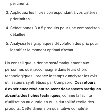
pertinents
Appliquez les filtres correspondant à vos critères
prioritaires
Sélectionnez 3 à 5 produits pour une comparaison
détaillée
Analysez les graphiques d’évolution des prix pour
identifier le moment optimal d’achat
Un conseil que je donne systématiquement aux
personnes que j’accompagne dans leurs choix
technologiques : prenez le temps d’analyser les avis
utilisateurs synthétisés par Compapro.
Ces retours
d’expérience révèlent souvent des aspects pratiques
absents des fiches techniques
, comme la facilité
d’utilisation au quotidien ou la durabilité réelle des
produits. Cette dimension qualitative complète