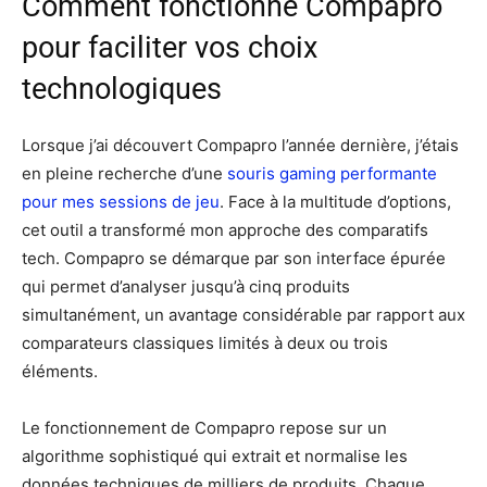
Comment fonctionne Compapro
pour faciliter vos choix
technologiques
Lorsque j’ai découvert Compapro l’année dernière, j’étais
en pleine recherche d’une
souris gaming performante
pour mes sessions de jeu
. Face à la multitude d’options,
cet outil a transformé mon approche des comparatifs
tech. Compapro se démarque par son interface épurée
qui permet d’analyser jusqu’à cinq produits
simultanément, un avantage considérable par rapport aux
comparateurs classiques limités à deux ou trois
éléments.
Le fonctionnement de Compapro repose sur un
algorithme sophistiqué qui extrait et normalise les
données techniques de milliers de produits. Chaque