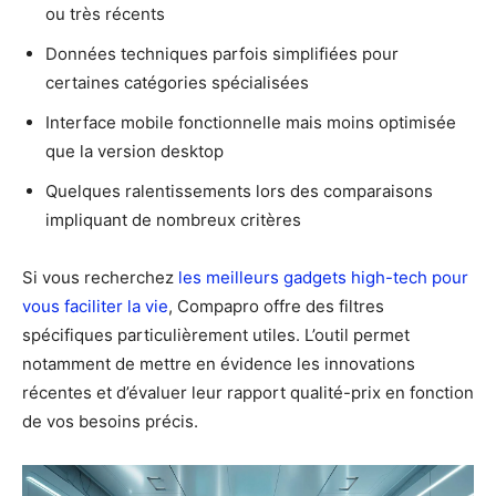
ou très récents
Données techniques parfois simplifiées pour
certaines catégories spécialisées
Interface mobile fonctionnelle mais moins optimisée
que la version desktop
Quelques ralentissements lors des comparaisons
impliquant de nombreux critères
Si vous recherchez
les meilleurs gadgets high-tech pour
vous faciliter la vie
, Compapro offre des filtres
spécifiques particulièrement utiles. L’outil permet
notamment de mettre en évidence les innovations
récentes et d’évaluer leur rapport qualité-prix en fonction
de vos besoins précis.