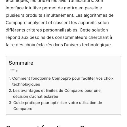
techniques, les prix et les avis d’utilisateurs. Son
interface intuitive permet de mettre en parallèle
plusieurs produits simultanément. Les algorithmes de
Compapro analysent et classent les appareils selon
différents critères personnalisables. Cette solution
répond aux besoins des consommateurs cherchant à
faire des choix éclairés dans l’univers technologique.
Sommaire
Comment fonctionne Compapro pour faciliter vos choix
technologiques
Les avantages et limites de Compapro pour une
décision d’achat éclairée
Guide pratique pour optimiser votre utilisation de
Compapro