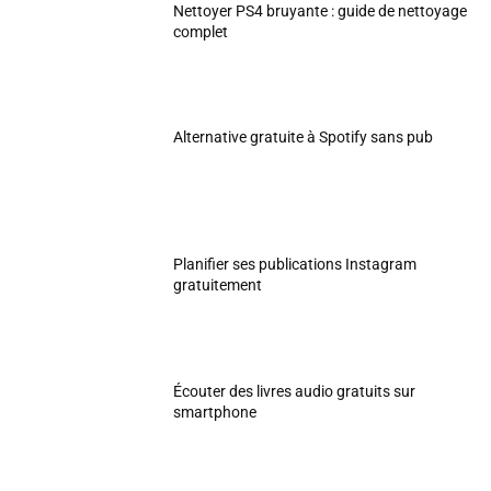
Nettoyer PS4 bruyante : guide de nettoyage
complet
Alternative gratuite à Spotify sans pub
Planifier ses publications Instagram
gratuitement
Écouter des livres audio gratuits sur
smartphone