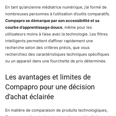
En tant qu’ancienne médiatrice numérique, j’ai formé de
nombreuses personnes à l’utilisation d’outils comparatifs.
Compapro se démarque par son accessibilité et sa
courbe d’apprentissage douce
, même pour les
utilisateurs moins à l’aise avec la technologie. Les filtres
intelligents permettent d’affiner rapidement une
recherche selon des critères précis, que vous
recherchiez des caractéristiques techniques spécifiques
ou un appareil dans une fourchette de prix déterminée.
Les avantages et limites de
Compapro pour une décision
d’achat éclairée
En matière de comparaison de produits technologiques,