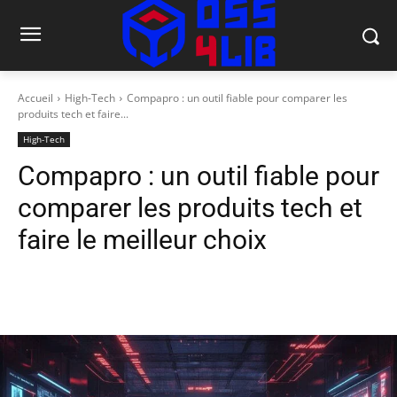
Accueil
High-Tech
Compapro : un outil fiable pour comparer les
produits tech et faire...
High-Tech
Compapro : un outil fiable pour
comparer les produits tech et
faire le meilleur choix