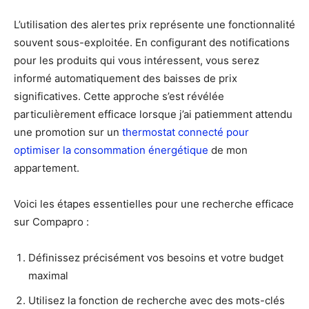
L’utilisation des alertes prix représente une fonctionnalité
souvent sous-exploitée. En configurant des notifications
pour les produits qui vous intéressent, vous serez
informé automatiquement des baisses de prix
significatives. Cette approche s’est révélée
particulièrement efficace lorsque j’ai patiemment attendu
une promotion sur un
thermostat connecté pour
optimiser la consommation énergétique
de mon
appartement.
Voici les étapes essentielles pour une recherche efficace
sur Compapro :
Définissez précisément vos besoins et votre budget
maximal
Utilisez la fonction de recherche avec des mots-clés