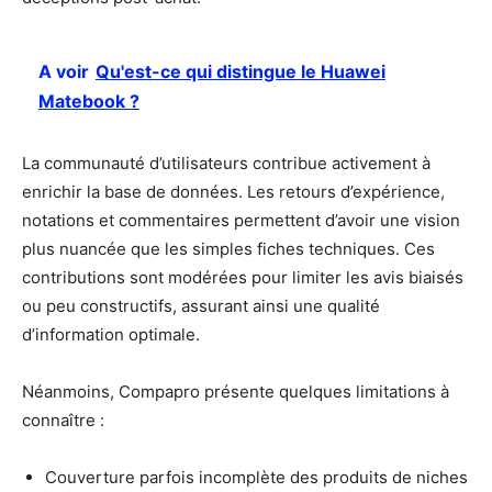
A voir
Qu'est-ce qui distingue le Huawei
Matebook ?
La communauté d’utilisateurs contribue activement à
enrichir la base de données. Les retours d’expérience,
notations et commentaires permettent d’avoir une vision
plus nuancée que les simples fiches techniques. Ces
contributions sont modérées pour limiter les avis biaisés
ou peu constructifs, assurant ainsi une qualité
d’information optimale.
Néanmoins, Compapro présente quelques limitations à
connaître :
Couverture parfois incomplète des produits de niches