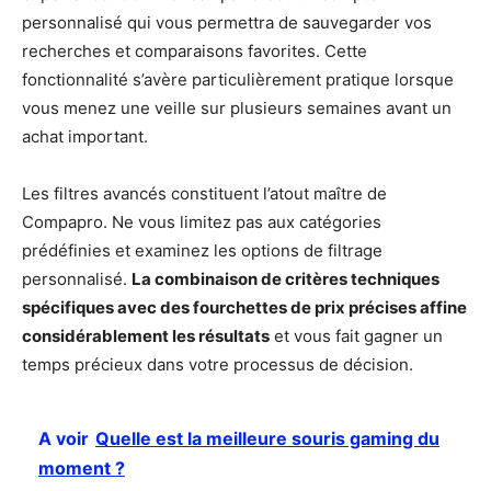
personnalisé qui vous permettra de sauvegarder vos
recherches et comparaisons favorites. Cette
fonctionnalité s’avère particulièrement pratique lorsque
vous menez une veille sur plusieurs semaines avant un
achat important.
Les filtres avancés constituent l’atout maître de
Compapro. Ne vous limitez pas aux catégories
prédéfinies et examinez les options de filtrage
personnalisé.
La combinaison de critères techniques
spécifiques avec des fourchettes de prix précises affine
considérablement les résultats
et vous fait gagner un
temps précieux dans votre processus de décision.
A voir
Quelle est la meilleure souris gaming du
moment ?