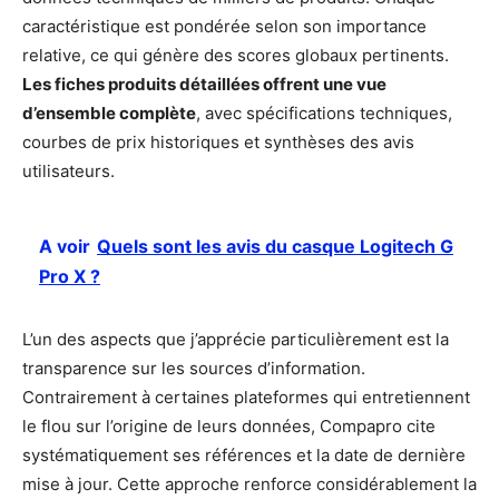
caractéristique est pondérée selon son importance
relative, ce qui génère des scores globaux pertinents.
Les fiches produits détaillées offrent une vue
d’ensemble complète
, avec spécifications techniques,
courbes de prix historiques et synthèses des avis
utilisateurs.
A voir
Quels sont les avis du casque Logitech G
Pro X ?
L’un des aspects que j’apprécie particulièrement est la
transparence sur les sources d’information.
Contrairement à certaines plateformes qui entretiennent
le flou sur l’origine de leurs données, Compapro cite
systématiquement ses références et la date de dernière
mise à jour. Cette approche renforce considérablement la