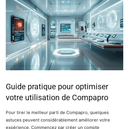
Guide pratique pour optimiser
votre utilisation de Compapro
Pour tirer le meilleur parti de Compapro, quelques
astuces peuvent considérablement améliorer votre
expérience. Commencez par créer un compte