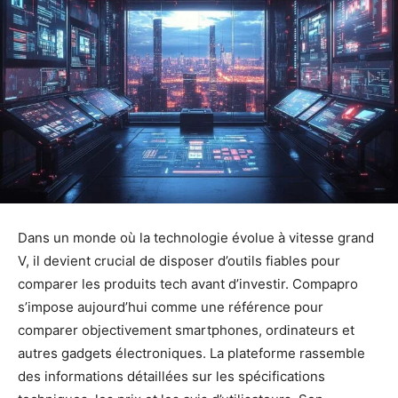
Dans un monde où la technologie évolue à vitesse grand
V, il devient crucial de disposer d’outils fiables pour
comparer les produits tech avant d’investir. Compapro
s’impose aujourd’hui comme une référence pour
comparer objectivement smartphones, ordinateurs et
autres gadgets électroniques. La plateforme rassemble
des informations détaillées sur les spécifications