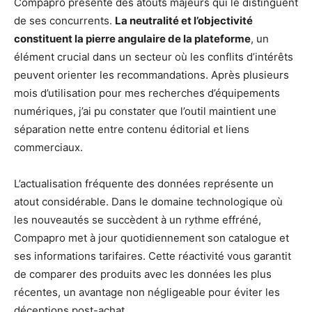
Compapro présente des atouts majeurs qui le distinguent
de ses concurrents.
La neutralité et l’objectivité
constituent la pierre angulaire de la plateforme
, un
élément crucial dans un secteur où les conflits d’intérêts
peuvent orienter les recommandations. Après plusieurs
mois d’utilisation pour mes recherches d’équipements
numériques, j’ai pu constater que l’outil maintient une
séparation nette entre contenu éditorial et liens
commerciaux.
L’actualisation fréquente des données représente un
atout considérable. Dans le domaine technologique où
les nouveautés se succèdent à un rythme effréné,
Compapro met à jour quotidiennement son catalogue et
ses informations tarifaires. Cette réactivité vous garantit
de comparer des produits avec les données les plus
récentes, un avantage non négligeable pour éviter les
déceptions post-achat.