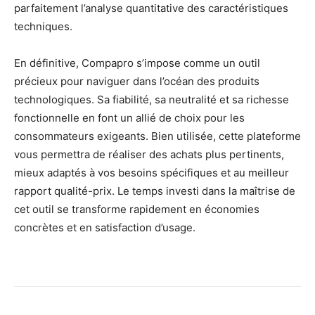
parfaitement l’analyse quantitative des caractéristiques
techniques.
En définitive, Compapro s’impose comme un outil
précieux pour naviguer dans l’océan des produits
technologiques. Sa fiabilité, sa neutralité et sa richesse
fonctionnelle en font un allié de choix pour les
consommateurs exigeants. Bien utilisée, cette plateforme
vous permettra de réaliser des achats plus pertinents,
mieux adaptés à vos besoins spécifiques et au meilleur
rapport qualité-prix. Le temps investi dans la maîtrise de
cet outil se transforme rapidement en économies
concrètes et en satisfaction d’usage.