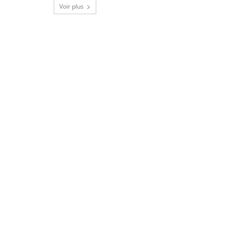
Voir plus