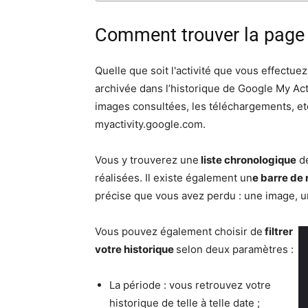
Comment trouver la page 
Quelle que soit l'activité que vous effectuez
archivée dans l’historique de Google My Acti
images consultées, les téléchargements, etc
myactivity.google.com.
Vous y trouverez une
liste chronologique
de
réalisées. Il existe également un
e barre de
précise que vous avez perdu : une image, un
Vous pouvez également choisir de
filtrer
votre historique
selon deux paramètres :
La période : vous retrouvez votre
historique de telle à telle date ;