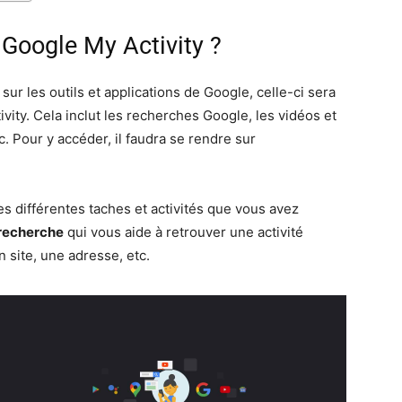
Google My Activity ?
 sur les outils et applications de Google, celle-ci sera
vity. Cela inclut les recherches Google, les vidéos et
. Pour y accéder, il faudra se rendre sur
s différentes taches et activités que vous avez
 recherche
qui vous aide à retrouver une activité
 site, une adresse, etc.