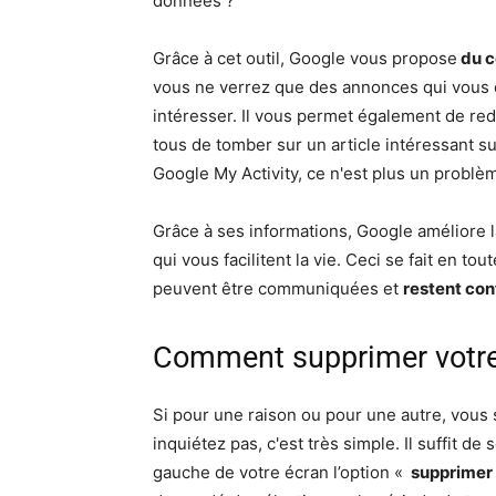
données ?
Grâce à cet outil, Google vous propose
du c
vous ne verrez que des annonces qui vous 
intéresser. Il vous permet également de re
tous de tomber sur un article intéressant su
Google My Activity, ce n'est plus un problè
Grâce à ses informations, Google améliore 
qui vous facilitent la vie. Ceci se fait en tou
peuvent être communiquées et
restent con
Comment supprimer votre 
Si pour une raison ou pour une autre, vous
inquiétez pas, c'est très simple. Il suffit d
gauche de votre écran l’option «
supprimer 