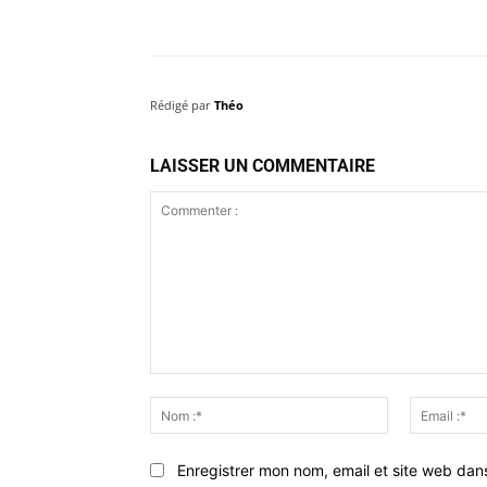
Rédigé par
Théo
LAISSER UN COMMENTAIRE
Commenter
:
Nom
:*
Enregistrer mon nom, email et site web dan