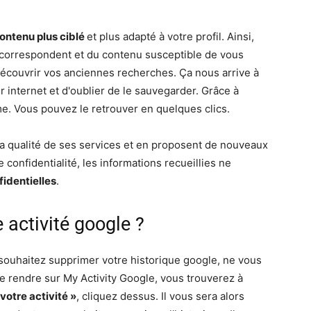
ontenu plus ciblé
et plus adapté à votre profil. Ainsi,
correspondent et du contenu susceptible de vous
découvrir vos anciennes recherches. Ça nous arrive à
r internet et d'oublier de le sauvegarder. Grâce à
me. Vous pouvez le retrouver en quelques clics.
la qualité de ses services et en proposent de nouveaux
te confidentialité, les informations recueillies ne
fidentielles
.
activité google ?
 souhaitez supprimer votre historique google, ne vous
e se rendre sur My Activity Google, vous trouverez à
votre activité »
, cliquez dessus. Il vous sera alors