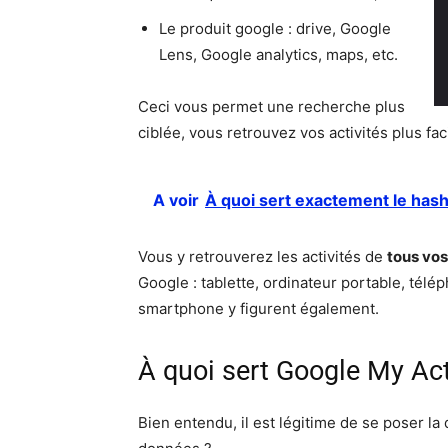
Le produit google : drive, Google
Lens, Google analytics, maps, etc.
Ceci vous permet une recherche plus
ciblée, vous retrouvez vos activités plus fa
A voir
À quoi sert exactement le has
Vous y retrouverez les activités de
tous vos
Google : tablette, ordinateur portable, télép
smartphone y figurent également.
À quoi sert Google My Act
Bien entendu, il est légitime de se poser la 