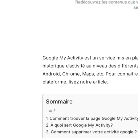
Google My Activity est un service mis en pl
historique d’activité au niveau des différent
Android, Chrome, Maps, etc. Pour connaitre
plateforme, lisez notre article.
Sommaire
Comment trouver la page Google My Activit
À quoi sert Google My Activity?
Comment supprimer votre activité google ?