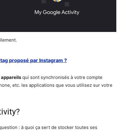
cilement.
htag proposé par Instagram ?
 appareils
qui sont synchronisés à votre compte
hone, etc. les applications que vous utilisez sur votre
ivity?
question : à quoi ça sert de stocker toutes ses