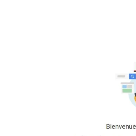
Partager