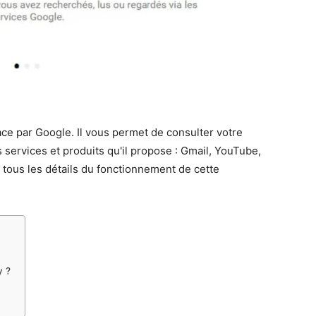
ace par Google. Il vous permet de consulter votre
s services et produits qu'il propose : Gmail, YouTube,
 tous les détails du fonctionnement de cette
y ?