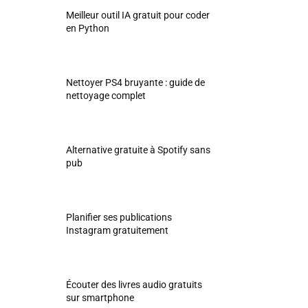
Meilleur outil IA gratuit pour coder
en Python
Nettoyer PS4 bruyante : guide de
nettoyage complet
Alternative gratuite à Spotify sans
pub
Planifier ses publications
Instagram gratuitement
Écouter des livres audio gratuits
sur smartphone