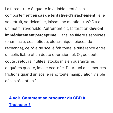
La force d’une étiquette inviolable tient à son
comportement
en cas de tentative d’arrachement
: elle
se détruit, se délamine, laisse une mention « VOID » ou
un motif irréversible. Autrement dit, l’altération
devient
immédiatement perceptible
. Dans les filières sensibles
(pharmacie, cosmétique, électronique, pièces de
rechange), ce rôle de scellé fait toute la différence entre
un colis fiable et un doute opérationnel. Or, ce doute
coute : retours inutiles, stocks mis en quarantaine,
enquêtes qualité, image écornée. Pourquoi assumer ces
frictions quand un scellé rend toute manipulation visible
dès la réception ?
A voir
Comment se procurer du CBD à
Toulouse ?