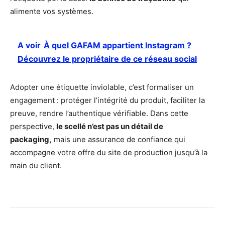
alimente vos systèmes.
A voir
À quel GAFAM appartient Instagram ?
Découvrez le propriétaire de ce réseau social
Adopter une étiquette inviolable, c’est formaliser un
engagement : protéger l’intégrité du produit, faciliter la
preuve, rendre l’authentique vérifiable. Dans cette
perspective,
le scellé n’est pas un détail de
packaging,
mais une assurance de confiance qui
accompagne votre offre du site de production jusqu’à la
main du client.