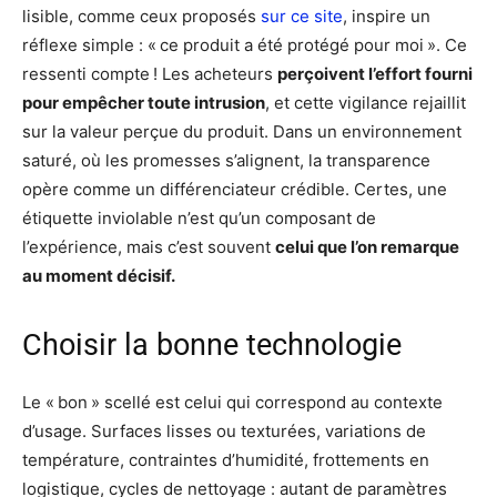
lisible, comme ceux proposés
sur ce site
, inspire un
réflexe simple : « ce produit a été protégé pour moi ». Ce
ressenti compte ! Les acheteurs
perçoivent l’effort fourni
pour empêcher toute intrusion
, et cette vigilance rejaillit
sur la valeur perçue du produit. Dans un environnement
saturé, où les promesses s’alignent, la transparence
opère comme un différenciateur crédible. Certes, une
étiquette inviolable n’est qu’un composant de
l’expérience, mais c’est souvent
celui que l’on remarque
au moment décisif.
Choisir la bonne technologie
Le « bon » scellé est celui qui correspond au contexte
d’usage. Surfaces lisses ou texturées, variations de
température, contraintes d’humidité, frottements en
logistique, cycles de nettoyage : autant de paramètres