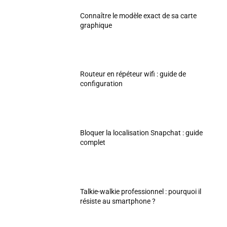
Connaître le modèle exact de sa carte
graphique
Routeur en répéteur wifi : guide de
configuration
Bloquer la localisation Snapchat : guide
complet
Talkie-walkie professionnel : pourquoi il
résiste au smartphone ?