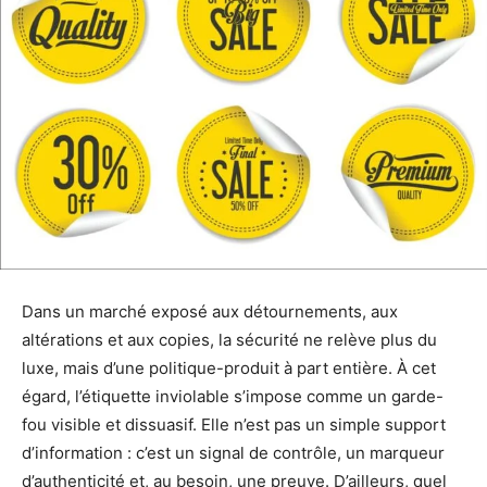
Dans un marché exposé aux détournements, aux
altérations et aux copies, la sécurité ne relève plus du
luxe, mais d’une politique-produit à part entière. À cet
égard, l’étiquette inviolable s’impose comme un garde-
fou visible et dissuasif. Elle n’est pas un simple support
d’information : c’est un signal de contrôle, un marqueur
d’authenticité et, au besoin, une preuve. D’ailleurs, quel