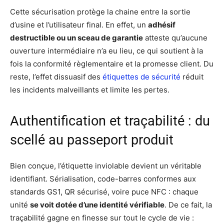
Cette sécurisation protège la chaine entre la sortie
d’usine et l’utilisateur final. En effet, un
adhésif
destructible ou un sceau de garantie
atteste qu’aucune
ouverture intermédiaire n’a eu lieu, ce qui soutient à la
fois la conformité règlementaire et la promesse client. Du
reste, l’effet dissuasif des
étiquettes de sécurité
réduit
les incidents malveillants et limite les pertes.
Authentification et traçabilité : du
scellé au passeport produit
Bien conçue, l’étiquette inviolable devient un véritable
identifiant. Sérialisation, code-barres conformes aux
standards GS1, QR sécurisé, voire puce NFC : chaque
unité
se voit dotée d’une identité vérifiable
. De ce fait, la
traçabilité gagne en finesse sur tout le cycle de vie :