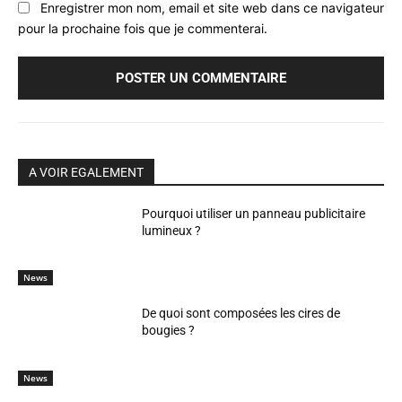
Enregistrer mon nom, email et site web dans ce navigateur
pour la prochaine fois que je commenterai.
A VOIR EGALEMENT
Pourquoi utiliser un panneau publicitaire
lumineux ?
News
De quoi sont composées les cires de
bougies ?
News