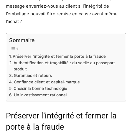
message enverriez-vous au client si l’intégrité de
l’emballage pouvait être remise en cause avant même
l’achat ?
Sommaire
Préserver l’intégrité et fermer la porte à la fraude
Authentification et traçabilité : du scellé au passeport
produit
Garanties et retours
Confiance client et capital-marque
Choisir la bonne technologie
Un investissement rationnel
Préserver l’intégrité et fermer la
porte à la fraude