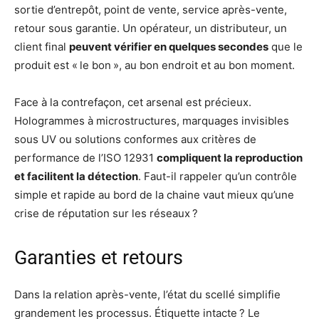
sortie d’entrepôt, point de vente, service après-vente,
retour sous garantie. Un opérateur, un distributeur, un
client final
peuvent vérifier en quelques secondes
que le
produit est « le bon », au bon endroit et au bon moment.
Face à la contrefaçon, cet arsenal est précieux.
Hologrammes à microstructures, marquages invisibles
sous UV ou solutions conformes aux critères de
performance de l’ISO 12931
compliquent la reproduction
et facilitent la détection
. Faut-il rappeler qu’un contrôle
simple et rapide au bord de la chaine vaut mieux qu’une
crise de réputation sur les réseaux ?
Garanties et retours
Dans la relation après-vente, l’état du scellé simplifie
grandement les processus. Étiquette intacte ? Le