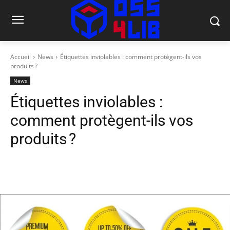
Accueil
News
Étiquettes inviolables : comment protègent-ils vos
produits ?
News
Étiquettes inviolables :
comment protègent-ils vos
produits ?