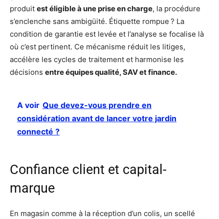
produit
est éligible à une prise en charge
, la procédure
s’enclenche sans ambigüité. Étiquette rompue ? La
condition de garantie est levée et l’analyse se focalise là
où c’est pertinent. Ce mécanisme réduit les litiges,
accélère les cycles de traitement et harmonise les
décisions
entre équipes qualité, SAV et finance.
A voir
Que devez-vous prendre en
considération avant de lancer votre jardin
connecté ?
Confiance client et capital-
marque
En magasin comme à la réception d’un colis, un scellé