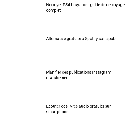
Nettoyer PS4 bruyante : guide de nettoyage
complet
Alternative gratuite à Spotify sans pub
Planifier ses publications Instagram
gratuitement
Écouter des livres audio gratuits sur
smartphone