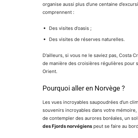
organise aussi plus d’une centaine d’excurs
comprennent :
Des visites d’oasis ;
Des visites de réserves naturelles.
D’ailleurs, si vous ne le saviez pas, Costa C
de manière des croisières régulières pour 
Orient.
Pourquoi aller en Norvège ?
Les vues incroyables saupoudrées d’un clim
souvenirs incroyables dans votre mémoire, c'
de contempler des aurores boréales, un solei
des Fjords norvégiens
peut se faire au bor