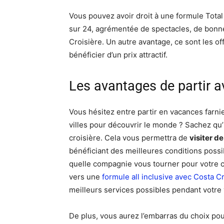
Vous pouvez avoir droit à une formule Total
sur 24, agrémentée de spectacles, de bonne
Croisière. Un autre avantage, ce sont les o
bénéficier d’un prix attractif.
Les avantages de partir a
Vous hésitez entre partir en vacances farn
villes pour découvrir le monde ? Sachez qu’i
croisière. Cela vous permettra de
visiter d
bénéficiant des meilleures conditions possi
quelle compagnie vous tourner pour votre 
vers une
formule all inclusive avec Costa C
meilleurs services possibles pendant votre
De plus, vous aurez l’embarras du choix pour