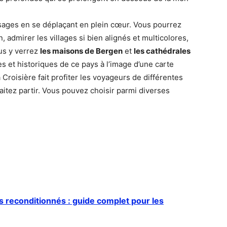
ysages en se déplaçant en plein cœur. Vous pourrez
 admirer les villages si bien alignés et multicolores,
us y verrez
les maisons de Bergen
et
les cathédrales
ues et historiques de ce pays à l’image d’une carte
 Croisière fait profiter les voyageurs de différentes
aitez partir. Vous pouvez choisir parmi diverses
 reconditionnés : guide complet pour les