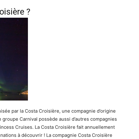
oisière ?
isée par la Costa Croisière, une compagnie d’origine
Le groupe Carnival possède aussi d’autres compagnies
ncess Cruises. La Costa Croisière fait annuellement
inations à découvrir ! La compagnie Costa Croisière