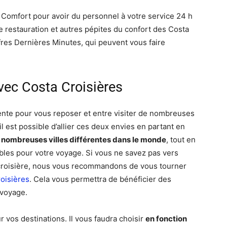
 Comfort pour avoir du personnel à votre service 24 h
 restauration et autres pépites du confort des Costa
ffres Dernières Minutes, qui peuvent vous faire
vec Costa Croisières
iente pour vous reposer et entre visiter de nombreuses
l est possible d’allier ces deux envies en partant en
e nombreuses villes différentes dans le monde
, tout en
bles pour votre voyage. Si vous ne savez pas vers
croisière, nous vous recommandons de vous tourner
roisières
. Cela vous permettra de bénéficier des
 voyage.
 vos destinations. Il vous faudra choisir
en fonction