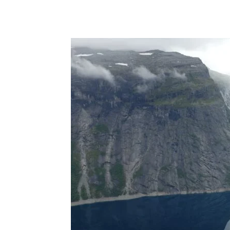
Partager