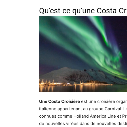
Qu’est-ce qu’une Costa Cr
Une Costa Croisière
est une croisière organ
italienne appartenant au groupe Carnival. 
connues comme Holland America Line et Pri
de nouvelles virées dans de nouvelles dest