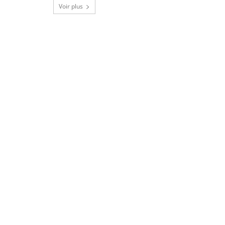
Voir plus