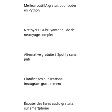
Meilleur outil IA gratuit pour coder
en Python
Nettoyer PS4 bruyante : guide de
nettoyage complet
Alternative gratuite à Spotify sans
pub
Planifier ses publications
Instagram gratuitement
Écouter des livres audio gratuits
sur smartphone