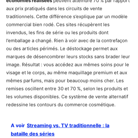
économies réalisées
peuvent atteindre 70 % par rapport
aux prix pratiqués dans les circuits de vente
traditionnels. Cette différence s’explique par un modèle
commercial bien rodé. Ces sites récupèrent les
invendus, les fins de série ou les produits dont
l’emballage a changé. Rien à voir avec de la contrefaçon
ou des articles périmés. Le déstockage permet aux
marques de désencombrer leurs stocks sans brader leur
image. Résultat : vous accédez aux mêmes soins pour le
visage et le corps, au même maquillage premium et aux
mêmes parfums, mais pour beaucoup moins cher. Les
remises oscillent entre 30 et 70 %, selon les produits et
les volumes disponibles. Ce système de vente alternatif
redessine les contours du commerce cosmétique.
A voir
Streaming vs. TV traditionnelle : la
bataille des séries