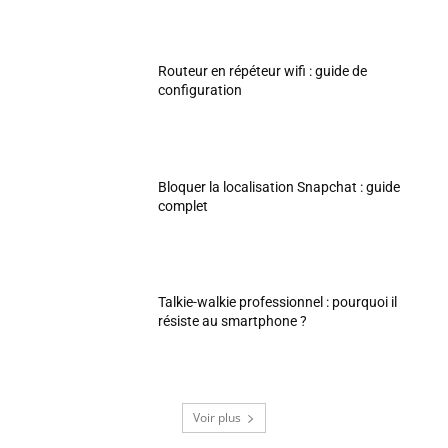
Routeur en répéteur wifi : guide de
configuration
Bloquer la localisation Snapchat : guide
complet
Talkie-walkie professionnel : pourquoi il
résiste au smartphone ?
Voir plus