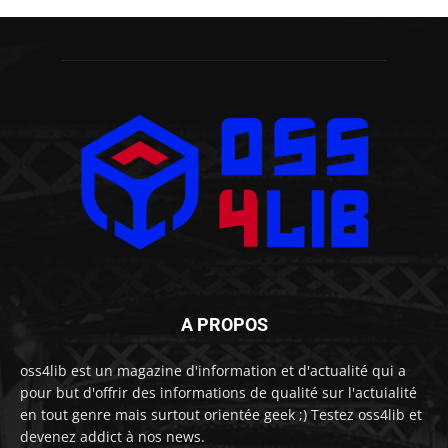
A PROPOS
oss4lib est un magazine d'information et d'actualité qui a
pour but d'offrir des informations de qualité sur l'actuialité
en tout genre mais surtout orientée geek ;) Testez oss4lib et
devenez addict à nos news.