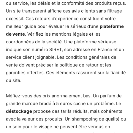
du service, les délais et la conformité des produits reçus.
Un site transparent affiche ces avis clients sans filtrage
excessif. Ces retours d’expérience constituent votre
meilleur guide pour évaluer le sérieux d’une
plateforme
de vente
. Vérifiez les mentions légales et les
coordonnées de la société. Une plateforme sérieuse
indique son numéro SIRET, son adresse en France et un
service client joignable. Les conditions générales de
vente doivent préciser la politique de retour et les
garanties offertes. Ces éléments rassurent sur la fiabilité
du site.
Méfiez-vous des prix anormalement bas. Un parfum de
grande marque bradé à 5 euros cache un problème. Le
déstockage
propose des tarifs réduits, mais cohérents
avec la valeur des produits. Un shampooing de qualité ou
un soin pour le visage ne peuvent être vendus en