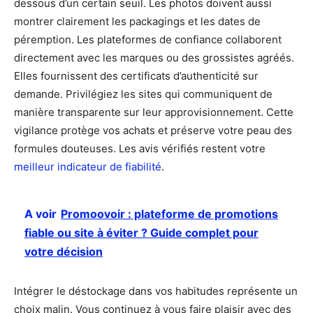
dessous d’un certain seuil. Les photos doivent aussi
montrer clairement les packagings et les dates de
péremption. Les plateformes de confiance collaborent
directement avec les marques ou des grossistes agréés.
Elles fournissent des certificats d’authenticité sur
demande. Privilégiez les sites qui communiquent de
manière transparente sur leur approvisionnement. Cette
vigilance protège vos achats et préserve votre peau des
formules douteuses. Les avis vérifiés restent votre
meilleur indicateur de fiabilité
.
A voir
Promoovoir : plateforme de promotions
fiable ou site à éviter ? Guide complet pour
votre décision
Intégrer le déstockage dans vos habitudes représente un
choix malin. Vous continuez à vous faire plaisir avec des