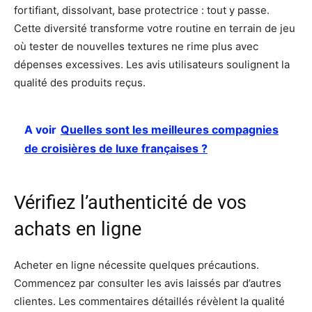
fortifiant, dissolvant, base protectrice : tout y passe.
Cette diversité transforme votre routine en terrain de jeu
où tester de nouvelles textures ne rime plus avec
dépenses excessives. Les avis utilisateurs soulignent la
qualité des produits reçus.
A voir
Quelles sont les meilleures compagnies
de croisières de luxe françaises ?
Vérifiez l’authenticité de vos
achats en ligne
Acheter en ligne nécessite quelques précautions.
Commencez par consulter les avis laissés par d’autres
clientes. Les commentaires détaillés révèlent la qualité