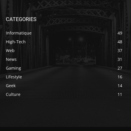
CATEGORIES
Informatique
49
High-Tech
48
Web
37
News
31
Gaming
27
Lifestyle
16
Geek
14
Culture
11