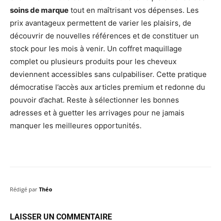
soins de marque
tout en maîtrisant vos dépenses. Les
prix avantageux permettent de varier les plaisirs, de
découvrir de nouvelles références et de constituer un
stock pour les mois à venir. Un coffret maquillage
complet ou plusieurs produits pour les cheveux
deviennent accessibles sans culpabiliser. Cette pratique
démocratise l’accès aux articles premium et redonne du
pouvoir d’achat. Reste à sélectionner les bonnes
adresses et à guetter les arrivages pour ne jamais
manquer les meilleures opportunités.
Rédigé par
Théo
LAISSER UN COMMENTAIRE