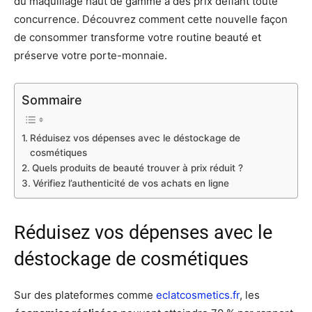
du maquillage haut de gamme à des prix défiant toute
concurrence. Découvrez comment cette nouvelle façon
de consommer transforme votre routine beauté et
préserve votre porte-monnaie.
Sommaire
Réduisez vos dépenses avec le déstockage de
cosmétiques
Quels produits de beauté trouver à prix réduit ?
Vérifiez l’authenticité de vos achats en ligne
Réduisez vos dépenses avec le
déstockage de cosmétiques
Sur des plateformes comme
eclatcosmetics.fr
, les