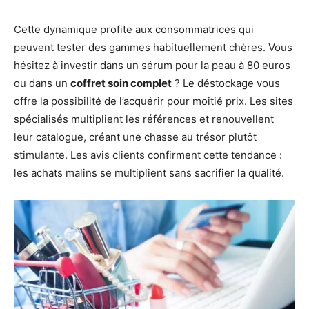
Cette dynamique profite aux consommatrices qui
peuvent tester des gammes habituellement chères. Vous
hésitez à investir dans un sérum pour la peau à 80 euros
ou dans un
coffret soin complet
? Le déstockage vous
offre la possibilité de l’acquérir pour moitié prix. Les sites
spécialisés multiplient les références et renouvellent
leur catalogue, créant une chasse au trésor plutôt
stimulante. Les avis clients confirment cette tendance :
les achats malins se multiplient sans sacrifier la qualité.