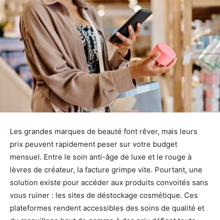
Les grandes marques de beauté font rêver, mais leurs
prix peuvent rapidement peser sur votre budget
mensuel. Entre le soin anti-âge de luxe et le rouge à
lèvres de créateur, la facture grimpe vite. Pourtant, une
solution existe pour accéder aux produits convoités sans
vous ruiner : les sites de déstockage cosmétique. Ces
plateformes rendent accessibles des soins de qualité et