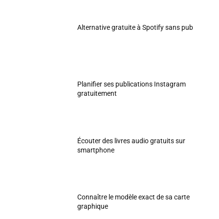
Alternative gratuite à Spotify sans pub
Planifier ses publications Instagram
gratuitement
Écouter des livres audio gratuits sur
smartphone
Connaître le modèle exact de sa carte
graphique