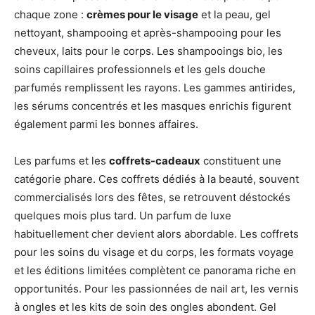
chaque zone :
crèmes pour le visage
et la peau, gel
nettoyant, shampooing et après-shampooing pour les
cheveux, laits pour le corps. Les shampooings bio, les
soins capillaires professionnels et les gels douche
parfumés remplissent les rayons. Les gammes antirides,
les sérums concentrés et les masques enrichis figurent
également parmi les bonnes affaires.
Les parfums et les
coffrets-cadeaux
constituent une
catégorie phare. Ces coffrets dédiés à la beauté, souvent
commercialisés lors des fêtes, se retrouvent déstockés
quelques mois plus tard. Un parfum de luxe
habituellement cher devient alors abordable. Les coffrets
pour les soins du visage et du corps, les formats voyage
et les éditions limitées complètent ce panorama riche en
opportunités. Pour les passionnées de nail art, les vernis
à ongles et les kits de soin des ongles abondent. Gel