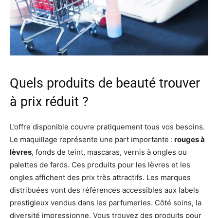
Quels produits de beauté trouver
à prix réduit ?
L’offre disponible couvre pratiquement tous vos besoins.
Le maquillage représente une part importante :
rouges à
lèvres
, fonds de teint, mascaras, vernis à ongles ou
palettes de fards. Ces produits pour les lèvres et les
ongles affichent des prix très attractifs. Les marques
distribuées vont des références accessibles aux labels
prestigieux vendus dans les parfumeries. Côté soins, la
diversité impressionne. Vous trouvez des produits pour